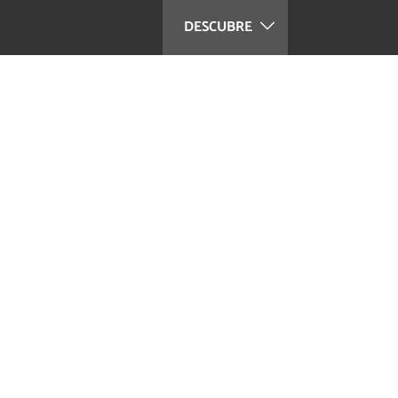
DESCUBRE