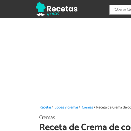
Recetas
Sopas y cremas
Cremas
Receta de Crema de co
Cremas
Receta de Crema de co