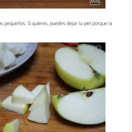
s pequeños. Si quieres, puedes dejar la piel porque la