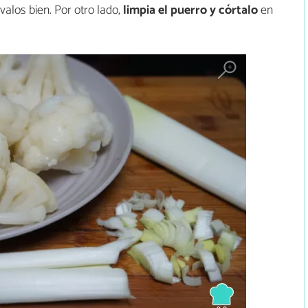
valos bien. Por otro lado,
limpia el puerro y córtalo
en