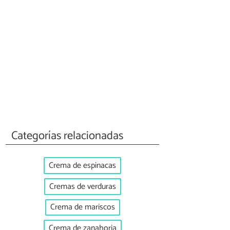
Categorías relacionadas
Crema de espinacas
Cremas de verduras
Crema de mariscos
Crema de zanahoria