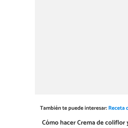
También te puede interesar:
Receta d
Cómo hacer Crema de coliflor 