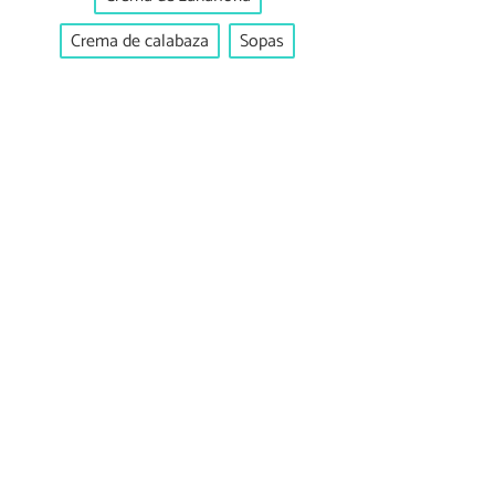
Crema de calabaza
Sopas