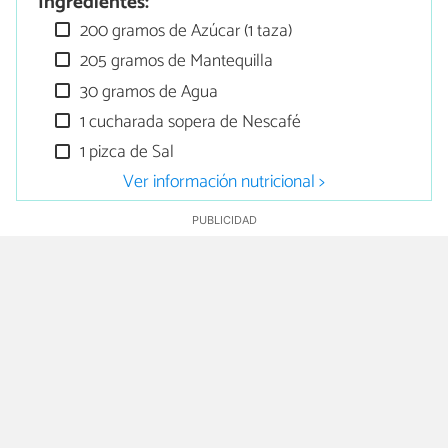
Ingredientes:
200 gramos de Azúcar (1 taza)
205 gramos de Mantequilla
30 gramos de Agua
1 cucharada sopera de Nescafé
1 pizca de Sal
Ver información nutricional >