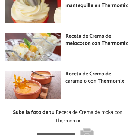
mantequilla en Thermomix
Receta de Crema de
melocotón con Thermomix
Receta de Crema de
caramelo con Thermomix
Sube la foto de tu
Receta de Crema de moka con
Thermomix