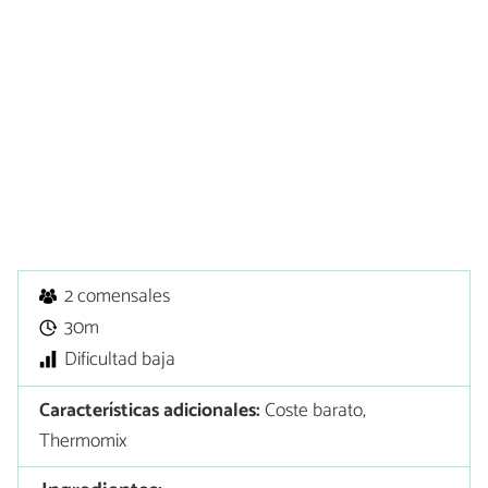
2 comensales
30m
Dificultad baja
Características adicionales:
Coste barato,
Thermomix