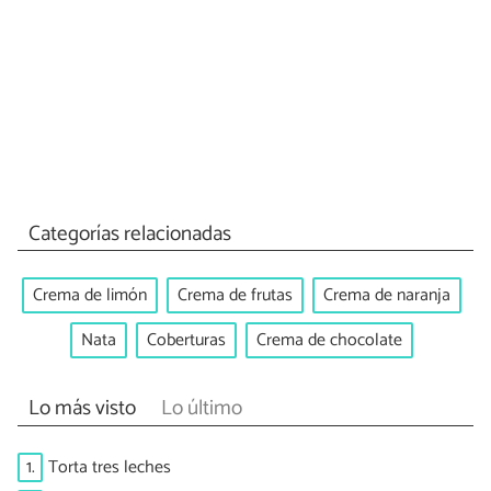
Categorías relacionadas
Crema de limón
Crema de frutas
Crema de naranja
Nata
Coberturas
Crema de chocolate
Lo más visto
Lo último
1.
Torta tres leches