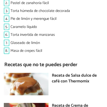
2.
Pastel de zanahoria fácil
3.
Torta húmeda de chocolate decorada
4.
Pie de limón y merengue fácil
5.
Caramelo líquido
6.
Torta invertida de manzanas
7.
Glaseado de limón
8.
Masa de crepes fácil
Recetas que no te puedes perder
Receta de Salsa dulce de
café con Thermomix
Receta de Crema de