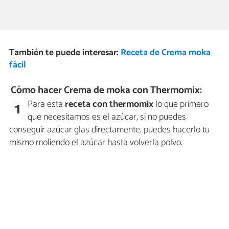
También te puede interesar:
Receta de Crema moka
fácil
Cómo hacer Crema de moka con Thermomix:
Para esta
receta con thermomix
lo que primero
1
que necesitamos es el azúcar, si no puedes
conseguir azúcar glas directamente, puedes hacerlo tu
mismo moliendo el azúcar hasta volverla polvo.