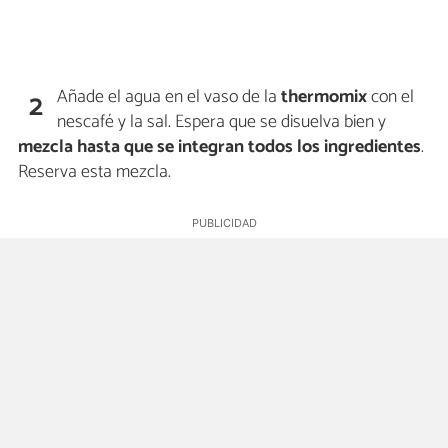
Añade el agua en el vaso de la
thermomix
con el
2
nescafé y la sal. Espera que se disuelva bien y
mezcla hasta que se integran todos los ingredientes
.
Reserva esta mezcla.