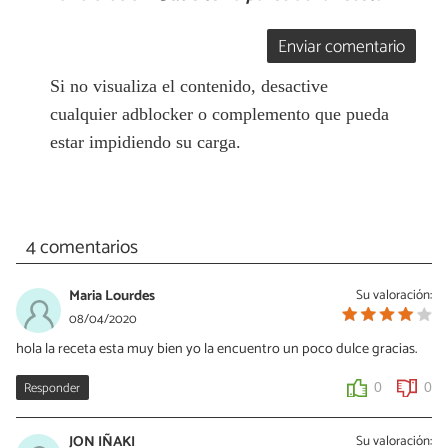
Enviar comentario
Si no visualiza el contenido, desactive
cualquier adblocker o complemento que pueda
estar impidiendo su carga.
4 comentarios
Maria Lourdes
Su valoración:
08/04/2020
hola la receta esta muy bien yo la encuentro un poco dulce gracias.
Responder
0
0
JON IÑAKI
Su valoración: