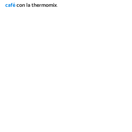
café
con la thermomix
.