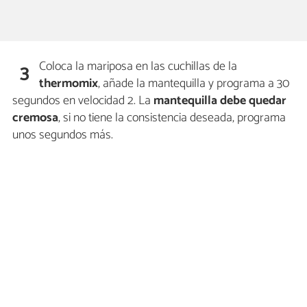
Coloca la mariposa en las cuchillas de la
3
thermomix
, añade la mantequilla y programa a 30
segundos en velocidad 2. La
mantequilla debe quedar
cremosa
, si no tiene la consistencia deseada, programa
unos segundos más.