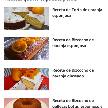
Receta de Torta de naranja
esponjosa
Receta de Bizcocho de
naranja esponjoso
Receta de Bizcocho de
naranja glaseado
Receta de Bizcocho de
galletas Lotus: esponjoso y