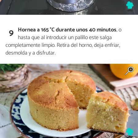
Hornea a 165 °C durante unos 40 minutos
, o
9
hasta que al introducir un palillo este salga
completamente limpio. Retira del horno, deja enfriar,
desmolda y a disfrutar.