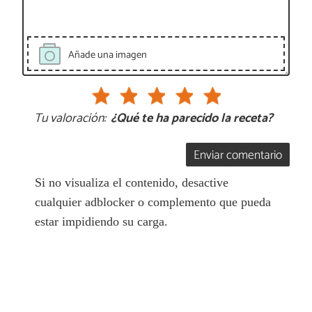
Añade una imagen
Tu valoración:
¿Qué te ha parecido la receta?
Enviar comentario
Si no visualiza el contenido, desactive
cualquier adblocker o complemento que pueda
estar impidiendo su carga.