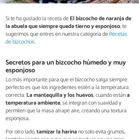
Si te ha gustado la receta de
El bizcocho de naranja de
la abuela que siempre queda tierno y esponjoso
, te
sugerimos que entres en nuestra categoría de
Recetas
de bizcochos
.
Secretos para un bizcocho húmedo y muy
esponjoso
Lo más importante para que el bizcocho salga siempre
perfecto es que los ingredientes estén a la temperatura
correcta.
La mantequilla y los huevos
, cuando están
a
temperatura ambiente
, se integran con suavidad y
permiten que la masa atrape aire, creando una textura
esponjosa.
Por otro lado,
tamizar la harina
no solo evita grumos,