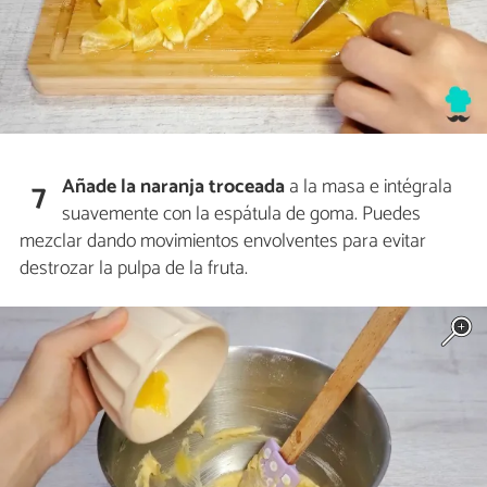
Añade la naranja troceada
a la masa e intégrala
7
suavemente con la espátula de goma. Puedes
mezclar dando movimientos envolventes para evitar
destrozar la pulpa de la fruta.