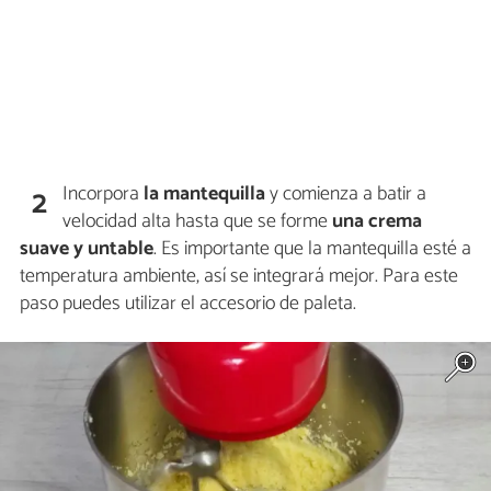
Incorpora
la mantequilla
y comienza a batir a
2
velocidad alta hasta que se forme
una crema
suave y untable
. Es importante que la mantequilla esté a
temperatura ambiente, así se integrará mejor. Para este
paso puedes utilizar el accesorio de paleta.