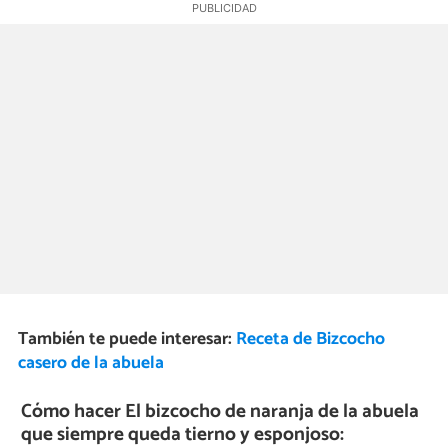
También te puede interesar:
Receta de Bizcocho
casero de la abuela
Cómo hacer El bizcocho de naranja de la abuela
que siempre queda tierno y esponjoso: