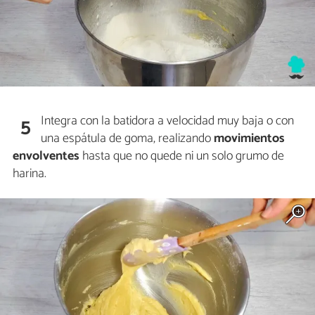
Integra con la batidora a velocidad muy baja o con
5
una espátula de goma, realizando
movimientos
envolventes
hasta que no quede ni un solo grumo de
harina.