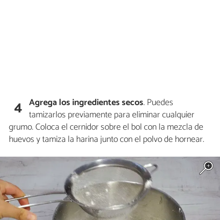
Agrega los ingredientes secos
. Puedes
4
tamizarlos previamente para eliminar cualquier
grumo. Coloca el cernidor sobre el bol con la mezcla de
huevos y tamiza la harina junto con el polvo de hornear.