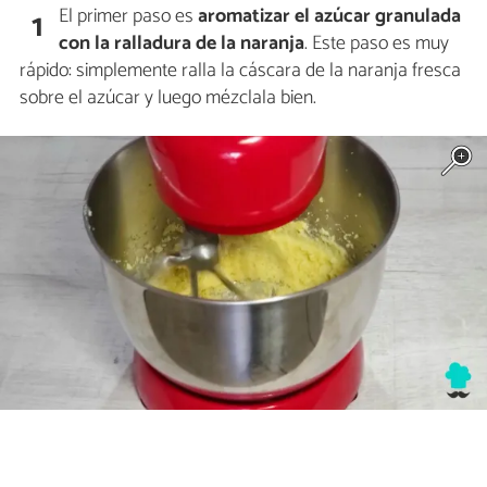
El primer paso es
aromatizar el azúcar granulada
1
con la ralladura de la naranja
. Este paso es muy
rápido: simplemente ralla la cáscara de la naranja fresca
sobre el azúcar y luego mézclala bien.