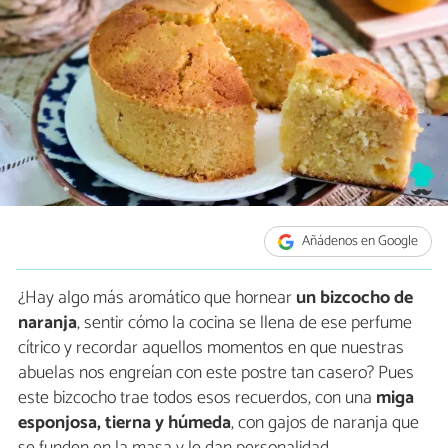
Añádenos en Google
¿Hay algo más aromático que hornear
un bizcocho de
naranja
, sentir cómo la cocina se llena de ese perfume
cítrico y recordar aquellos momentos en que nuestras
abuelas nos engreían con este postre tan casero? Pues
este bizcocho trae todos esos recuerdos, con una
miga
esponjosa, tierna y húmeda
, con gajos de naranja que