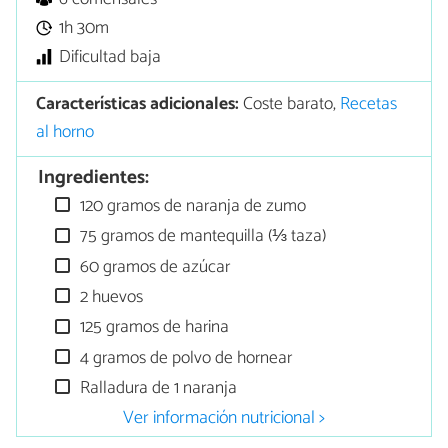
1h 30m
Dificultad baja
Características adicionales:
Coste barato,
Recetas
al horno
Ingredientes:
120 gramos de naranja de zumo
75 gramos de mantequilla (⅓ taza)
60 gramos de azúcar
2 huevos
125 gramos de harina
4 gramos de polvo de hornear
Ralladura de 1 naranja
Ver información nutricional >