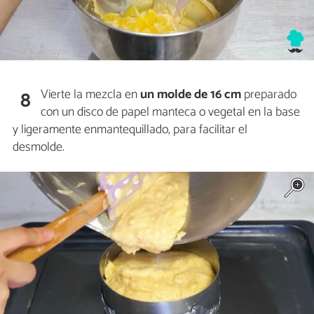
Vierte la mezcla en
un molde de 16 cm
preparado
8
con un disco de papel manteca o vegetal en la base
y ligeramente enmantequillado, para facilitar el
desmolde.