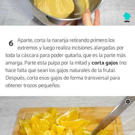
Aparte, corta la naranja retirando primero los
6
extremos y luego realiza incisiones alargadas por
toda la cáscara para poder quitarla, que es la parte más
amarga. Parte esta pulpa por la mitad y
corta gajos
(no
hace falta que sean los gajos naturales de la fruta).
Después, corta esos gajos de forma transversal para
obtener trozos pequeños.