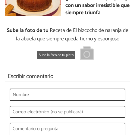
con un sabor irresistible que
siempre triunfa
Sube la foto de tu
Receta de El bizcocho de naranja de
la abuela que siempre queda tierno y esponjoso
Sube la foto de tu plato
Escribir comentario