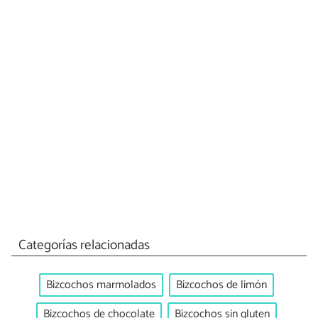
Categorías relacionadas
Bizcochos marmolados
Bizcochos de limón
Bizcochos de chocolate
Bizcochos sin gluten