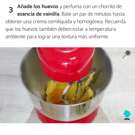
Añade los huevos
y perfuma con un chorrito de
3
esencia de vainilla
. Bate un par de minutos hasta
obtener una crema semilíquida y homogénea. Recuerda
que los huevos también deben estar a temperatura
ambiente para lograr una textura más uniforme.