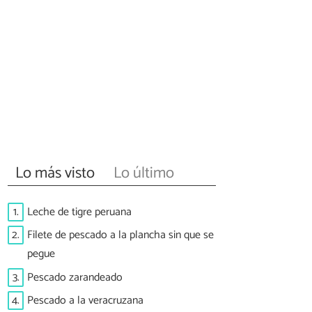
Lo más visto
Lo último
1.
Leche de tigre peruana
2.
Filete de pescado a la plancha sin que se
pegue
3.
Pescado zarandeado
4.
Pescado a la veracruzana