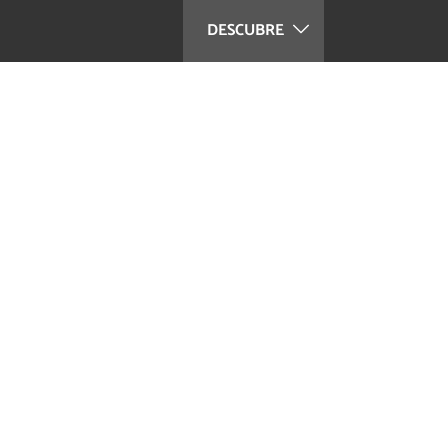
DESCUBRE