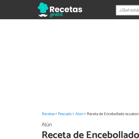
Recetas
Pescado
Atún
Receta de Encebollado ecuator
Atún
Receta de Encebollado