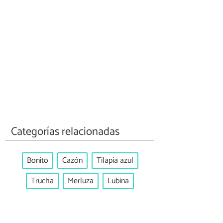
Categorías relacionadas
Bonito
Cazón
Tilapia azul
Trucha
Merluza
Lubina