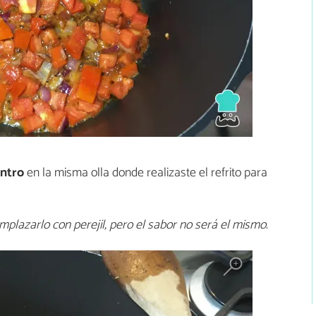
antro
en la misma olla donde realizaste el refrito para
mplazarlo con perejil, pero el sabor no será el mismo.