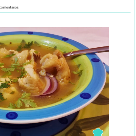
comentarios