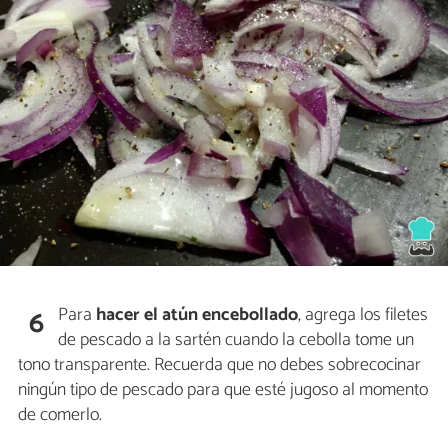
Para
hacer el atún encebollado
, agrega los filetes
6
de pescado a la sartén cuando la cebolla tome un
tono transparente. Recuerda que no debes sobrecocinar
ningún tipo de pescado para que esté jugoso al momento
de comerlo.