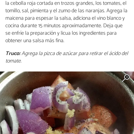
la cebolla roja cortada en trozos grandes, los tomates, el
tomillo, sal, pimienta y el zumo de las naranjas. Agrega la
maicena para espesar la salsa, adiciona el vino blanco y
cocina durante 15 minutos aproximadamente. Deja que
se enfríe la preparación y licua los ingredientes para
obtener una salsa más fina.
Truco:
Agrega la pizca de azúcar para retirar el ácido del
tomate.