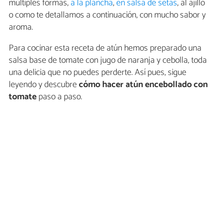
múltiples formas,
a la plancha
,
en salsa de setas
, al ajillo
o como te detallamos a continuación, con mucho sabor y
aroma.
Para cocinar esta receta de atún hemos preparado una
salsa base de tomate con jugo de naranja y cebolla, toda
una delicia que no puedes perderte. Así pues, sigue
leyendo y descubre
cómo hacer atún encebollado con
tomate
paso a paso.