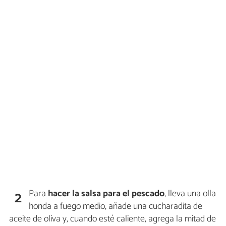
Para
hacer la salsa para el pescado
, lleva una olla
2
honda a fuego medio, añade una cucharadita de
aceite de oliva y, cuando esté caliente, agrega la mitad de