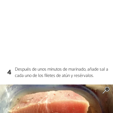
Después de unos minutos de marinado, añade sal a
4
cada uno de los filetes de atún y resérvalos.