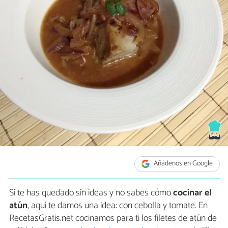
Añádenos en Google
Si te has quedado sin ideas y no sabes cómo
cocinar el
atún
, aquí te damos una idea: con cebolla y tomate. En
RecetasGratis.net cocinamos para ti los filetes de atún de