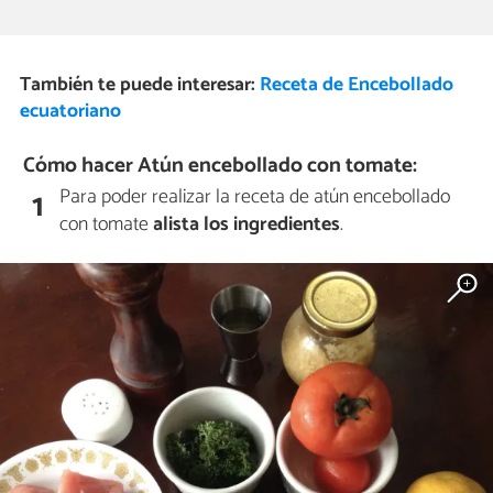
También te puede interesar:
Receta de Encebollado
ecuatoriano
Cómo hacer Atún encebollado con tomate:
Para poder realizar la receta de atún encebollado
1
con tomate
alista los ingredientes
.