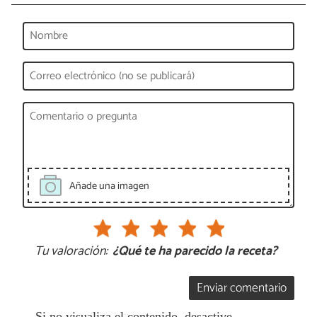
Añade una imagen
Tu valoración:
¿Qué te ha parecido la receta?
Enviar comentario
Si no visualiza el contenido, desactive