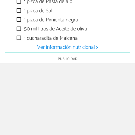
1 pizca de Pasta de ajo
1 pizca de Sal
1 pizca de Pimienta negra
50 mililitros de Aceite de oliva
1 cucharadita de Maicena
Ver información nutricional >