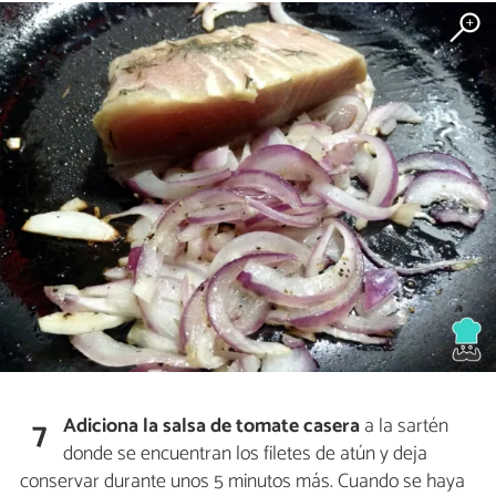
Adiciona la salsa de tomate casera
a la sartén
7
donde se encuentran los filetes de atún y deja
conservar durante unos 5 minutos más. Cuando se haya