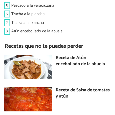
5.
Pescado a la veracruzana
6.
Trucha a la plancha
7.
Tilapia a la plancha
8.
Atún encebollado de la abuela
Recetas que no te puedes perder
Receta de Atún
encebollado de la abuela
Receta de Salsa de tomates
y atún