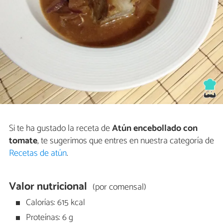
Si te ha gustado la receta de
Atún encebollado con
tomate
, te sugerimos que entres en nuestra categoría de
Recetas de atún
.
Valor nutricional
(por comensal)
Calorías: 615 kcal
Proteínas: 6 g