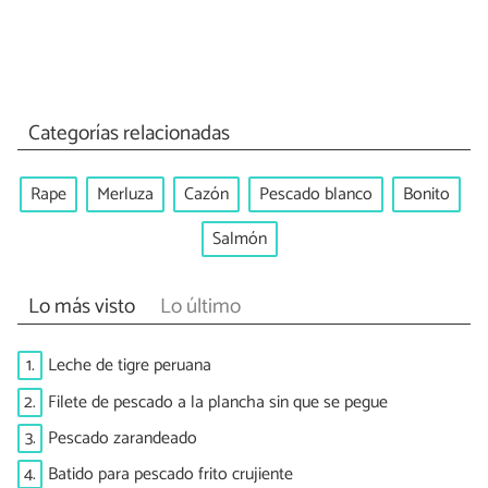
Categorías relacionadas
Rape
Merluza
Cazón
Pescado blanco
Bonito
Salmón
Lo más visto
Lo último
1.
Leche de tigre peruana
2.
Filete de pescado a la plancha sin que se pegue
3.
Pescado zarandeado
4.
Batido para pescado frito crujiente