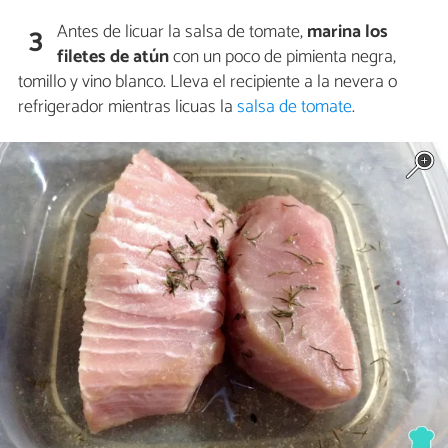
Antes de licuar la salsa de tomate,
marina los
3
filetes de atún
con un poco de pimienta negra,
tomillo y vino blanco. Lleva el recipiente a la nevera o
refrigerador mientras licuas la
salsa de tomate
.