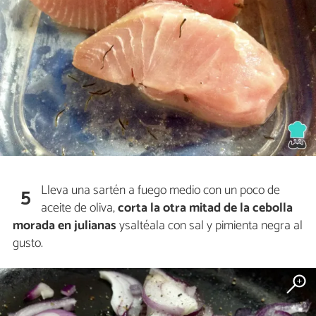
Lleva una sartén a fuego medio con un poco de
5
aceite de oliva,
corta la otra mitad de la cebolla
morada en julianas
ysaltéala con sal y pimienta negra al
gusto.