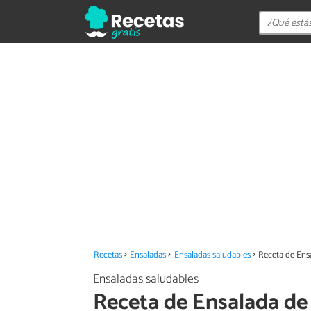
Recetas
Ensaladas
Ensaladas saludables
Receta de Ens
Ensaladas saludables
Receta de Ensalada de