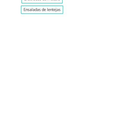
Ensaladas de lentejas