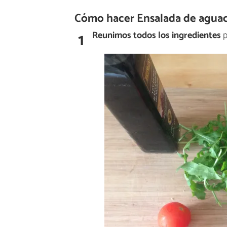
Cómo hacer Ensalada de aguaca
1
Reunimos todos los ingredientes
p