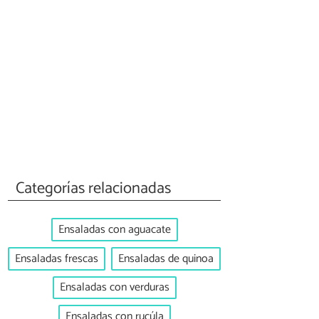
Categorías relacionadas
Ensaladas con aguacate
Ensaladas frescas
Ensaladas de quinoa
Ensaladas con verduras
Ensaladas con rucúla