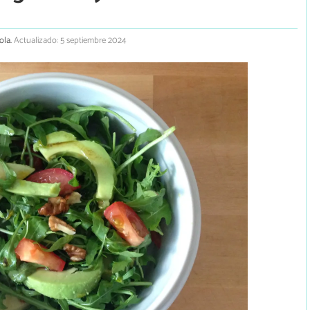
ola.
Actualizado: 5 septiembre 2024