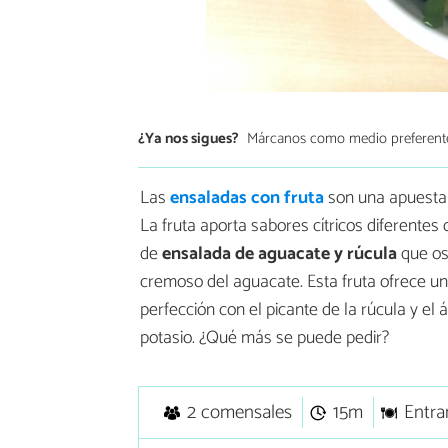
¿Ya nos sigues?
Márcanos como medio preferent
Las
ensaladas con fruta
son una apuesta 
La fruta aporta sabores cítricos diferentes
de
ensalada de aguacate y rúcula
que os
cremoso del aguacate. Esta fruta ofrece un 
perfección con el picante de la rúcula y el 
potasio. ¿Qué más se puede pedir?
2 comensales
15m
Entra