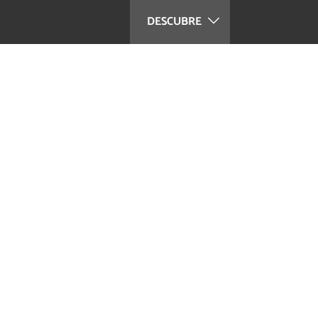
DESCUBRE