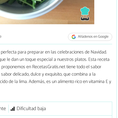
e
Añádenos en Google
perfecta para preparar en las celebraciones de Navidad.
 que le dan un toque especial a nuestros platos. Esta receta
 proponemos en RecetasGratis.net tiene todo el sabor
sabor delicado, dulce y exquisito, que combina a la
ácido de la lima. Además, es un alimento rico en vitamina E y
nte
Dificultad baja