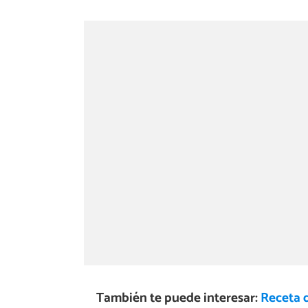
También te puede interesar:
Receta 