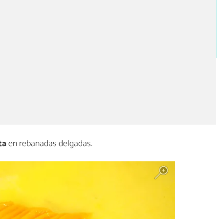
ta
en rebanadas delgadas.