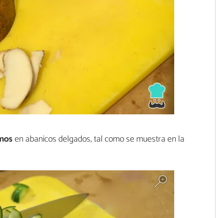
amos
en abanicos delgados, tal como se muestra en la