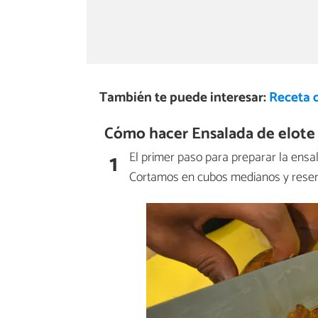
También te puede interesar:
Receta d
Cómo hacer Ensalada de elote 
1
El primer paso para preparar la ensa
Cortamos en cubos medianos y rese