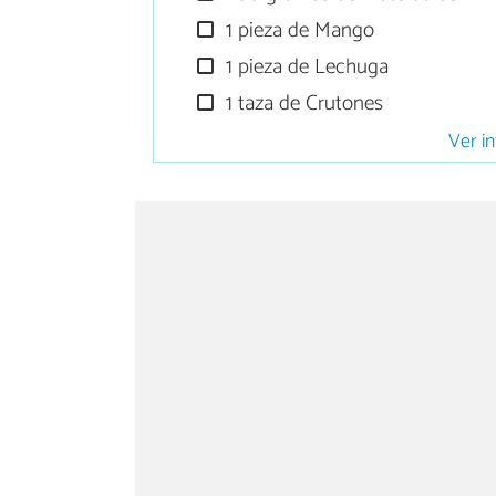
1 pieza de Mango
1 pieza de Lechuga
1 taza de Crutones
Ver in