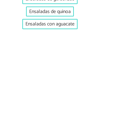
Ensaladas de quinoa
Ensaladas con aguacate