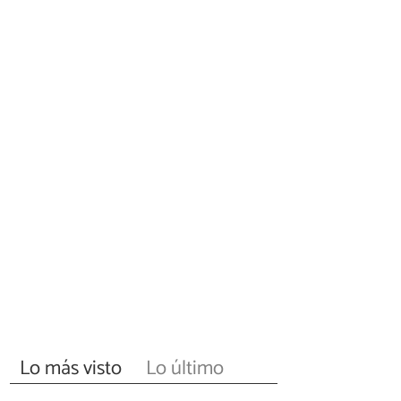
Lo más visto
Lo último