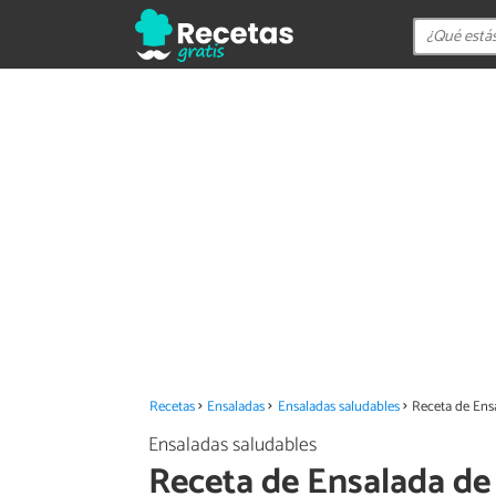
Recetas
Ensaladas
Ensaladas saludables
Receta de Ensa
Ensaladas saludables
Receta de Ensalada de 