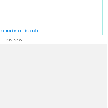
formación nutricional >