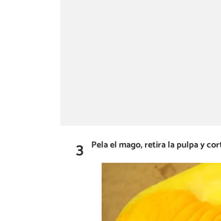
3
Pela el mago, retira la pulpa y cor