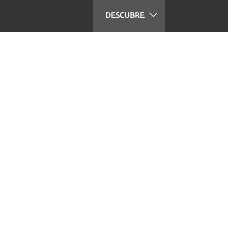
DESCUBRE