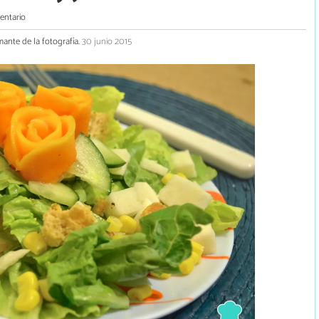
entario
mante de la fotografía.
30 junio 2015