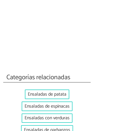
Categorías relacionadas
Ensaladas de patata
Ensaladas de espinacas
Ensaladas con verduras
Ensaladas de garbanzos