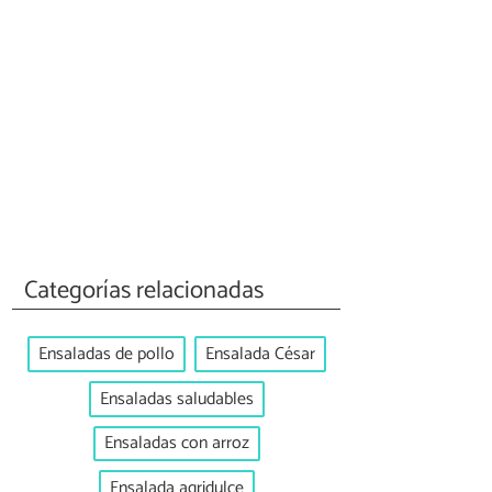
Categorías relacionadas
Ensaladas de pollo
Ensalada César
Ensaladas saludables
Ensaladas con arroz
Ensalada agridulce