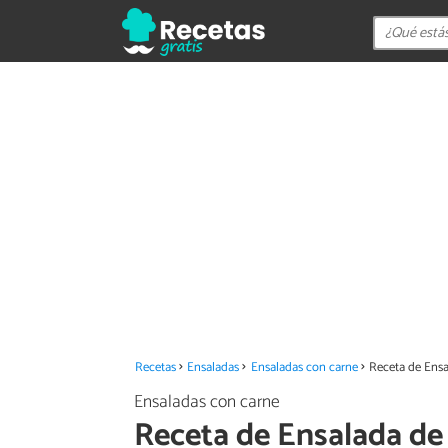
Recetas
Ensaladas
Ensaladas con carne
Receta de Ens
Ensaladas con carne
Receta de Ensalada de