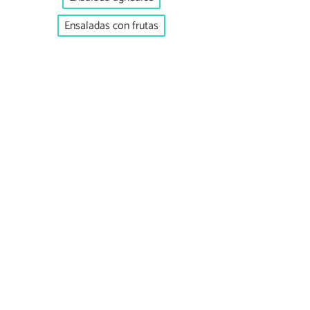
Ensaladas con frutas