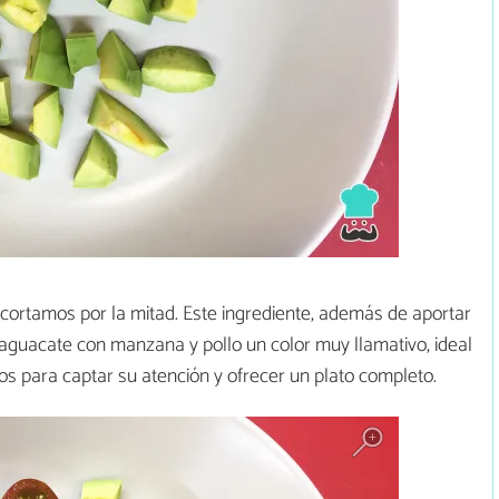
 cortamos por la mitad. Este ingrediente, además de aportar
 aguacate con manzana y pollo un color muy llamativo, ideal
s para captar su atención y ofrecer un plato completo.