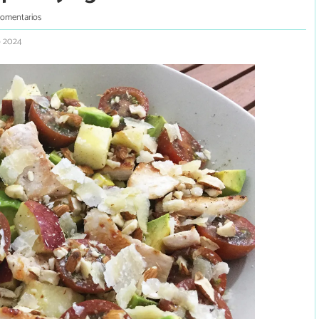
comentarios
o 2024