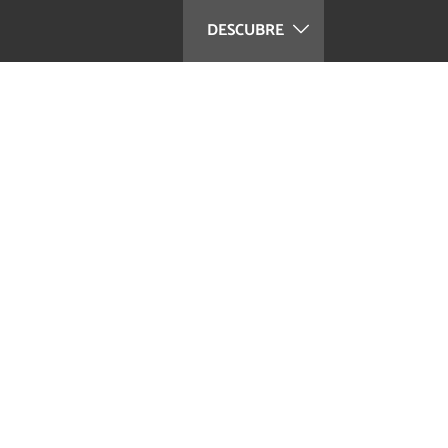
DESCUBRE