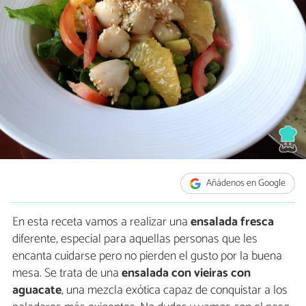
Añádenos en Google
En esta receta vamos a realizar una
ensalada fresca
diferente, especial para aquellas personas que les
encanta cuidarse pero no pierden el gusto por la buena
mesa. Se trata de una
ensalada con vieiras con
aguacate
, una mezcla exótica capaz de conquistar a los