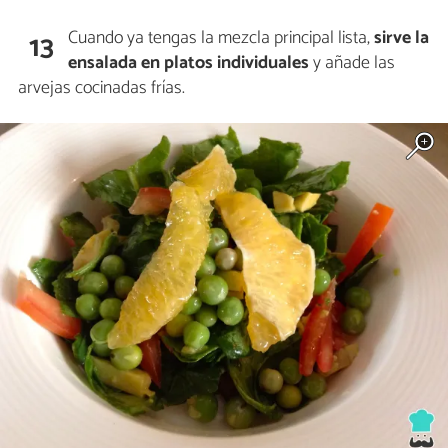
Cuando ya tengas la mezcla principal lista,
sirve la
13
ensalada en platos individuales
y añade las
arvejas cocinadas frías.