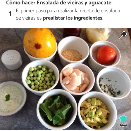
Cómo hacer Ensalada de vieiras y aguacate:
El primer paso para realizar la receta de ensalada
1
de vieiras es
prealistar los ingredientes
.