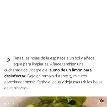
Retira las hojas de la espinaca a un bol y añade
2
agua para limpiarlas. Añade también una
cucharada de vinagre o el
zumo de un limón para
desinfectar
. Deja en remojo durante 15 minutos
aproximadamente. Retira el agua y deja escurrir las hojas
de espinacas.