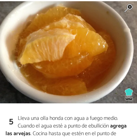
Lleva una olla honda con agua a fuego medio.
5
Cuando el agua esté a punto de ebullición
agrega
las arvejas
. Cocina hasta que estén en el punto de