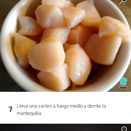
Lleva una sartén a fuego medio y derrite la
7
mantequilla.