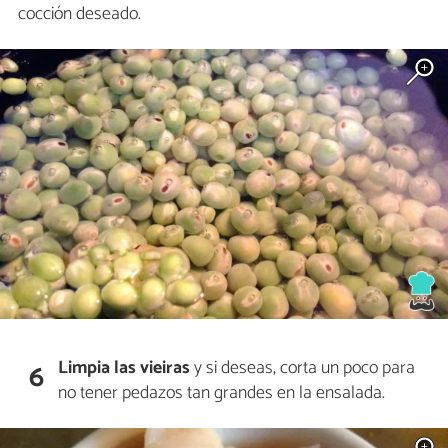
cocción deseado.
Limpia las vieiras
y si deseas, corta un poco para
6
no tener pedazos tan grandes en la ensalada.