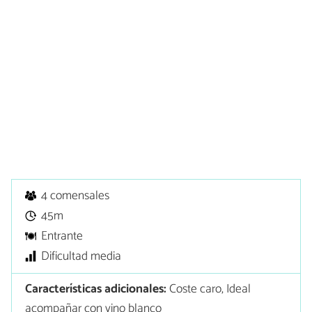
4 comensales
45m
Entrante
Dificultad media
Características adicionales:
Coste caro, Ideal
acompañar con vino blanco