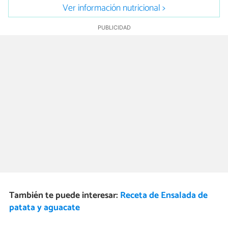
Ver información nutricional >
También te puede interesar:
Receta de Ensalada de
patata y aguacate