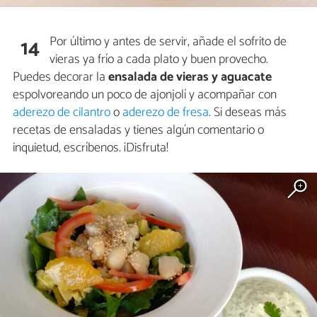
Por último y antes de servir, añade el sofrito de
14
vieras ya frío a cada plato y buen provecho.
Puedes decorar la
ensalada de vieras y aguacate
espolvoreando un poco de ajonjolí y acompañar con
aderezo de cilantro
o
aderezo de fresa
. Si deseas más
recetas de ensaladas y tienes algún comentario o
inquietud, escríbenos. ¡Disfruta!