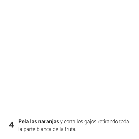
Pela las naranjas
y corta los gajos retirando toda
4
la parte blanca de la fruta.