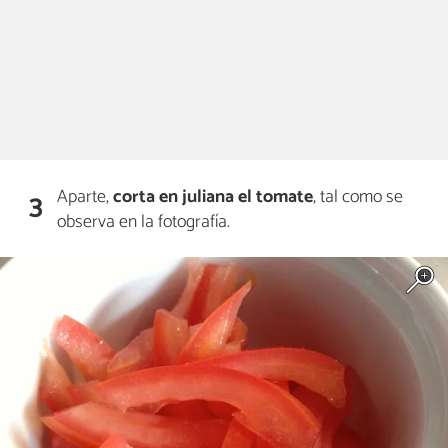
Aparte,
corta en juliana el tomate
, tal como se
3
observa en la fotografía.