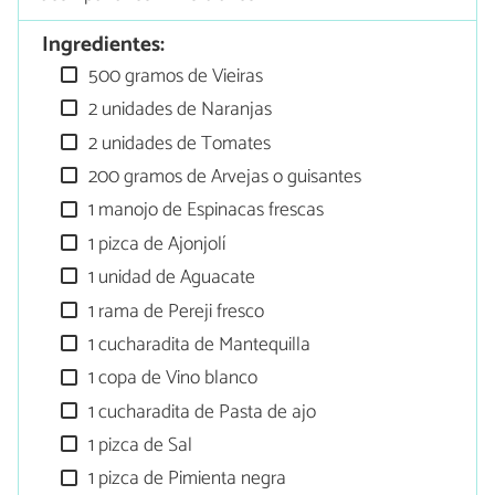
Ingredientes:
500 gramos de Vieiras
2 unidades de Naranjas
2 unidades de Tomates
200 gramos de Arvejas o guisantes
1 manojo de Espinacas frescas
1 pizca de Ajonjolí
1 unidad de Aguacate
1 rama de Pereji fresco
1 cucharadita de Mantequilla
1 copa de Vino blanco
1 cucharadita de Pasta de ajo
1 pizca de Sal
1 pizca de Pimienta negra