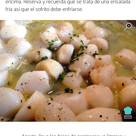
encima. Reserva y recuerda que se trata de una ensalada
fría así que el sofrito debe enfríarse.