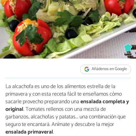
Añádenos en Google
La alcachofa es uno de los alimentos estrella de la
primavera y con esta receta fácil te enseñamos cómo
sacarle provecho preparando una
ensalada completa y
original
. Tomates rellenos con una mezcla de
garbanzos, alcachofas y patatas... una combinación que
seguro te encantará. Anímate y descubre la mejor
ensalada primaveral
.