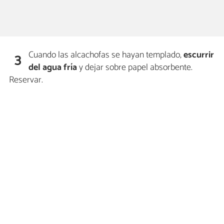
Cuando las alcachofas se hayan templado,
escurrir
3
del agua fría
y dejar sobre papel absorbente.
Reservar.