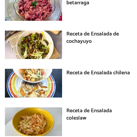
betarraga
Receta de Ensalada de
cochayuyo
Receta de Ensalada chilena
Receta de Ensalada
coleslaw