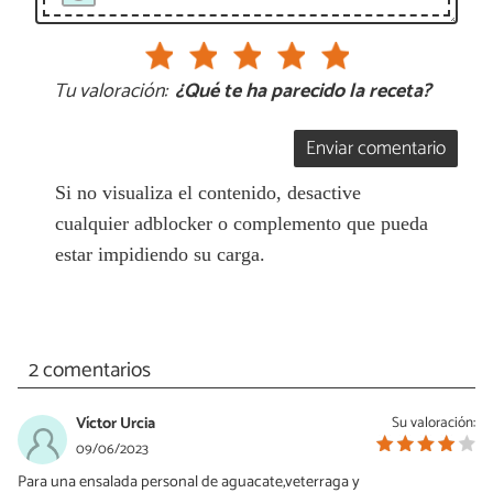
Tu valoración:
¿Qué te ha parecido la receta?
Enviar comentario
Si no visualiza el contenido, desactive
cualquier adblocker o complemento que pueda
estar impidiendo su carga.
2 comentarios
Víctor Urcia
Su valoración:
09/06/2023
Para una ensalada personal de aguacate,veterraga y