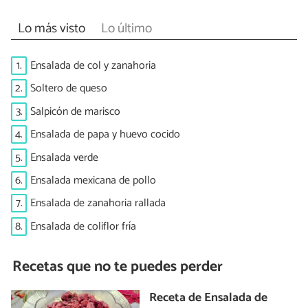
Lo más visto
Lo último
1.
Ensalada de col y zanahoria
2.
Soltero de queso
3.
Salpicón de marisco
4.
Ensalada de papa y huevo cocido
5.
Ensalada verde
6.
Ensalada mexicana de pollo
7.
Ensalada de zanahoria rallada
8.
Ensalada de coliflor fría
Recetas que no te puedes perder
Receta de Ensalada de