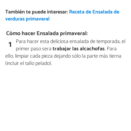
También te puede interesar:
Receta de Ensalada de
verduras primaveral
Cómo hacer Ensalada primaveral:
Para hacer esta deliciosa ensalada de temporada, el
1
primer paso sera
trabajar las alcachofas
. Para
ello, limpiar cada pieza dejando sólo la parte más tierna
(incluir el tallo pelado).