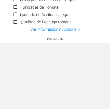
4 unidades de Tomate
1 puñado de Aceitunas negras
¼ unidad de Lechuga romana
Ver información nutricional >