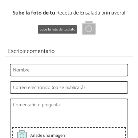
Sube la foto de tu
Receta de Ensalada primaveral
Sube la foto de tu plato
Escribir comentario
Añade una imagen