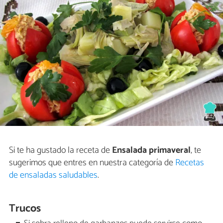
Si te ha gustado la receta de
Ensalada primaveral
, te
sugerimos que entres en nuestra categoría de
Recetas
de ensaladas saludables
.
Trucos