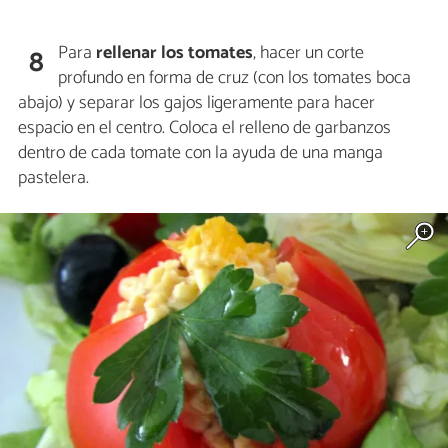
Para
rellenar los tomates
, hacer un corte
8
profundo en forma de cruz (con los tomates boca
abajo) y separar los gajos ligeramente para hacer
espacio en el centro. Coloca el relleno de garbanzos
dentro de cada tomate con la ayuda de una manga
pastelera.