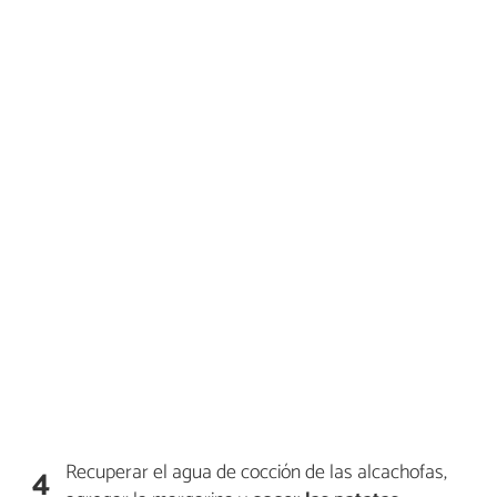
Recuperar el agua de cocción de las alcachofas,
4