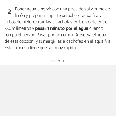
Poner agua a hervir con una pizca de sal y zumo de
2
limón y preparara aparte un bol con agua fría y
cubos de hielo. Cortar las alcachofas en trozos de entre
3-4 milímetros y
pasar 1 minuto por el agua
cuando
rompa el hervor. Pasar por un colocar (reserva el agua
de esta cocción) y sumergir las alcachofas en el agua fría.
Este proceso tiene que ser muy rápido.