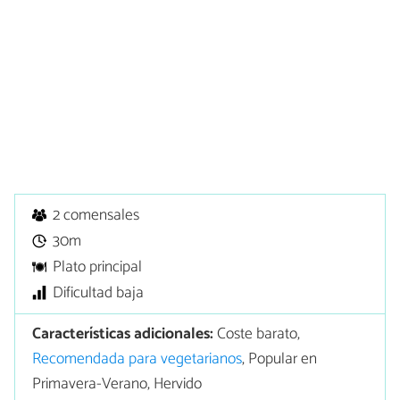
2 comensales
30m
Plato principal
Dificultad baja
Características adicionales:
Coste barato,
Recomendada para vegetarianos
, Popular en
Primavera-Verano, Hervido