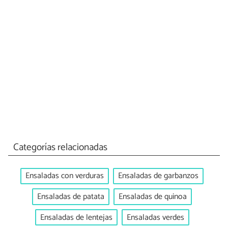
Categorías relacionadas
Ensaladas con verduras
Ensaladas de garbanzos
Ensaladas de patata
Ensaladas de quinoa
Ensaladas de lentejas
Ensaladas verdes