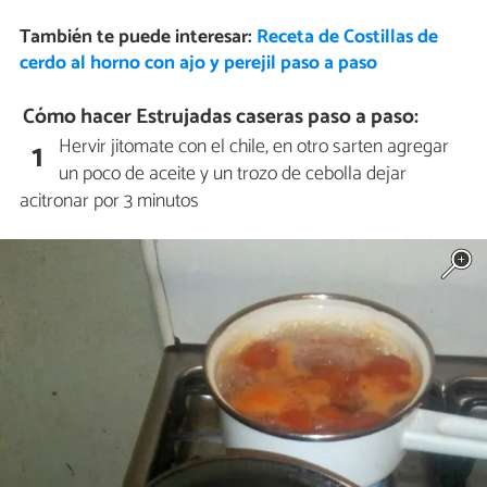
También te puede interesar:
Receta de Costillas de
cerdo al horno con ajo y perejil paso a paso
Cómo hacer Estrujadas caseras paso a paso:
Hervir jitomate con el chile, en otro sarten agregar
1
un poco de aceite y un trozo de cebolla dejar
acitronar por 3 minutos