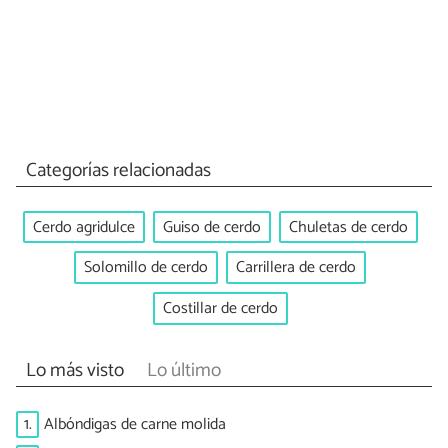
Categorías relacionadas
Cerdo agridulce
Guiso de cerdo
Chuletas de cerdo
Solomillo de cerdo
Carrillera de cerdo
Costillar de cerdo
Lo más visto
Lo último
1.
Albóndigas de carne molida