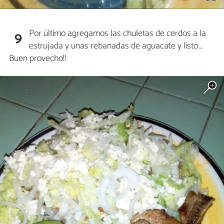
Por último agregamos las chuletas de cerdos a la
9
estrujada y unas rebanadas de aguacate y listo...
Buen provecho!!