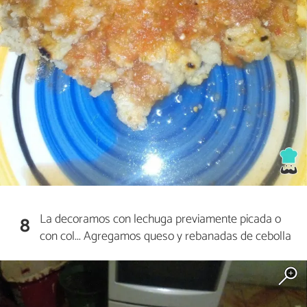
La decoramos con lechuga previamente picada o
8
con col... Agregamos queso y rebanadas de cebolla