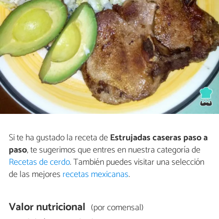
Si te ha gustado la receta de
Estrujadas caseras paso a
paso
, te sugerimos que entres en nuestra categoría de
Recetas de cerdo
. También puedes visitar una selección
de las mejores
recetas mexicanas
.
Valor nutricional
(por comensal)