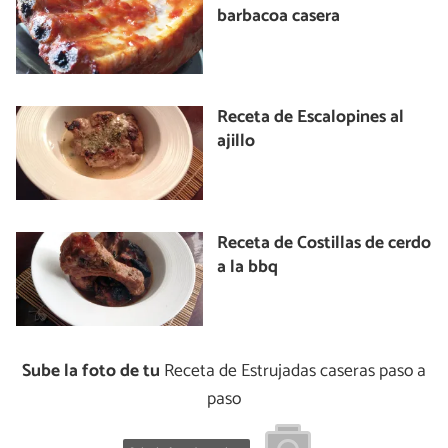
barbacoa casera
Receta de Escalopines al
ajillo
Receta de Costillas de cerdo
a la bbq
Sube la foto de tu
Receta de Estrujadas caseras paso a
paso