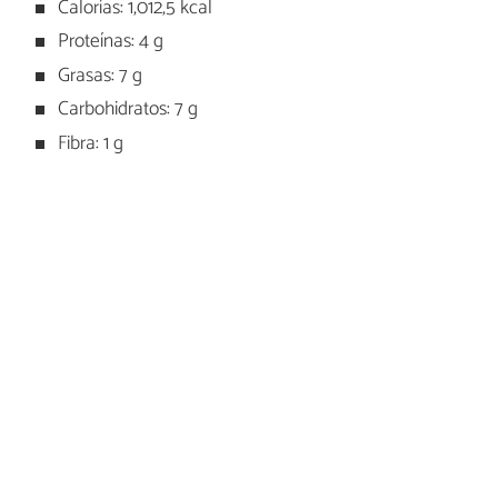
Calorías: 1,012,5 kcal
Proteínas: 4 g
Grasas: 7 g
Carbohidratos: 7 g
Fibra: 1 g