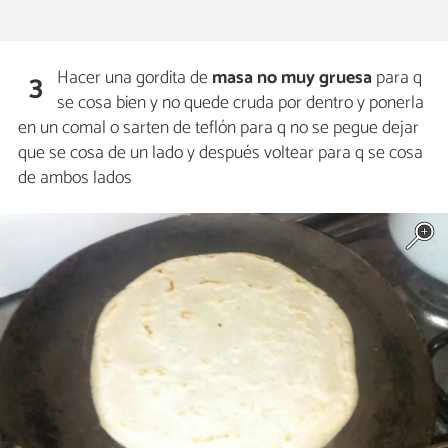
Hacer una gordita de
masa no muy gruesa
para q
3
se cosa bien y no quede cruda por dentro y ponerla
en un comal o sarten de teflón para q no se pegue dejar
que se cosa de un lado y después voltear para q se cosa
de ambos lados