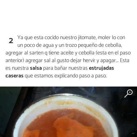
Ya que esta cocido nuestro jitomate, moler lo con
2
un poco de agua y un trozo pequeño de cebolla,
agregar al sarten q tiene aceite y cebolla (esta en el paso
anterior) agregar sal al gusto dejar hervir y apagar... Esta
es nuestra
salsa
para bañar nuestras
estrujadas
caseras
que estamos explicando paso a paso.