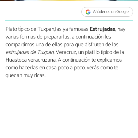
Añádenos en Google
Plato típico de Tuxpan,las ya famosas
Estrujadas
, hay
varias formas de prepararlas, a continuación les
compartimos una de ellas para que disfruten de las
estrujadas de Tuxpan
, Veracruz, un platillo típico de la
Huasteca veracruzana. A continuación te explicamos
como hacerlas en casa poco a poco, verás como te
quedan muy ricas.