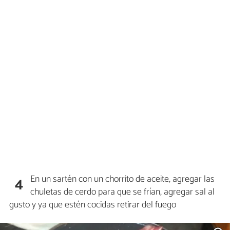
En un sartén con un chorrito de aceite, agregar las
4
chuletas de cerdo para que se frían, agregar sal al
gusto y ya que estén cocidas retirar del fuego