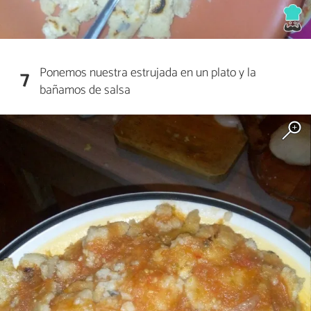
Ponemos nuestra estrujada en un plato y la
7
bañamos de salsa