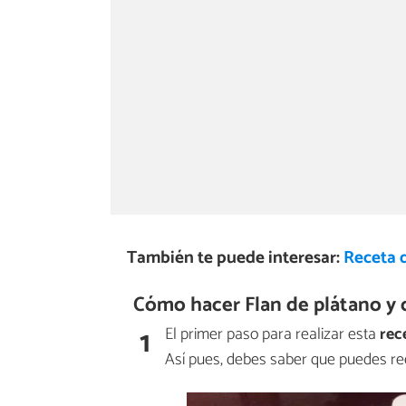
También te puede interesar:
Receta 
Cómo hacer Flan de plátano y 
1
El primer paso para realizar esta
rec
Así pues, debes saber que puedes re