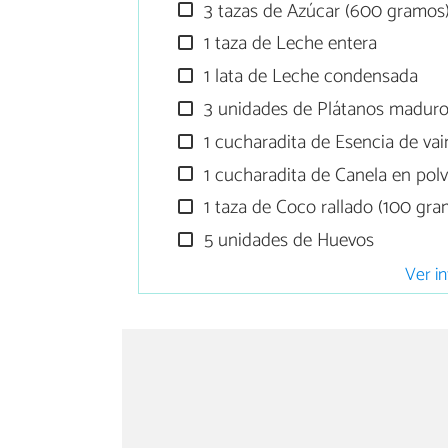
3 tazas de Azúcar (600 gramos
1 taza de Leche entera
1 lata de Leche condensada
3 unidades de Plátanos madur
1 cucharadita de Esencia de vain
1 cucharadita de Canela en pol
1 taza de Coco rallado (100 gra
5 unidades de Huevos
Ver in