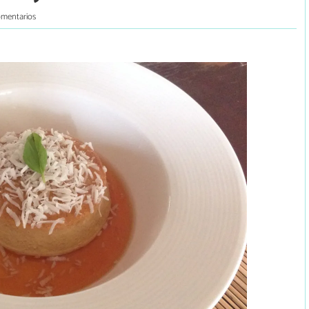
omentarios