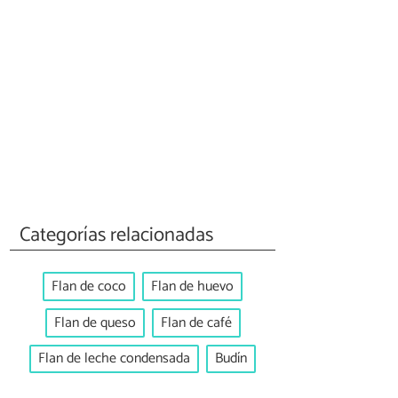
Categorías relacionadas
Flan de coco
Flan de huevo
Flan de queso
Flan de café
Flan de leche condensada
Budín