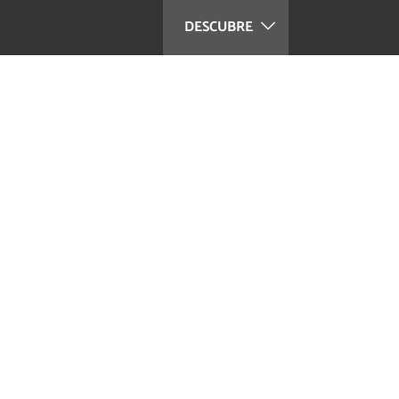
DESCUBRE