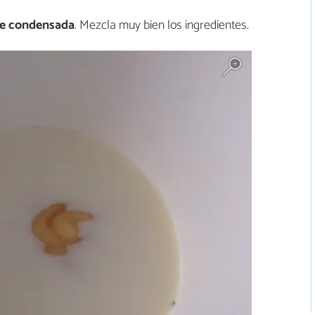
che condensada
. Mezcla muy bien los ingredientes.