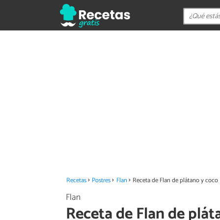
Recetas
Postres
Flan
Receta de Flan de plátano y coco
Flan
Receta de Flan de plát