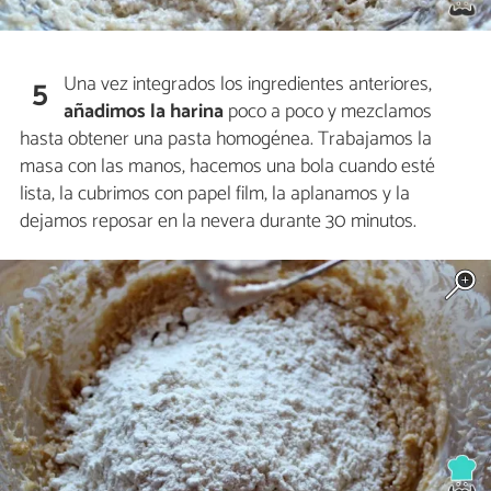
Una vez integrados los ingredientes anteriores,
5
añadimos la harina
poco a poco y mezclamos
hasta obtener una pasta homogénea. Trabajamos la
masa con las manos, hacemos una bola cuando esté
lista, la cubrimos con papel film, la aplanamos y la
dejamos reposar en la nevera durante 30 minutos.