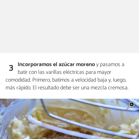
Incorporamos el azúcar moreno
y pasamos a
3
batir con las varillas eléctricas para mayor
comodidad. Primero, batimos a velocidad baja y, luego,
más rápido. El resultado debe ser una mezcla cremosa.