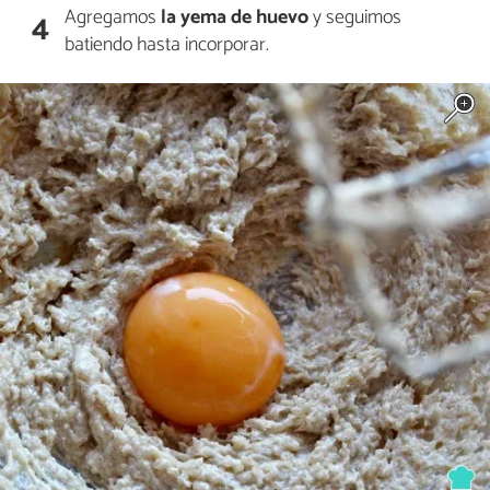
Agregamos
la yema de huevo
y seguimos
4
batiendo hasta incorporar.