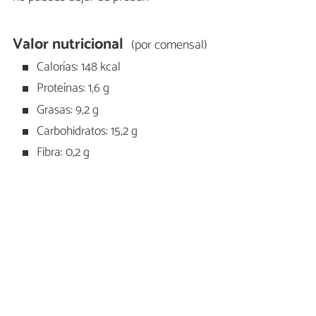
Valor nutricional
(por comensal)
Calorías: 148 kcal
Proteínas: 1,6 g
Grasas: 9,2 g
Carbohidratos: 15,2 g
Fibra: 0,2 g