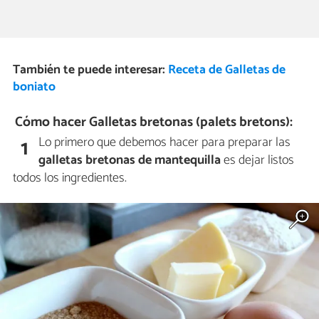
También te puede interesar:
Receta de Galletas de
boniato
Cómo hacer Galletas bretonas (palets bretons):
Lo primero que debemos hacer para preparar las
1
galletas bretonas de mantequilla
es dejar listos
todos los ingredientes.