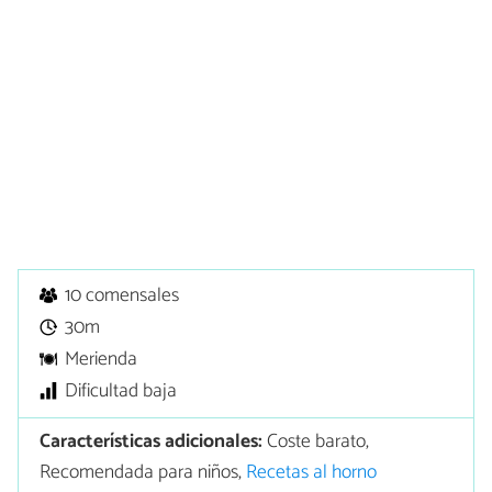
10 comensales
30m
Merienda
Dificultad baja
Características adicionales:
Coste barato,
Recomendada para niños,
Recetas al horno