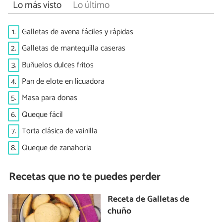
Lo más visto
Lo último
1.
Galletas de avena fáciles y rápidas
2.
Galletas de mantequilla caseras
3.
Buñuelos dulces fritos
4.
Pan de elote en licuadora
5.
Masa para donas
6.
Queque fácil
7.
Torta clásica de vainilla
8.
Queque de zanahoria
Recetas que no te puedes perder
Receta de Galletas de
chuño