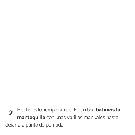
Hecho esto, ¡empezamos! En un bol,
batimos la
2
mantequilla
con unas varillas manuales hasta
dejarla a punto de pomada.