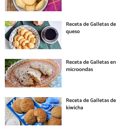
Receta de Galletas de
queso
Receta de Galletas en
microondas
Receta de Galletas de
kiwicha