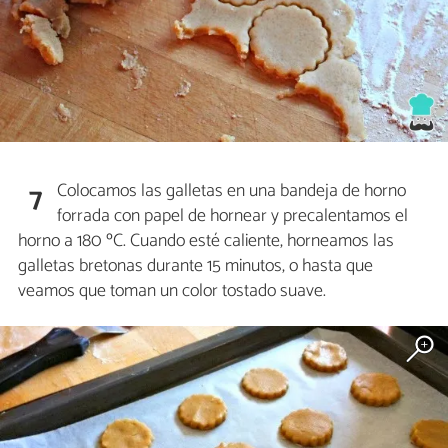
Colocamos las galletas en una bandeja de horno
7
forrada con papel de hornear y precalentamos el
horno a 180 ºC. Cuando esté caliente, horneamos las
galletas bretonas durante 15 minutos, o hasta que
veamos que toman un color tostado suave.