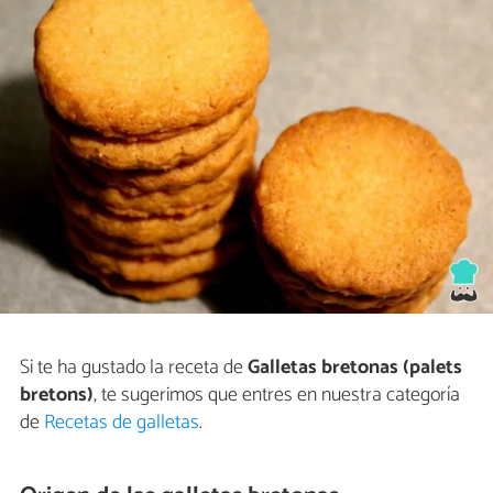
Si te ha gustado la receta de
Galletas bretonas (palets
bretons)
, te sugerimos que entres en nuestra categoría
de
Recetas de galletas
.