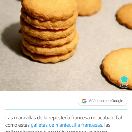
Añádenos en Google
Las maravillas de la repostería francesa no acaban. Tal
como estas
galletas de mantequilla francesas
, las