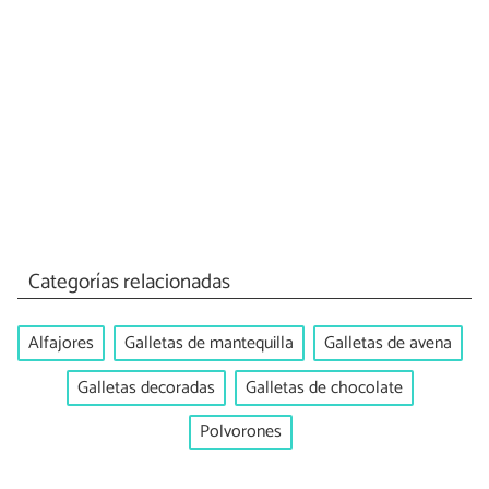
Categorías relacionadas
Alfajores
Galletas de mantequilla
Galletas de avena
Galletas decoradas
Galletas de chocolate
Polvorones