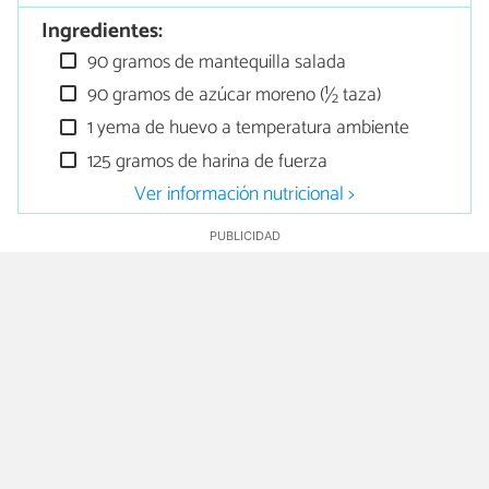
Ingredientes:
90 gramos de mantequilla salada
90 gramos de azúcar moreno (½ taza)
1 yema de huevo a temperatura ambiente
125 gramos de harina de fuerza
Ver información nutricional >