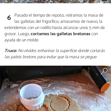
Pasado el tiempo de reposo, retiramos la masa de
6
las galletas del frigorífico, amasamos de nuevo, la
extendemos con un rodillo hasta alcanzar unos 5 mm de
grosor. Luego,
cortamos las galletas bretonas
con
ayuda de un molde.
Truco:
No olvides enharinar la superficie donde cortarás
las palets bretons para evitar que la masa se pegue.