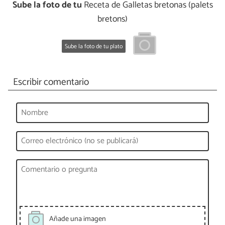
Sube la foto de tu
Receta de Galletas bretonas (palets
bretons)
Sube la foto de tu plato
Escribir comentario
Añade una imagen