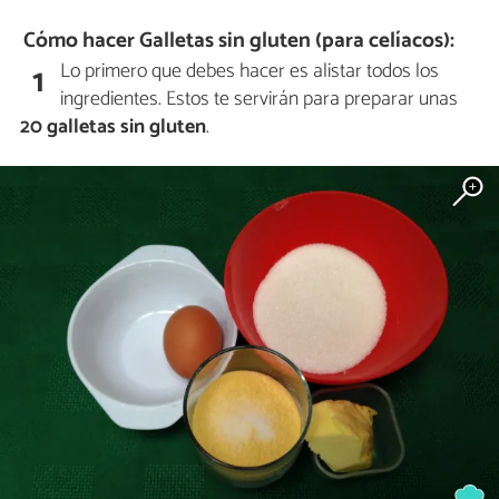
Cómo hacer Galletas sin gluten (para celíacos):
Lo primero que debes hacer es alistar todos los
1
ingredientes. Estos te servirán para preparar unas
20 galletas sin gluten
.