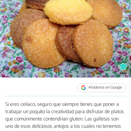
Añádenos en Google
Si eres celíaco, seguro que siempre tienes que poner a
trabajar un poquito la creatividad para disfrutar de platos
que comúnmente contendrían gluten. Las galletas son
uno de esos deliciosos antojos a los cuales no tenemos