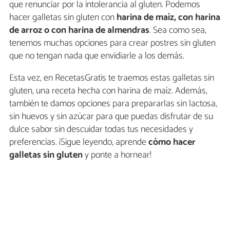
que renunciar por la intolerancia al gluten. Podemos
hacer galletas sin gluten con
harina de maíz, con harina
de arroz o con harina de almendras
. Sea como sea,
tenemos muchas opciones para crear postres sin gluten
que no tengan nada que envidiarle a los demás.
Esta vez, en RecetasGratis te traemos estas galletas sin
gluten, una receta hecha con harina de maíz. Además,
también te damos opciones para prepararlas sin lactosa,
sin huevos y sin azúcar para que puedas disfrutar de su
dulce sabor sin descuidar todas tus necesidades y
preferencias. ¡Sigue leyendo, aprende
cómo hacer
galletas sin gluten
y ponte a hornear!