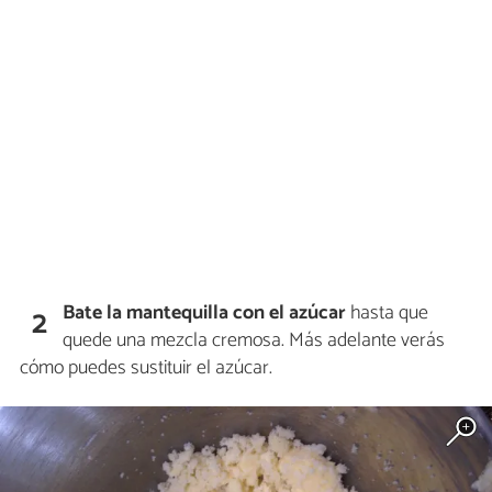
Bate la mantequilla con el azúcar
hasta que
2
quede una mezcla cremosa. Más adelante verás
cómo puedes sustituir el azúcar.