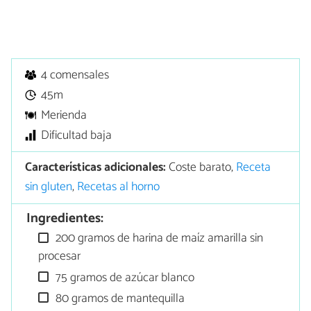
4 comensales
45m
Merienda
Dificultad baja
Características adicionales:
Coste barato,
Receta
sin gluten
,
Recetas al horno
Ingredientes:
200 gramos de harina de maíz amarilla sin
procesar
75 gramos de azúcar blanco
80 gramos de mantequilla