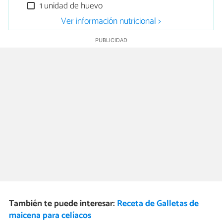
1 unidad de huevo
Ver información nutricional >
También te puede interesar:
Receta de Galletas de
maicena para celíacos