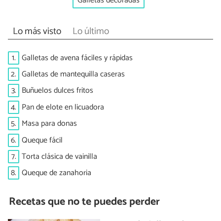
Galletas decoradas
Lo más visto
Lo último
1.
Galletas de avena fáciles y rápidas
2.
Galletas de mantequilla caseras
3.
Buñuelos dulces fritos
4.
Pan de elote en licuadora
5.
Masa para donas
6.
Queque fácil
7.
Torta clásica de vainilla
8.
Queque de zanahoria
Recetas que no te puedes perder