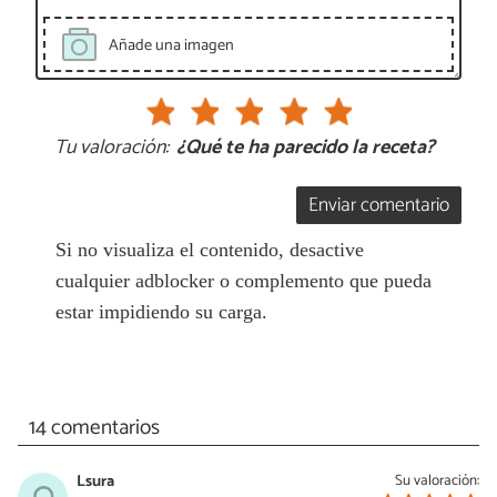
Añade una imagen
Tu valoración:
¿Qué te ha parecido la receta?
Enviar comentario
Si no visualiza el contenido, desactive
cualquier adblocker o complemento que pueda
estar impidiendo su carga.
14 comentarios
Lsura
Su valoración: