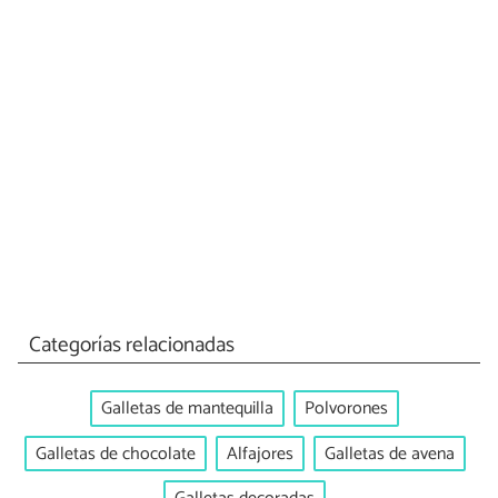
Categorías relacionadas
Galletas de mantequilla
Polvorones
Galletas de chocolate
Alfajores
Galletas de avena