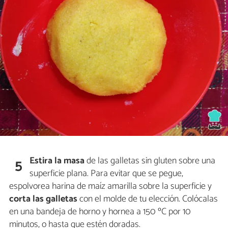
Estira la masa
de las galletas sin gluten sobre una
5
superficie plana. Para evitar que se pegue,
espolvorea harina de maíz amarilla sobre la superficie y
corta las galletas
con el molde de tu elección. Colócalas
en una bandeja de horno y hornea a 150 ºC por 10
minutos, o hasta que estén doradas.