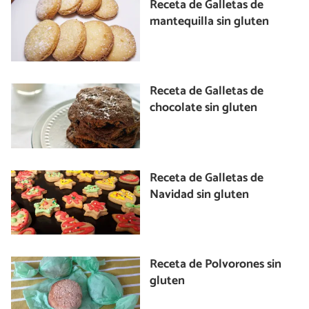
Receta de Galletas de
mantequilla sin gluten
Receta de Galletas de
chocolate sin gluten
Receta de Galletas de
Navidad sin gluten
Receta de Polvorones sin
gluten