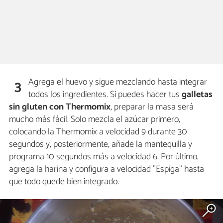
Agrega el huevo y sigue mezclando hasta integrar
3
todos los ingredientes. Si puedes hacer tus
galletas
sin gluten con Thermomix
, preparar la masa será
mucho más fácil. Solo mezcla el azúcar primero,
colocando la Thermomix a velocidad 9 durante 30
segundos y, posteriormente, añade la mantequilla y
programa 10 segundos más a velocidad 6. Por último,
agrega la harina y configura a velocidad "Espiga" hasta
que todo quede bien integrado.