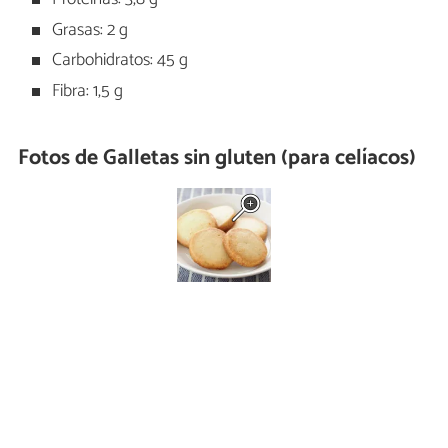
Grasas: 2 g
Carbohidratos: 45 g
Fibra: 1,5 g
Fotos de Galletas sin gluten (para celíacos)