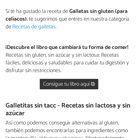
Si te ha gustado la receta de
Galletas sin gluten (para
celíacos)
, te sugerimos que entres en nuestra categoría
de
Recetas de galletas
.
¡Descubre el libro que cambiará tu forma de comer!
Recetas sin gluten, sin azúcar y sin lactosa: Recetas
fáciles, deliciosas y saludables para cuidar tu digestión y
disfrutar sin restricciones.
Consigue tu libro aquí ⧉
Galletitas sin tacc - Recetas sin lactosa y sin
azúcar
Así como podemos conseguir alternativas al gluten,
también podemos encontrarlas para ingredientes como