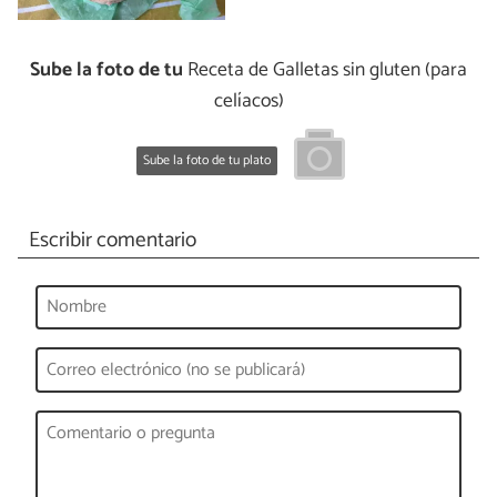
Sube la foto de tu
Receta de Galletas sin gluten (para
celíacos)
Sube la foto de tu plato
Escribir comentario