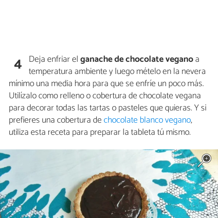
Deja enfriar el
ganache de chocolate vegano
a
4
temperatura ambiente y luego mételo en la nevera
mínimo una media hora para que se enfríe un poco más.
Utilízalo como relleno o cobertura de chocolate vegana
para decorar todas las tartas o pasteles que quieras. Y si
prefieres una cobertura de
chocolate blanco vegano
,
utiliza esta receta para preparar la tableta tú mismo.