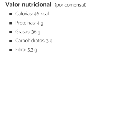
Valor nutricional
(por comensal)
Calorías: 46 kcal
Proteínas: 4 g
Grasas: 36 g
Carbohidratos: 3 g
Fibra: 5,3 g