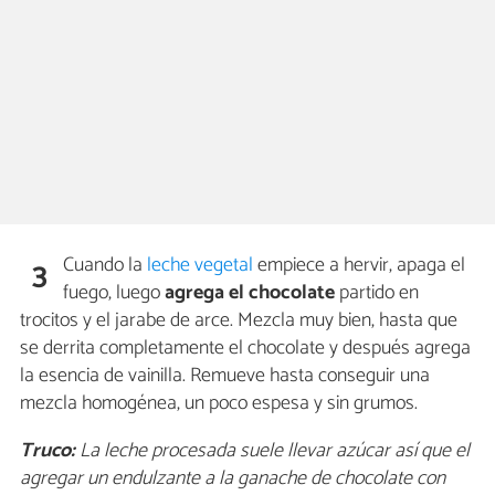
Cuando la
leche vegetal
empiece a hervir, apaga el
3
fuego, luego
agrega el chocolate
partido en
trocitos y el jarabe de arce. Mezcla muy bien, hasta que
se derrita completamente el chocolate y después agrega
la esencia de vainilla. Remueve hasta conseguir una
mezcla homogénea, un poco espesa y sin grumos.
Truco:
La leche procesada suele llevar azúcar así que el
agregar un endulzante a la ganache de chocolate con