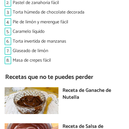
2.
Pastel de zanahoria fácil
3.
Torta húmeda de chocolate decorada
4.
Pie de limón y merengue fácil
5.
Caramelo líquido
6.
Torta invertida de manzanas
7.
Glaseado de limón
8.
Masa de crepes fácil
Recetas que no te puedes perder
Receta de Ganache de
Nutella
Receta de Salsa de