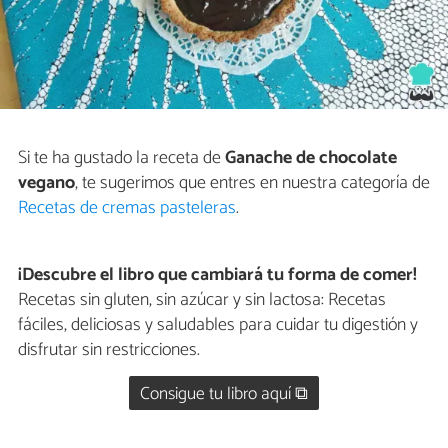
Si te ha gustado la receta de
Ganache de chocolate
vegano
, te sugerimos que entres en nuestra categoría de
Recetas de cremas pasteleras
.
¡Descubre el libro que cambiará tu forma de comer!
Recetas sin gluten, sin azúcar y sin lactosa: Recetas
fáciles, deliciosas y saludables para cuidar tu digestión y
disfrutar sin restricciones.
Consigue tu libro aquí ⧉