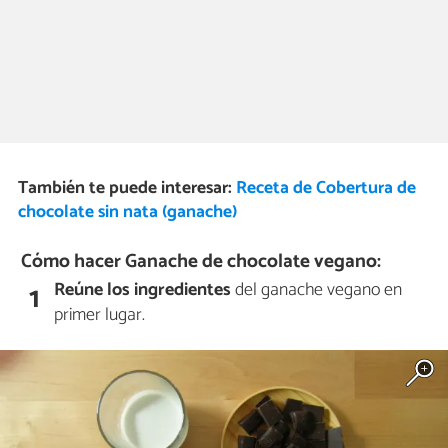
También te puede interesar:
Receta de Cobertura de
chocolate sin nata (ganache)
Cómo hacer Ganache de chocolate vegano:
Reúne los ingredientes
del ganache vegano en
1
primer lugar.