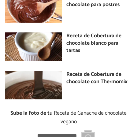
chocolate para postres
Receta de Cobertura de
chocolate blanco para
tartas
Receta de Cobertura de
chocolate con Thermomix
Sube la foto de tu
Receta de Ganache de chocolate
vegano