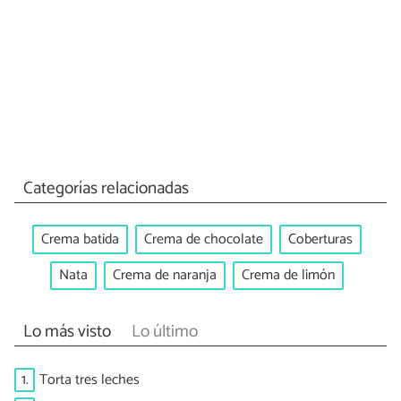
Categorías relacionadas
Crema batida
Crema de chocolate
Coberturas
Nata
Crema de naranja
Crema de limón
Lo más visto
Lo último
1.
Torta tres leches