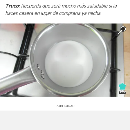
Truco:
Recuerda que será mucho más saludable si la
haces casera en lugar de comprarla ya hecha.