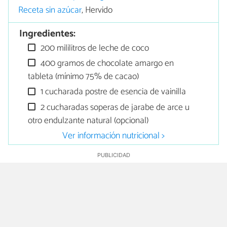
Receta sin azúcar
, Hervido
Ingredientes:
200 mililitros de leche de coco
400 gramos de chocolate amargo en
tableta (mínimo 75% de cacao)
1 cucharada postre de esencia de vainilla
2 cucharadas soperas de jarabe de arce u
otro endulzante natural (opcional)
Ver información nutricional >