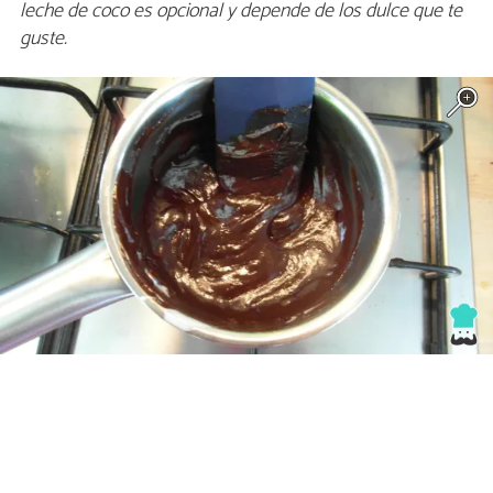
leche de coco es opcional y depende de los dulce que te
guste.