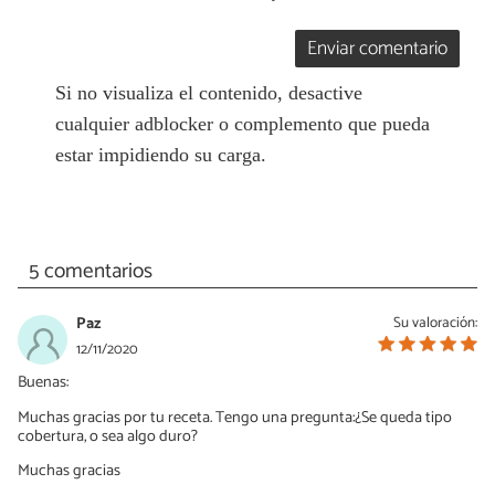
Enviar comentario
Si no visualiza el contenido, desactive
cualquier adblocker o complemento que pueda
estar impidiendo su carga.
5 comentarios
Paz
Su valoración:
12/11/2020
Buenas:
Muchas gracias por tu receta. Tengo una pregunta:¿Se queda tipo
cobertura, o sea algo duro?
Muchas gracias