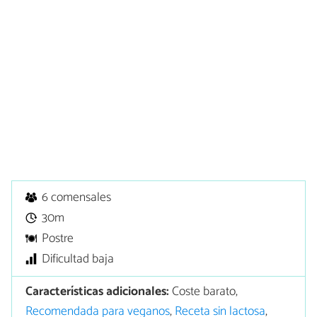
6 comensales
30m
Postre
Dificultad baja
Características adicionales:
Coste barato,
Recomendada para veganos
,
Receta sin lactosa
,