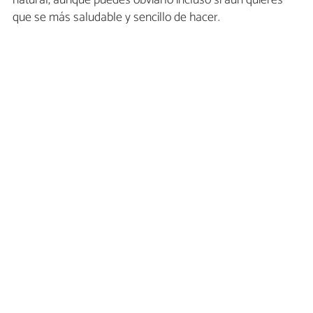
que se más saludable y sencillo de hacer.