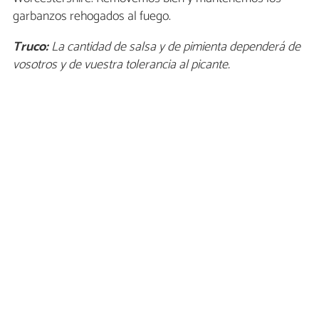
garbanzos rehogados al fuego.
Truco:
La cantidad de salsa y de pimienta dependerá de
vosotros y de vuestra tolerancia al picante.