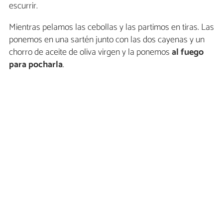
escurrir.
Mientras pelamos las cebollas y las partimos en tiras. Las
ponemos en una sartén junto con las dos cayenas y un
chorro de aceite de oliva virgen y la ponemos
al fuego
para pocharla
.