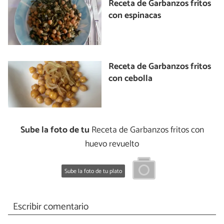
Receta de Garbanzos fritos
con espinacas
Receta de Garbanzos fritos
con cebolla
Sube la foto de tu
Receta de Garbanzos fritos con
huevo revuelto
Sube la foto de tu plato
Escribir comentario