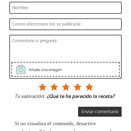
Añade una imagen
Tu valoración:
¿Qué te ha parecido la receta?
Enviar comentario
Si no visualiza el contenido, desactive