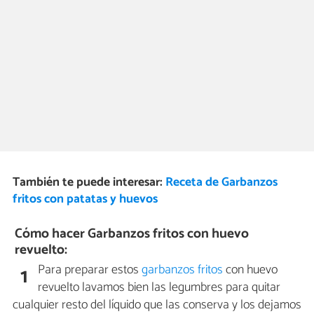
También te puede interesar:
Receta de Garbanzos
fritos con patatas y huevos
Cómo hacer Garbanzos fritos con huevo
revuelto:
Para preparar estos
garbanzos fritos
con huevo
1
revuelto lavamos bien las legumbres para quitar
cualquier resto del líquido que las conserva y los dejamos