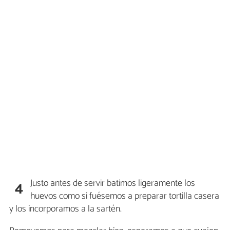
Justo antes de servir batimos ligeramente los
4
huevos como si fuésemos a preparar tortilla casera
y los incorporamos a la sartén.