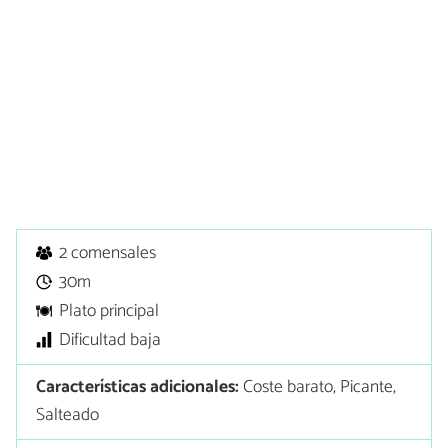
2 comensales
30m
Plato principal
Dificultad baja
Características adicionales:
Coste barato, Picante,
Salteado