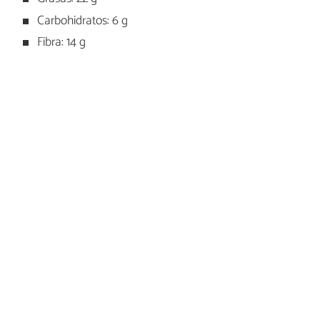
Carbohidratos: 6 g
Fibra: 14 g