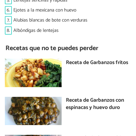
5.
Lentejas sencillas y rápidas
6.
Ejotes a la mexicana con huevo
7.
Alubias blancas de bote con verduras
8.
Albóndigas de lentejas
Recetas que no te puedes perder
Receta de Garbanzos fritos
Receta de Garbanzos con
espinacas y huevo duro