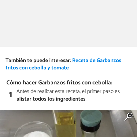
También te puede interesar:
Receta de Garbanzos
fritos con cebolla y tomate
Cómo hacer Garbanzos fritos con cebolla:
Antes de realizar esta receta, el primer paso es
1
alistar todos los ingredientes
.