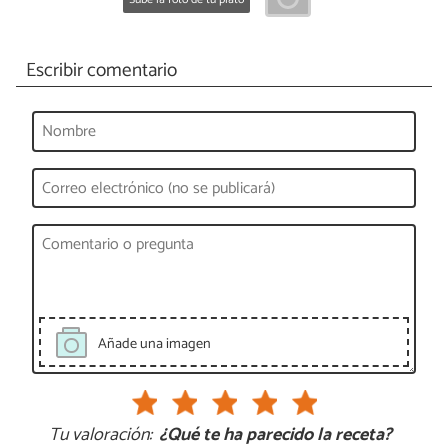
Escribir comentario
Añade una imagen
Tu valoración:
¿Qué te ha parecido la receta?