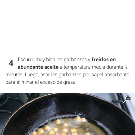
Escurrir muy bien los garbanzos y
freírlos en
4
abundante aceite
a temperatura media durante 5
minutos. Luego, asar los garbanzos por papel absorbente
para eliminar el exceso de grasa.