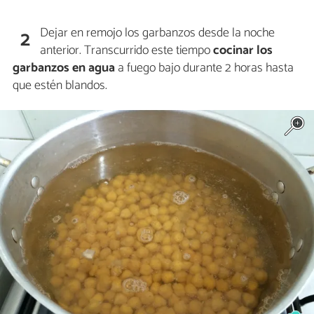
Dejar en remojo los garbanzos desde la noche
2
anterior. Transcurrido este tiempo
cocinar los
garbanzos en agua
a fuego bajo durante 2 horas hasta
que estén blandos.