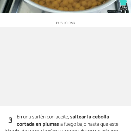
En una sartén con aceite,
saltear la cebolla
3
cortada en plumas
a fuego bajo hasta que esté