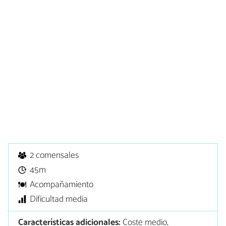
2 comensales
45m
Acompañamiento
Dificultad media
Características adicionales:
Coste medio,