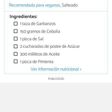
Recomendada para veganos
, Salteado
Ingredientes:
1 taza de Garbanzos
150 gramos de Cebolla
1 pizca de Sal
2 cucharadas de postre de Azúcar
300 mililitros de Aceite
1 pizca de Pimienta
Ver información nutricional >