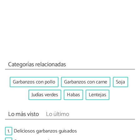
Categorías relacionadas
Garbanzos con pollo
Garbanzos con carne
Soja
Judías verdes
Habas
Lentejas
Lo más visto
Lo último
1.
Deliciosos garbanzos guisados