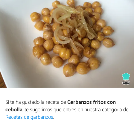
Si te ha gustado la receta de
Garbanzos fritos con
cebolla
, te sugerimos que entres en nuestra categoría de
Recetas de garbanzos
.