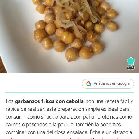
Añádenos en Google
Los
garbanzos fritos con cebolla
, son una receta fácil y
rápida de realizar, esta preparación simple es ideal para
consumir como snack o para acompañar proteínas como
carnes o pescados a la parrilla, también la podemos
combinar con una deliciosa ensalada. Échale un vistazo a