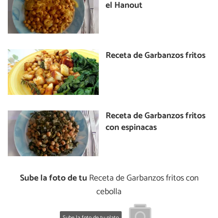
el Hanout
Receta de Garbanzos fritos
Receta de Garbanzos fritos
con espinacas
Sube la foto de tu
Receta de Garbanzos fritos con
cebolla
Sube la foto de tu plato