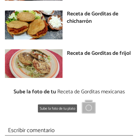
Receta de Gorditas de
chicharrón
Receta de Gorditas de frijol
Sube la foto de tu
Receta de Gorditas mexicanas
Sube la foto de tu plato
Escribir comentario