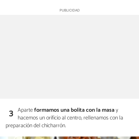
Aparte
formamos una bolita con la masa
y
3
hacemos un orificio al centro, rellenamos con la
preparación del chicharrón.