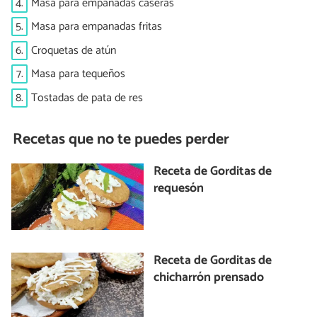
4.
Masa para empanadas caseras
5.
Masa para empanadas fritas
6.
Croquetas de atún
7.
Masa para tequeños
8.
Tostadas de pata de res
Recetas que no te puedes perder
Receta de Gorditas de
requesón
Receta de Gorditas de
chicharrón prensado