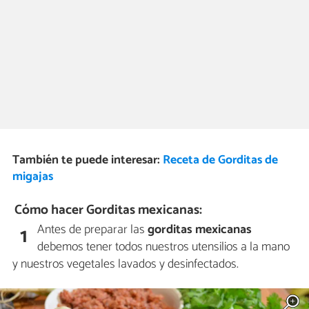
También te puede interesar:
Receta de Gorditas de
migajas
Cómo hacer Gorditas mexicanas:
Antes de preparar las
gorditas mexicanas
1
debemos tener todos nuestros utensilios a la mano
y nuestros vegetales lavados y desinfectados.