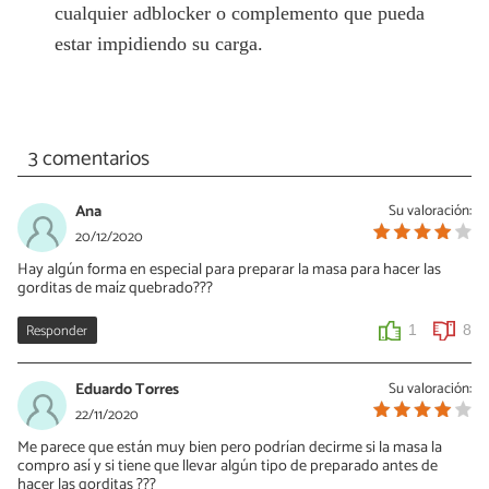
cualquier adblocker o complemento que pueda
estar impidiendo su carga.
3 comentarios
Ana
Su valoración:
20/12/2020
Hay algún forma en especial para preparar la masa para hacer las
gorditas de maíz quebrado???
Responder
1
8
Eduardo Torres
Su valoración:
22/11/2020
Me parece que están muy bien pero podrían decirme si la masa la
compro así y si tiene que llevar algún tipo de preparado antes de
hacer las gorditas ???