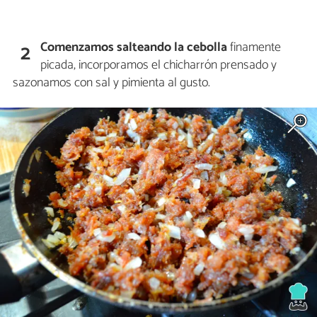
Comenzamos salteando la cebolla
finamente
2
picada, incorporamos el chicharrón prensado y
sazonamos con sal y pimienta al gusto.