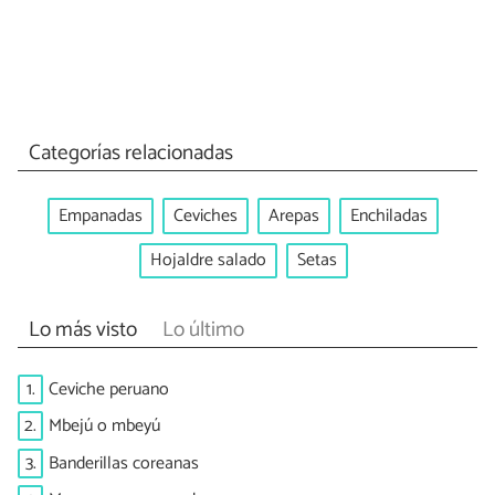
Categorías relacionadas
Empanadas
Ceviches
Arepas
Enchiladas
Hojaldre salado
Setas
Lo más visto
Lo último
1.
Ceviche peruano
2.
Mbejú o mbeyú
3.
Banderillas coreanas