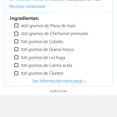
Recetas mexicanas
Ingredientes:
400 gramos de Masa de maíz
200 gramos de Chicharron prensado
100 gramos de Cebolla
100 gramos de Queso fresco
100 gramos de Lechuga
100 gramos de Crema acida
100 gramos de Cilantro
Ver información nutricional >