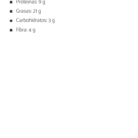
Proteínas: 9 g
Grasas: 21 g
Carbohidratos: 3 g
Fibra: 4 g