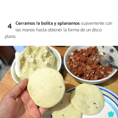
Cerramos la bolita y aplanamos
suavemente con
4
las manos hasta obtener la forma de un disco
plano.