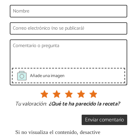
Añade una imagen
Tu valoración:
¿Qué te ha parecido la receta?
Enviar comentario
Si no visualiza el contenido, desactive