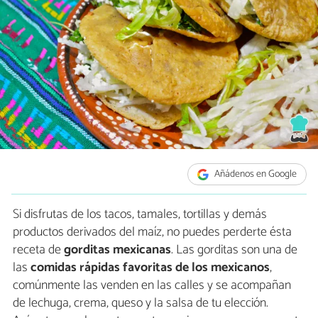
Añádenos en Google
Si disfrutas de los tacos, tamales, tortillas y demás
productos derivados del maíz, no puedes perderte ésta
receta de
gorditas mexicanas
. Las gorditas son una de
las
comidas rápidas favoritas de los mexicanos
,
comúnmente las venden en las calles y se acompañan
de lechuga, crema, queso y la salsa de tu elección.