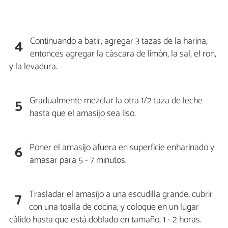
Continuando a batir, agregar 3 tazas de la harina,
4
entonces agregar la cáscara de limón, la sal, el ron,
y la levadura.
Gradualmente mezclar la otra 1/2 taza de leche
5
hasta que el amasijo sea liso.
Poner el amasijo afuera en superficie enharinado y
6
amasar para 5 - 7 minutos.
Trasladar el amasijo a una escudilla grande, cubrir
7
con una toalla de cocina, y coloque en un lugar
cálido hasta que está doblado en tamaño, 1 - 2 horas.