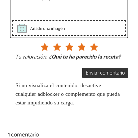
Añade una imagen
Tu valoración:
¿Qué te ha parecido la receta?
Enviar comentario
Si no visualiza el contenido, desactive
cualquier adblocker o complemento que pueda
estar impidiendo su carga.
1 comentario