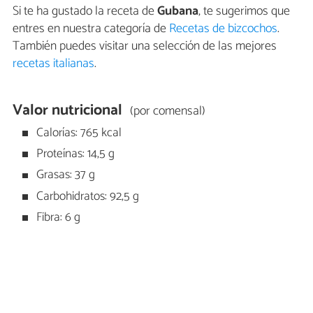
Si te ha gustado la receta de
Gubana
, te sugerimos que
entres en nuestra categoría de
Recetas de bizcochos
.
También puedes visitar una selección de las mejores
recetas italianas
.
Valor nutricional
(por comensal)
Calorías: 765 kcal
Proteínas: 14,5 g
Grasas: 37 g
Carbohidratos: 92,5 g
Fibra: 6 g