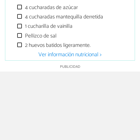
4 cucharadas de azúcar
4 cucharadas mantequilla derretida
1 cucharilla de vainilla
Pellizco de sal
2 huevos batidos ligeramente.
Ver información nutricional >