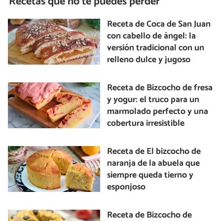
Recetas que no te puedes perder
Receta de Coca de San Juan
con cabello de ángel: la
versión tradicional con un
relleno dulce y jugoso
Receta de Bizcocho de fresa
y yogur: el truco para un
marmolado perfecto y una
cobertura irresistible
Receta de El bizcocho de
naranja de la abuela que
siempre queda tierno y
esponjoso
Receta de Bizcocho de