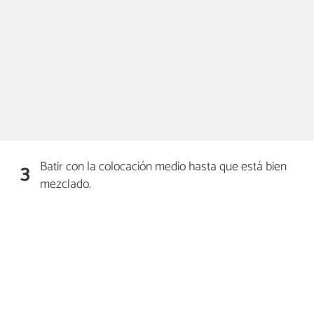
Batir con la colocación medio hasta que está bien
3
mezclado.