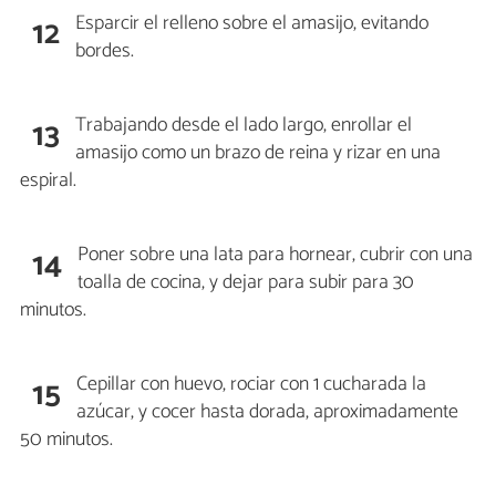
Esparcir el relleno sobre el amasijo, evitando
12
bordes.
Trabajando desde el lado largo, enrollar el
13
amasijo como un brazo de reina y rizar en una
espiral.
Poner sobre una lata para hornear, cubrir con una
14
toalla de cocina, y dejar para subir para 30
minutos.
Cepillar con huevo, rociar con 1 cucharada la
15
azúcar, y cocer hasta dorada, aproximadamente
50 minutos.