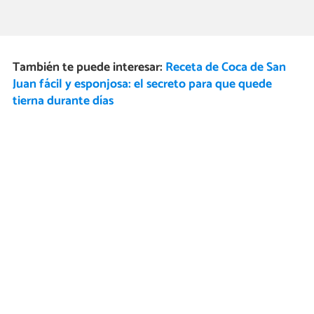
También te puede interesar:
Receta de Coca de San
Juan fácil y esponjosa: el secreto para que quede
tierna durante días