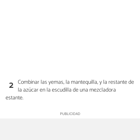
Combinar las yemas, la mantequilla, y la restante de
2
la azúcar en la escudilla de una mezcladora
estante.