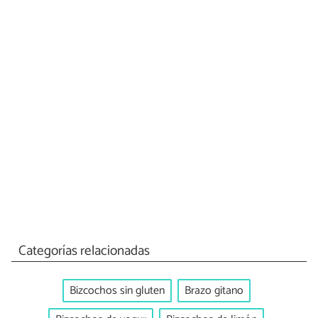
Categorías relacionadas
Bizcochos sin gluten
Brazo gitano