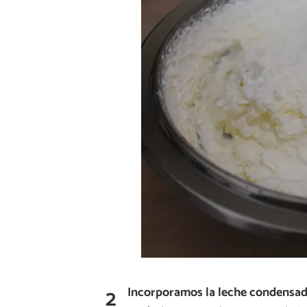
2
Incorporamos la leche condensa