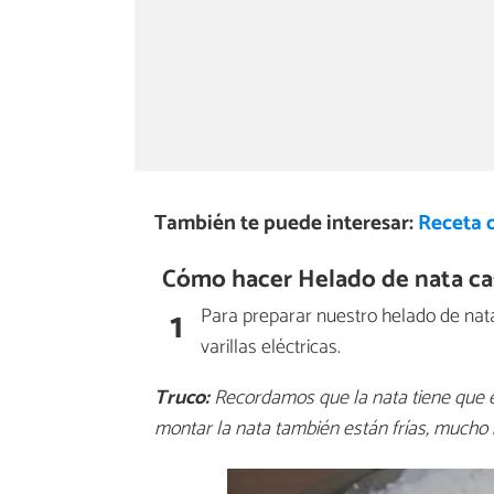
También te puede interesar:
Receta d
Cómo hacer Helado de nata ca
1
Para preparar nuestro helado de na
varillas eléctricas.
Truco:
Recordamos que la nata tiene que esta
montar la nata también están frías, mucho 