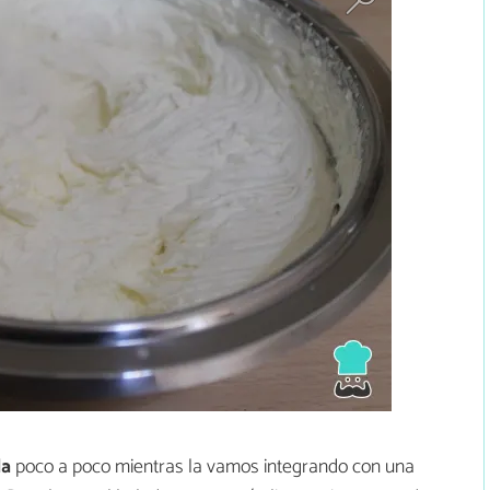
da
poco a poco mientras la vamos integrando con una