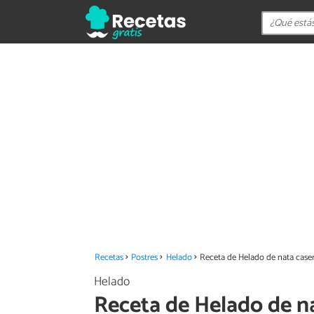
Recetas
Postres
Helado
Receta de Helado de nata case
Helado
Receta de Helado de n