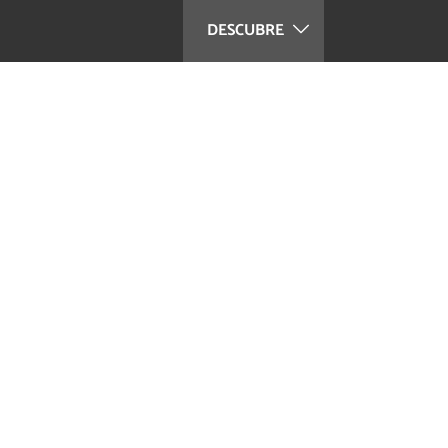
DESCUBRE