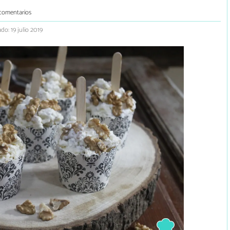
comentarios
do: 19 julio 2019