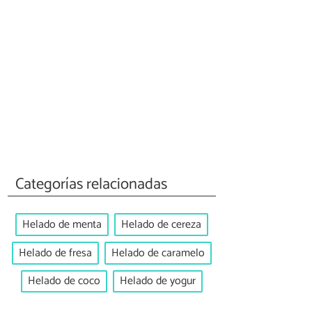
Categorías relacionadas
Helado de menta
Helado de cereza
Helado de fresa
Helado de caramelo
Helado de coco
Helado de yogur