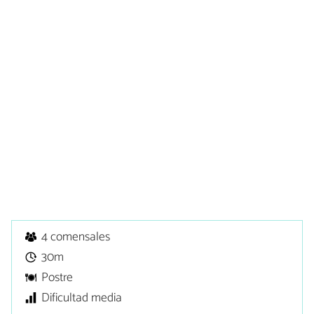
4 comensales
30m
Postre
Dificultad media