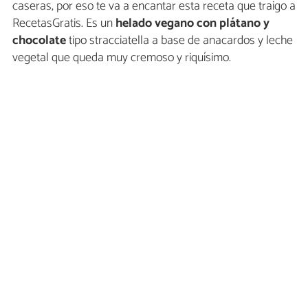
caseras, por eso te va a encantar esta receta que traigo a
RecetasGratis. Es un
helado vegano con plátano y
chocolate
tipo stracciatella a base de anacardos y leche
vegetal que queda muy cremoso y riquísimo.