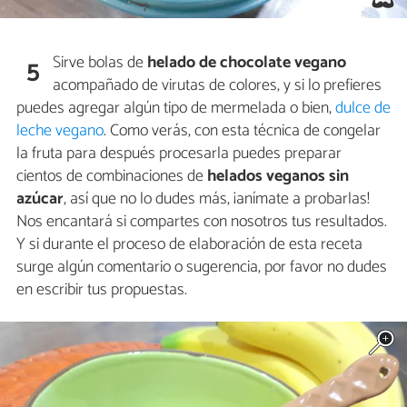
Sirve bolas de
helado de chocolate vegano
5
acompañado de virutas de colores, y si lo prefieres
puedes agregar algún tipo de mermelada o bien,
dulce de
leche vegano
. Como verás, con esta técnica de congelar
la fruta para después procesarla puedes preparar
cientos de combinaciones de
helados veganos sin
azúcar
, así que no lo dudes más, ¡anímate a probarlas!
Nos encantará si compartes con nosotros tus resultados.
Y si durante el proceso de elaboración de esta receta
surge algún comentario o sugerencia, por favor no dudes
en escribir tus propuestas.