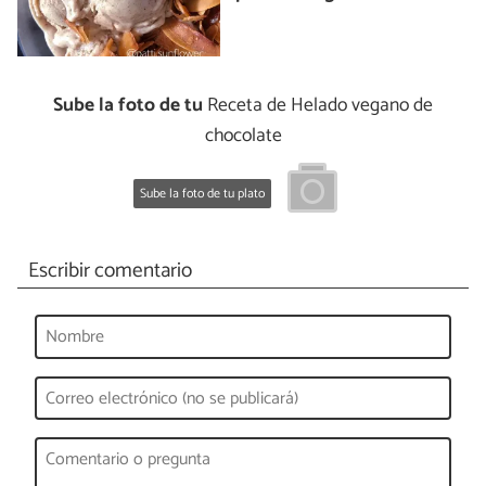
Sube la foto de tu
Receta de Helado vegano de
chocolate
Sube la foto de tu plato
Escribir comentario