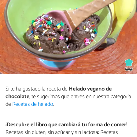
Si te ha gustado la receta de
Helado vegano de
chocolate
, te sugerimos que entres en nuestra categoría
de
Recetas de helado
.
¡Descubre el libro que cambiará tu forma de comer!
Recetas sin gluten, sin azúcar y sin lactosa: Recetas