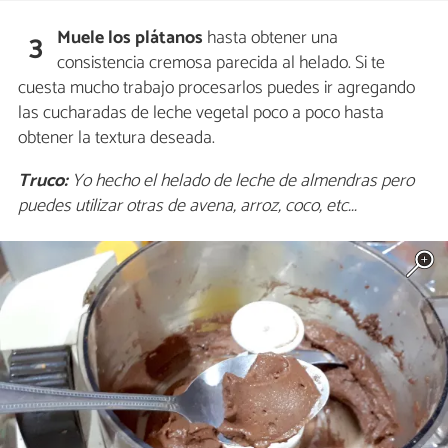
Muele los plátanos
hasta obtener una
3
consistencia cremosa parecida al helado. Si te
cuesta mucho trabajo procesarlos puedes ir agregando
las cucharadas de leche vegetal poco a poco hasta
obtener la textura deseada.
Truco:
Yo hecho el helado de leche de almendras pero
puedes utilizar otras de avena, arroz, coco, etc...