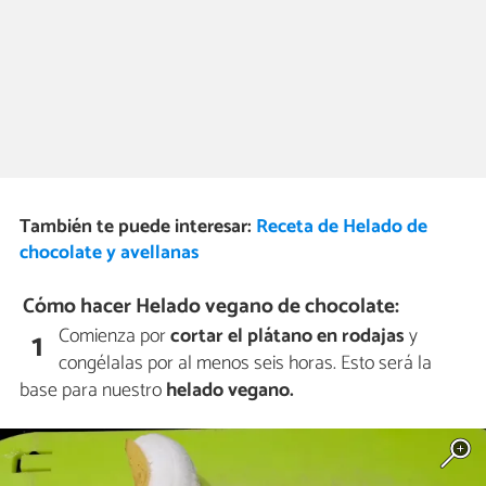
También te puede interesar:
Receta de Helado de
chocolate y avellanas
Cómo hacer Helado vegano de chocolate:
Comienza por
cortar el plátano en rodajas
y
1
congélalas por al menos seis horas. Esto será la
base para nuestro
helado vegano.