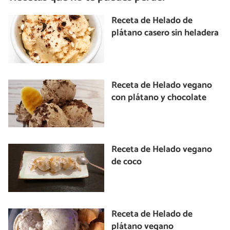
Receta de Helado de
plátano casero sin heladera
Receta de Helado vegano
con plátano y chocolate
Receta de Helado vegano
de coco
Receta de Helado de
plátano vegano