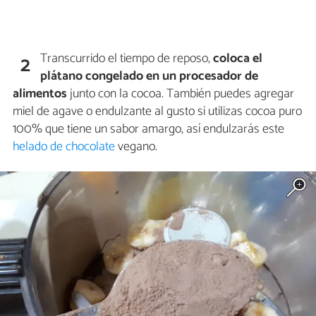
Transcurrido el tiempo de reposo,
coloca el
2
plátano congelado en un procesador de
alimentos
junto con la cocoa. También puedes agregar
miel de agave o endulzante al gusto si utilizas cocoa puro
100% que tiene un sabor amargo, así endulzarás este
helado de chocolate
vegano.