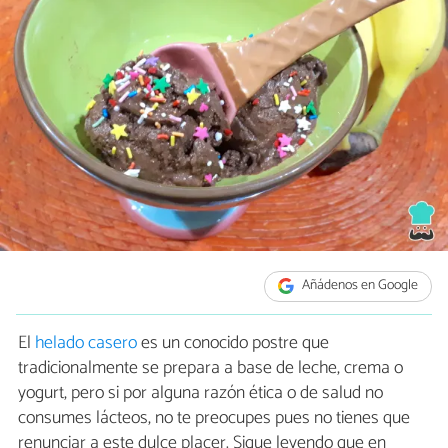
Añádenos en Google
El
helado casero
es un conocido postre que
tradicionalmente se prepara a base de leche, crema o
yogurt, pero si por alguna razón ética o de salud no
consumes lácteos, no te preocupes pues no tienes que
renunciar a este dulce placer. Sigue leyendo que en