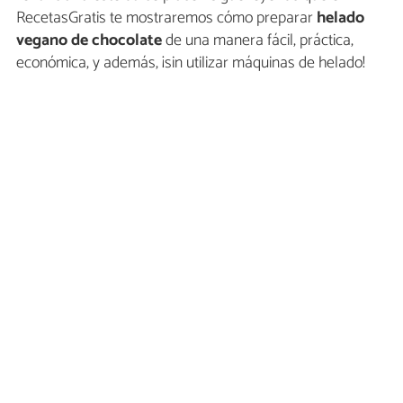
RecetasGratis te mostraremos cómo preparar
helado
vegano de chocolate
de una manera fácil, práctica,
económica, y además, ¡sin utilizar máquinas de helado!