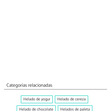
Categorías relacionadas
Helado de yogur
Helado de cereza
Helado de chocolate
Helados de paleta