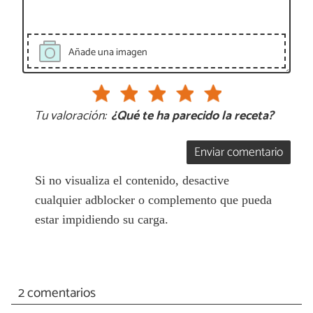
Añade una imagen
Tu valoración:
¿Qué te ha parecido la receta?
Enviar comentario
Si no visualiza el contenido, desactive
cualquier adblocker o complemento que pueda
estar impidiendo su carga.
2 comentarios