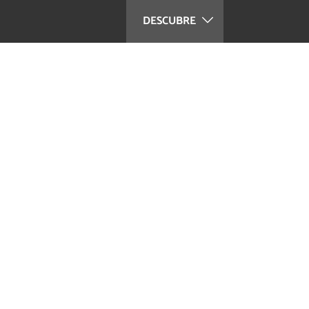
DESCUBRE