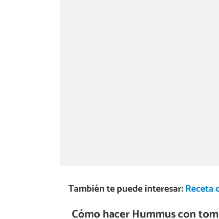
También te puede interesar:
Receta 
Cómo hacer Hummus con tomate