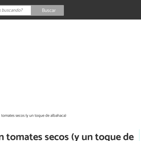
Buscar
tomates secos (y un toque de albahaca)
 tomates secos (y un toque de