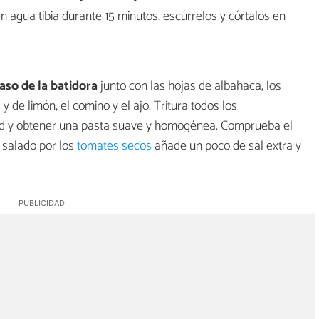
n agua tibia durante 15 minutos, escúrrelos y córtalos en
aso de la batidora
junto con las hojas de albahaca, los
y de limón, el comino y el ajo. Tritura todos los
idad y obtener una pasta suave y homogénea. Comprueba el
e salado por los
tomates secos
añade un poco de sal extra y