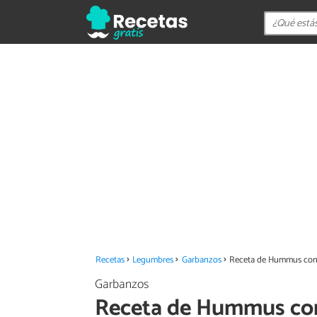
Recetas
Legumbres
Garbanzos
Receta de Hummus con 
Garbanzos
Receta de Hummus con