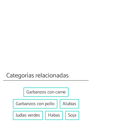
Categorías relacionadas
Garbanzos con carne
Garbanzos con pollo
Alubias
Judías verdes
Habas
Soja