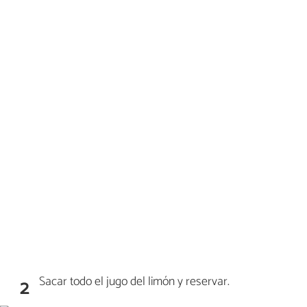
Sacar todo el jugo del limón y reservar.
2