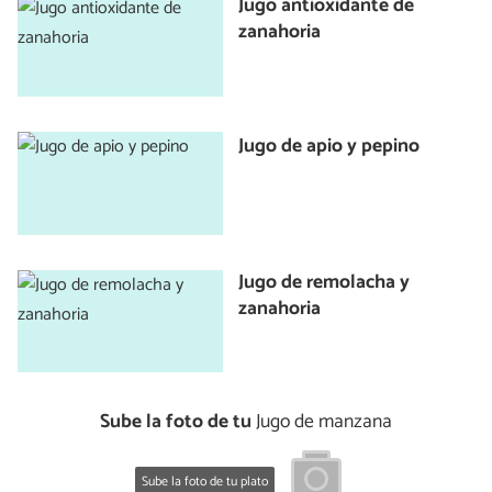
Jugo antioxidante de
zanahoria
Jugo de apio y pepino
Jugo de remolacha y
zanahoria
Sube la foto de tu
Jugo de manzana
Sube la foto de tu plato