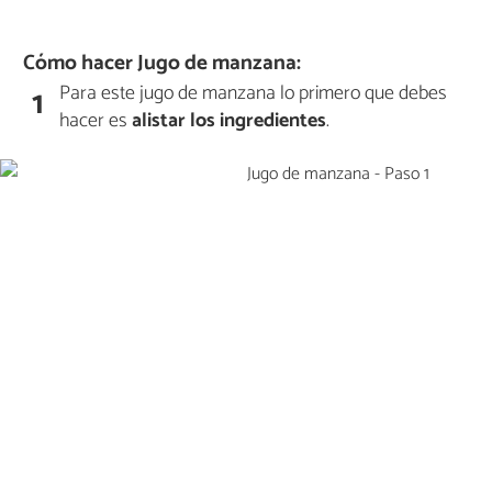
Cómo hacer Jugo de manzana:
Para este jugo de manzana lo primero que debes
1
hacer es
alistar los ingredientes
.