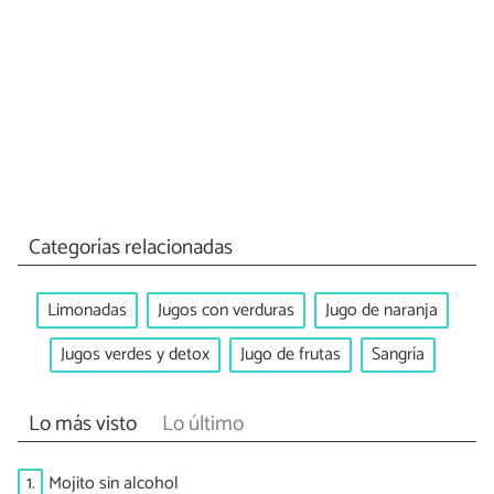
Categorías relacionadas
Limonadas
Jugos con verduras
Jugo de naranja
Jugos verdes y detox
Jugo de frutas
Sangría
Lo más visto
Lo último
1.
Mojito sin alcohol