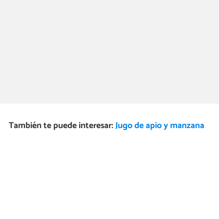
También te puede interesar:
Jugo de apio y manzana