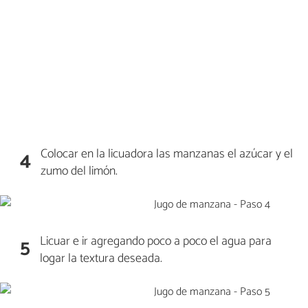
Colocar en la licuadora las manzanas el azúcar y el
4
zumo del limón.
Licuar e ir agregando poco a poco el agua para
5
logar la textura deseada.