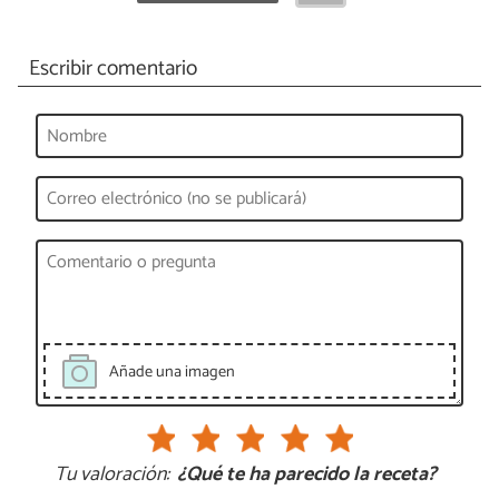
Escribir comentario
Añade una imagen
Tu valoración:
¿Qué te ha parecido la receta?