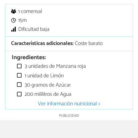
1 comensal
15m
Dificultad baja
Características adicionales:
Coste barato
Ingredientes:
3 unidades de Manzana roja
1 unidad de Limón
30 gramos de Azúcar
200 mililitros de Agua
Ver información nutricional >