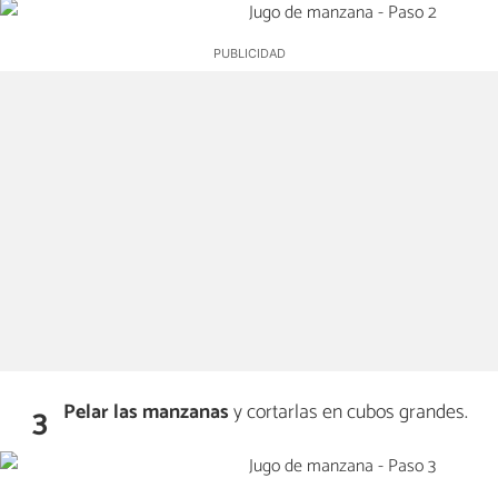
Pelar las manzanas
y cortarlas en cubos grandes.
3