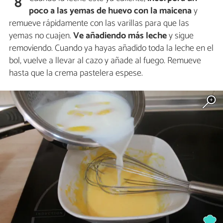
8
poco a las yemas de huevo con la maicena
y
remueve rápidamente con las varillas para que las
yemas no cuajen.
Ve añadiendo más leche
y sigue
removiendo. Cuando ya hayas añadido toda la leche en el
bol, vuelve a llevar al cazo y añade al fuego. Remueve
hasta que la crema pastelera espese.