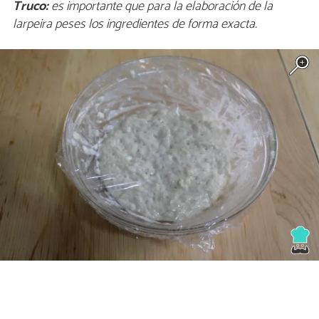
Truco:
es importante que para la elaboración de la
larpeira peses los ingredientes de forma exacta.