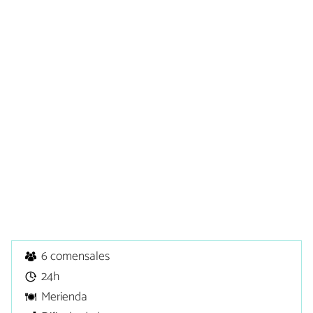
6 comensales
24h
Merienda