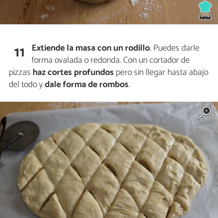
Extiende la masa con un rodillo
. Puedes darle
11
forma ovalada o redonda. Con un cortador de
pizzas
haz cortes
profundos
pero sin llegar hasta abajo
del todo y
dale forma de rombos
.