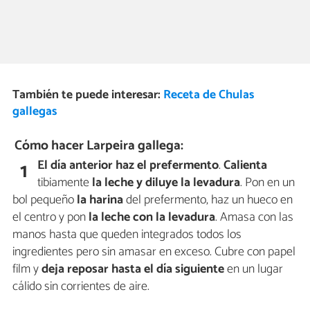
También te puede interesar:
Receta de Chulas
gallegas
Cómo hacer Larpeira gallega:
El día anterior haz el prefermento
.
Calienta
1
tibiamente
la leche y diluye la levadura
. Pon en un
bol pequeño
la harina
del prefermento, haz un hueco en
el centro y pon
la leche con la levadura
. Amasa con las
manos hasta que queden integrados todos los
ingredientes pero sin amasar en exceso. Cubre con papel
film y
deja reposar
hasta el día siguiente
en un lugar
cálido sin corrientes de aire.