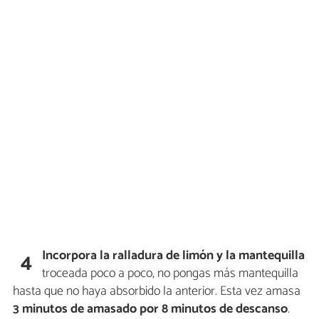
Incorpora la ralladura de limón y la mantequilla
4
troceada poco a poco, no pongas más mantequilla
hasta que no haya absorbido la anterior. Esta vez amasa
3 minutos de amasado por 8 minutos de descanso
.