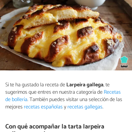
Si te ha gustado la receta de
Larpeira gallega
, te
sugerimos que entres en nuestra categoría de
Recetas
de bollería
. También puedes visitar una selección de las
mejores
recetas españolas
y
recetas gallegas
.
Con qué acompañar la tarta larpeira