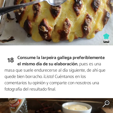
Consume la larpeira gallega preferiblemente
18
el mismo día de su elaboración
, pues es una
masa que suele endurecerse al día siguiente, de ahí que
quede bien borracho. ¡Listo! Cuéntanos en los
comentarios tu opinión y comparte con nosotros una
fotografía del resultado final.