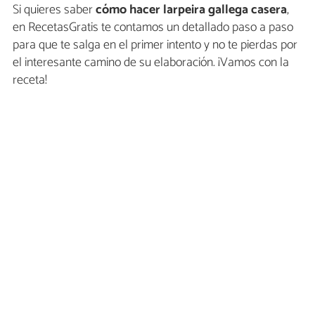
Si quieres saber
cómo hacer larpeira gallega casera
,
en RecetasGratis te contamos un detallado paso a paso
para que te salga en el primer intento y no te pierdas por
el interesante camino de su elaboración. ¡Vamos con la
receta!