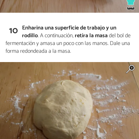
Enharina una superficie de trabajo y un
10
rodillo
. A continuación,
retira la masa
del bol de
fermentación y amasa un poco con las manos. Dale una
forma redondeada a la masa.