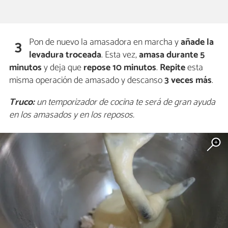
Pon de nuevo la amasadora en marcha y
añade la
3
levadura troceada
. Esta vez,
amasa durante 5
minutos
y deja que
repose 10 minutos
.
Repite
esta
misma operación de amasado y descanso
3 veces más
.
Truco:
un temporizador de cocina te será de gran ayuda
en los amasados y en los reposos.