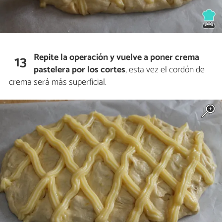
Repite la operación y vuelve a poner crema
13
pastelera por los cortes
, esta vez el cordón de
crema será más superficial.