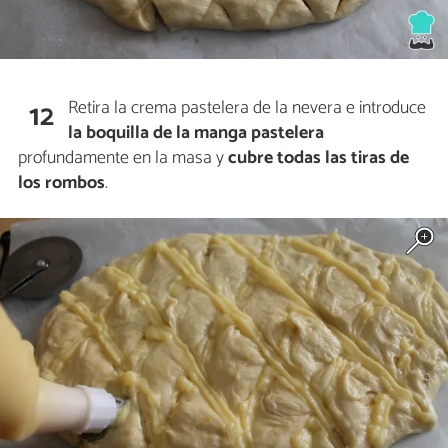
Retira la crema pastelera de la nevera e introduce
12
la boquilla de la manga pastelera
profundamente en la masa y
cubre todas las tiras de
los rombos
.