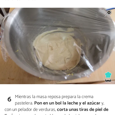
Mientras la masa reposa prepara la crema
6
pastelera.
Pon en un bol la leche y el azúcar
y,
con un pelador de verduras,
corta unas tiras de piel de