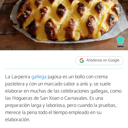
Añádenos en Google
La Larperira
gallega
jugosa es un bollo con crema
pastelera y con un marcado sabor a anís y, se suele
elaborar en muchas de las celebraciones gallegas, como
las Hogueras de San Xoan o Carnavales. Es una
preparación larga y laboriosa, pero cuando la pruebas,
merece la pena todo el tiempo empleado en su
elaboración.