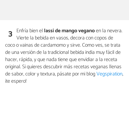
Enfría bien el
lassi de mango vegano
en la nevera.
3
Vierte la bebida en vasos, decora con copos de
coco o vainas de cardamomo y sirve. Como ves, se trata
de una versión de la tradicional bebida india muy fácil de
hacer, rápida, y que nada tiene que envidiar a la receta
original. Si quieres descubrir más recetas veganas llenas
de sabor, color y textura, pásate por mi blog
Vegspiration
,
¡te espero!