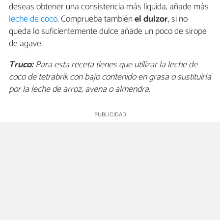
deseas obtener una consistencia más líquida, añade más
leche de coco
. Comprueba también
el dulzor
, si no
queda lo suficientemente dulce añade un poco de sirope
de agave.
Truco:
Para esta receta tienes que utilizar la leche de
coco de tetrabrik con bajo contenido en grasa o sustituirla
por la leche de arroz, avena o almendra.