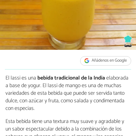
Añádenos en Google
El lassi es una
bebida tradicional de la India
elaborada
a base de yogur. El lassi de mango es una de muchas
variedades de esta bebida que puede ser servida tanto
dulce, con azúcar y fruta, como salada y condimentada
con especias.
Esta bebida tiene una textura muy suave y agradable y
un sabor espectacular debido a la combinación de los