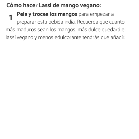
Cómo hacer Lassi de mango vegano:
Pela y trocea los mangos
para empezar a
1
preparar esta bebida india. Recuerda que cuanto
más maduros sean los mangos, más dulce quedará el
lassi vegano y menos edulcorante tendrás que añadir.