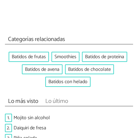
Categorías relacionadas
Batidos de frutas
Smoothies
Batidos de proteína
Batidos de avena
Batidos de chocolate
Batidos con helado
Lo más visto
Lo último
1.
Mojito sin alcohol
2.
Daiquiri de fresa