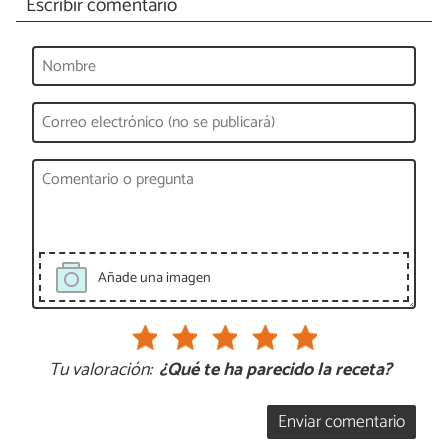
Escribir comentario
Añade una imagen
Tu valoración:
¿Qué te ha parecido la receta?
Enviar comentario