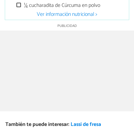
¼ cucharadita de Cúrcuma en polvo
Ver información nutricional >
También te puede interesar:
Lassi de fresa