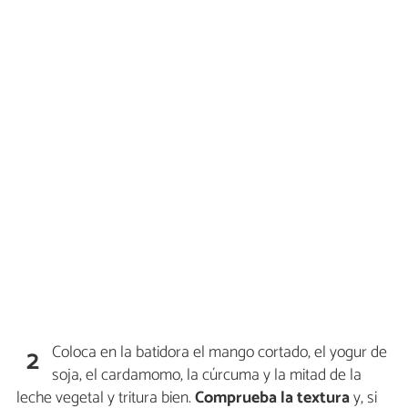
Coloca en la batidora el mango cortado, el yogur de
2
soja, el cardamomo, la cúrcuma y la mitad de la
leche vegetal y tritura bien.
Comprueba la textura
y, si