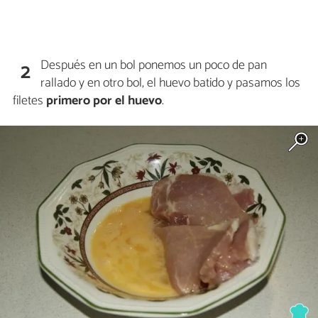
Después en un bol ponemos un poco de pan
2
rallado y en otro bol, el huevo batido y pasamos los
filetes
primero por el huevo
.