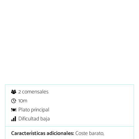
2 comensales
10m
Plato principal
Dificultad baja
Características adicionales:
Coste barato,