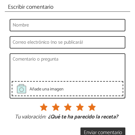
Escribir comentario
Añade una imagen
Tu valoración:
¿Qué te ha parecido la receta?
Enviar comentario