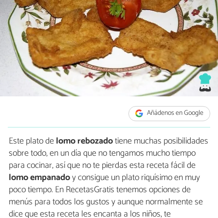
Añádenos en Google
Este plato de
lomo rebozado
tiene muchas posibilidades
sobre todo, en un día que no tengamos mucho tiempo
para cocinar, así que no te pierdas esta receta fácil de
lomo empanado
y consigue un plato riquísimo en muy
poco tiempo. En RecetasGratis tenemos opciones de
menús para todos los gustos y aunque normalmente se
dice que esta receta les encanta a los niños, te