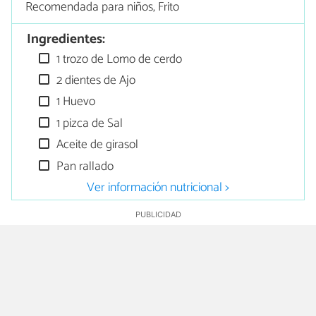
Recomendada para niños, Frito
Ingredientes:
1 trozo de Lomo de cerdo
2 dientes de Ajo
1 Huevo
1 pizca de Sal
Aceite de girasol
Pan rallado
Ver información nutricional >