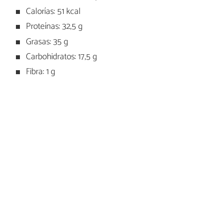
Calorías: 51 kcal
Proteínas: 32,5 g
Grasas: 35 g
Carbohidratos: 17,5 g
Fibra: 1 g