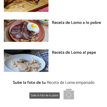
Receta de Lomo a lo pobre
Receta de Lomo al pepe
Sube la foto de tu
Receta de Lomo empanado
Sube la foto de tu plato