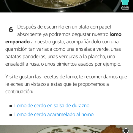
Después de escurrirlo en un plato con papel
6
absorbente ya podremos degustar nuestro
lomo
empanado
a nuestro gusto, acompañándolo con una
guarnición tan variada como una ensalada verde, unas
patatas panaderas, unas verduras a la plancha, una
ensaladilla rusa, o unos pimientos asados por ejemplo.
Y si te gustan las recetas de lomo, te recomendamos que
le eches un vistazo a estas que te proponemos a
continuación:
Lomo de cerdo en salsa de durazno
Lomo de cerdo acaramelado al horno