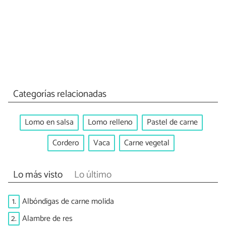
Categorías relacionadas
Lomo en salsa
Lomo relleno
Pastel de carne
Cordero
Vaca
Carne vegetal
Lo más visto
Lo último
1.
Albóndigas de carne molida
2.
Alambre de res