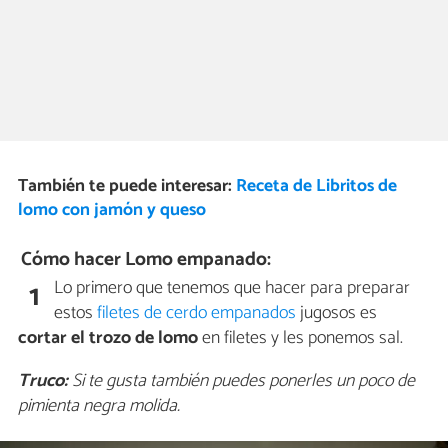
También te puede interesar:
Receta de Libritos de
lomo con jamón y queso
Cómo hacer Lomo empanado:
Lo primero que tenemos que hacer para preparar
1
estos
filetes de cerdo empanados
jugosos es
cortar el trozo de lomo
en filetes y les ponemos sal.
Truco:
Si te gusta también puedes ponerles un poco de
pimienta negra molida.