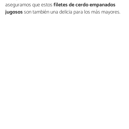
aseguramos que estos
filetes de cerdo empanados
jugosos
son también una delicia para los más mayores.