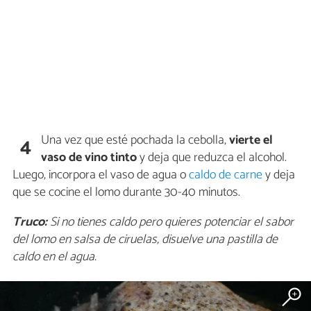
Una vez que esté pochada la cebolla,
vierte el
4
vaso de vino tinto
y deja que reduzca el alcohol.
Luego, incorpora el vaso de agua o
caldo de carne
y deja
que se cocine el lomo durante 30-40 minutos.
Truco:
Si no tienes caldo pero quieres potenciar el sabor
del lomo en salsa de ciruelas, disuelve una pastilla de
caldo en el agua.