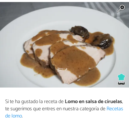
Si te ha gustado la receta de
Lomo en salsa de ciruelas
,
te sugerimos que entres en nuestra categoría de
Recetas
de lomo
.