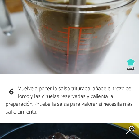
Vuelve a poner la salsa triturada, añade el trozo de
6
lomo y las ciruelas reservadas y calienta la
preparación. Prueba la salsa para valorar si necesita más
sal o pimienta.