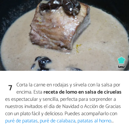
Corta la carne en rodajas y sírvela con la salsa por
7
encima. Esta
receta de lomo en salsa de ciruelas
es espectacular y sencilla, perfecta para sorprender a
nuestros invitados el día de Navidad o Acción de Gracias
con un plato fácil y delicioso. Puedes acompañarlo con
puré de patatas
,
puré de calabaza
,
patatas al horno
...