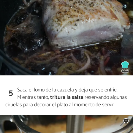
Saca el lomo de la cazuela y deja que se enfríe.
5
Mientras tanto,
tritura la salsa
reservando algunas
ciruelas para decorar el plato al momento de servir.