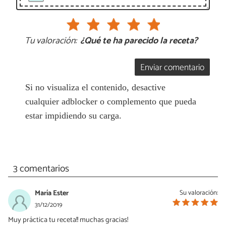
Tu valoración:
¿Qué te ha parecido la receta?
Enviar comentario
Si no visualiza el contenido, desactive
cualquier adblocker o complemento que pueda
estar impidiendo su carga.
3 comentarios
María Ester
Su valoración:
31/12/2019
Muy práctica tu receta!! muchas gracias!