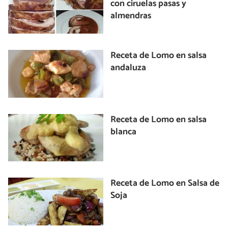
con ciruelas pasas y
almendras
Receta de Lomo en salsa
andaluza
Receta de Lomo en salsa
blanca
Receta de Lomo en Salsa de
Soja