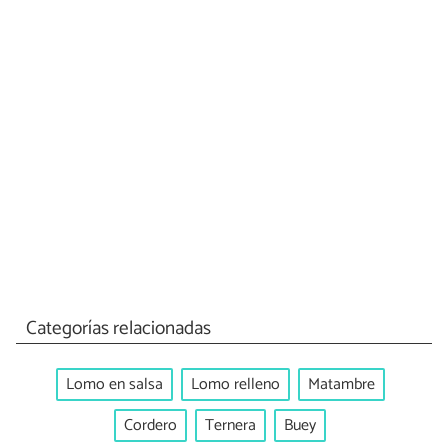
Categorías relacionadas
Lomo en salsa
Lomo relleno
Matambre
Cordero
Ternera
Buey