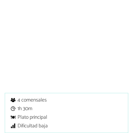
4 comensales
1h 30m
Plato principal
Dificultad baja