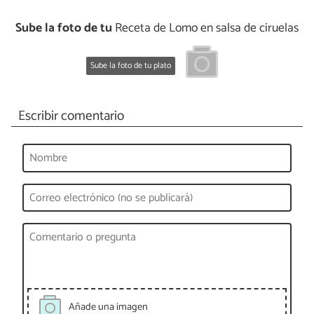
Sube la foto de tu
Receta de Lomo en salsa de ciruelas
Sube la foto de tu plato
Escribir comentario
Añade una imagen