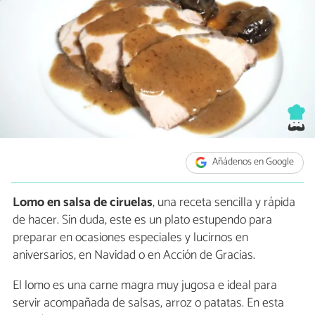
Añádenos en Google
Lomo en salsa de ciruelas
, una receta sencilla y rápida
de hacer. Sin duda, este es un plato estupendo para
preparar en ocasiones especiales y lucirnos en
aniversarios, en Navidad o en Acción de Gracias.
El lomo es una carne magra muy jugosa e ideal para
servir acompañada de salsas, arroz o patatas. En esta