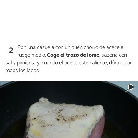
Pon una cazuela con un buen chorro de aceite a
2
fuego medio.
Coge el trozo de lomo
, sazona con
sal y pimienta y, cuando el aceite esté caliente, dóralo por
todos los lados.