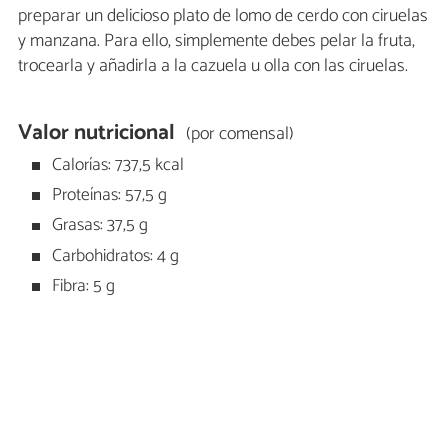
preparar un delicioso plato de lomo de cerdo con ciruelas
y manzana. Para ello, simplemente debes pelar la fruta,
trocearla y añadirla a la cazuela u olla con las ciruelas.
Valor nutricional
(por comensal)
Calorías: 737,5 kcal
Proteínas: 57,5 g
Grasas: 37,5 g
Carbohidratos: 4 g
Fibra: 5 g