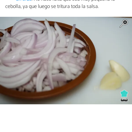
cebolla, ya que luego se tritura toda la salsa.