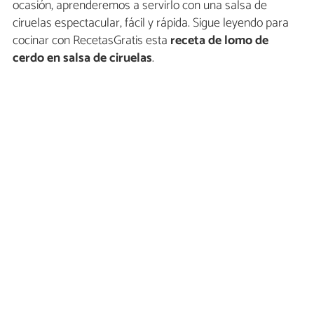
ocasión, aprenderemos a servirlo con una salsa de
ciruelas espectacular, fácil y rápida. Sigue leyendo para
cocinar con RecetasGratis esta
receta de lomo de
cerdo en salsa de ciruelas
.