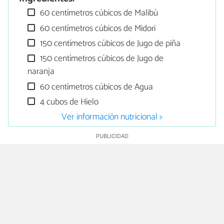
60 centímetros cúbicos de Malibú
60 centímetros cúbicos de Midori
150 centímetros cúbicos de Jugo de piña
150 centímetros cúbicos de Jugo de
naranja
60 centímetros cúbicos de Agua
4 cubos de Hielo
Ver información nutricional >