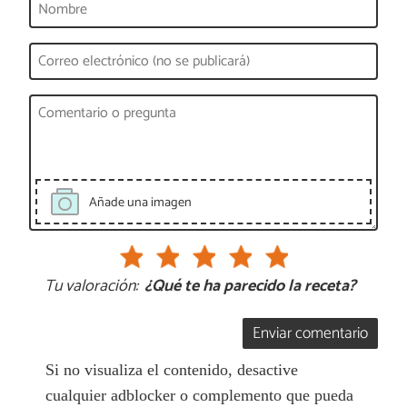
Añade una imagen
Tu valoración:
¿Qué te ha parecido la receta?
Enviar comentario
Si no visualiza el contenido, desactive
cualquier adblocker o complemento que pueda