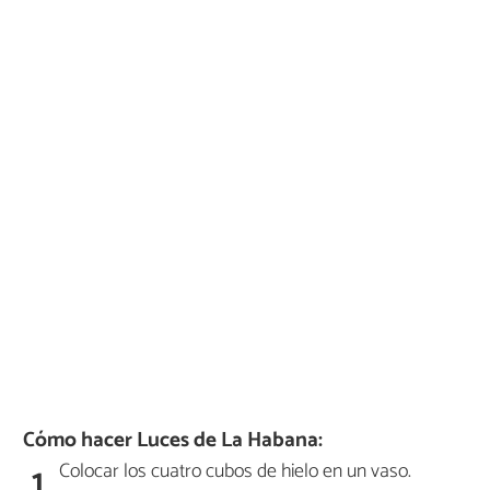
Cómo hacer Luces de La Habana:
Colocar los cuatro cubos de hielo en un vaso.
1