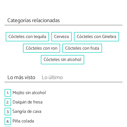
Categorías relacionadas
Cócteles con tequila
Cerveza
Cócteles con Ginebra
Cócteles con ron
Cócteles con fruta
Cócteles sin alcohol
Lo más visto
Lo último
1.
Mojito sin alcohol
2.
Daiquiri de fresa
3.
Sangría de cava
4.
Piña colada