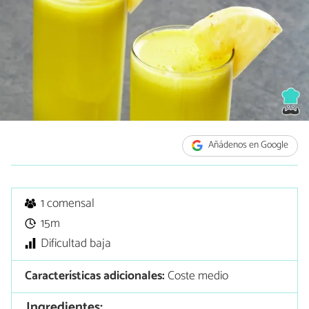
Añádenos en Google
1 comensal
15m
Dificultad baja
Características adicionales:
Coste medio
Ingredientes: