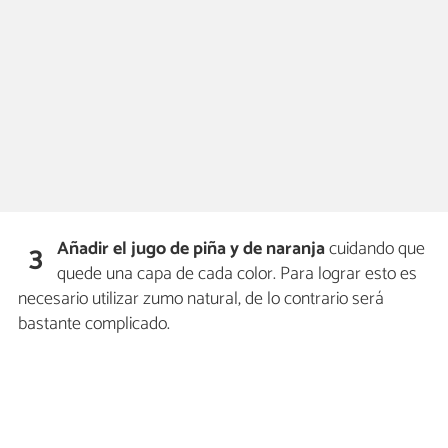
Añadir el jugo de piña y de naranja
cuidando que
3
quede una capa de cada color. Para lograr esto es
necesario utilizar zumo natural, de lo contrario será
bastante complicado.