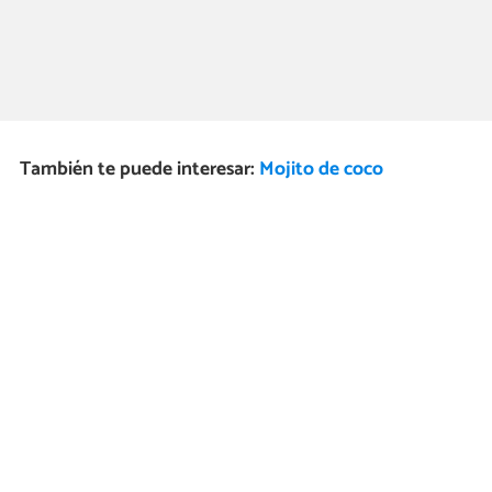
También te puede interesar:
Mojito de coco