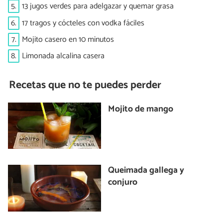
5.
13 jugos verdes para adelgazar y quemar grasa
6.
17 tragos y cócteles con vodka fáciles
7.
Mojito casero en 10 minutos
8.
Limonada alcalina casera
Recetas que no te puedes perder
Mojito de mango
Queimada gallega y
conjuro