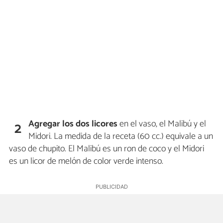
Agregar los dos licores
en el vaso, el Malibú y el
2
Midori. La medida de la receta (60 cc.) equivale a un
vaso de chupito. El Malibú es un ron de coco y el Midori
es un licor de melón de color verde intenso.