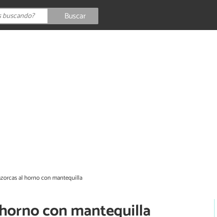
Buscar
zorcas al horno con mantequilla
 horno con mantequilla