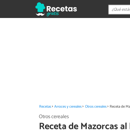
Recetas
Arroces y cereales
Otros cereales
Receta de Ma
Otros cereales
Receta de Mazorcas al