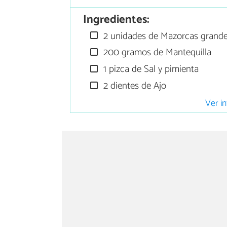
Ingredientes:
2 unidades de Mazorcas grand
200 gramos de Mantequilla
1 pizca de Sal y pimienta
2 dientes de Ajo
Ver in