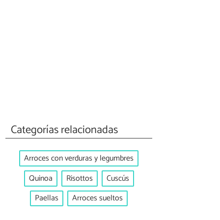
Categorías relacionadas
Arroces con verduras y legumbres
Quinoa
Risottos
Cuscús
Paellas
Arroces sueltos