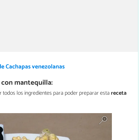
de Cachapas venezolanas
 con mantequilla:
r todos los ingredientes para poder preparar esta
receta