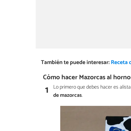
También te puede interesar:
Receta 
Cómo hacer Mazorcas al horno
1
Lo primero que debes hacer es alista
de mazorcas
.