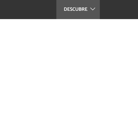
DESCUBRE