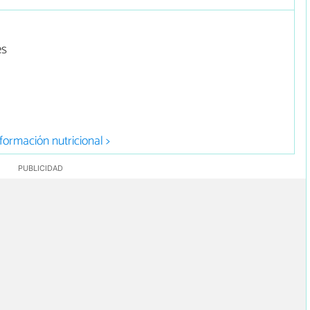
es
formación nutricional >