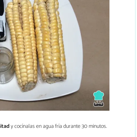
itad
y cocínalas en agua fría durante 30 minutos.