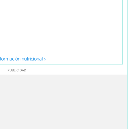
formación nutricional >