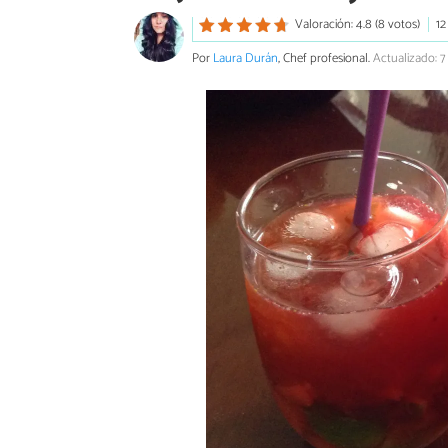
Valoración: 4.8 (8 votos)
12
Por
Laura Durán
, Chef profesional.
Actualizado: 