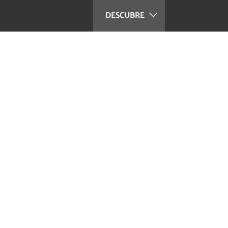
DESCUBRE