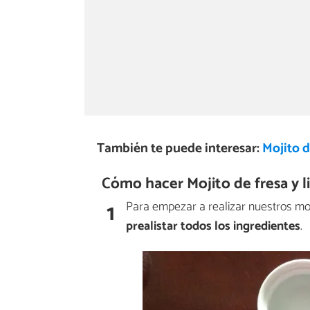
También te puede interesar:
Mojito d
Cómo hacer Mojito de fresa y l
1
Para empezar a realizar nuestros moj
prealistar todos los ingredientes
.