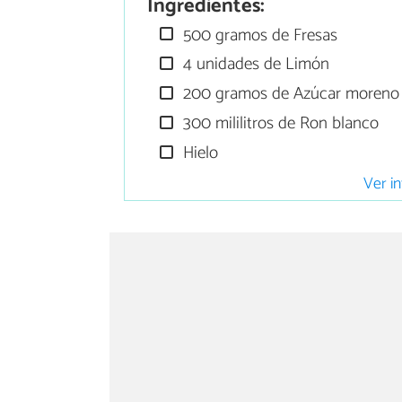
Ingredientes:
500 gramos de Fresas
4 unidades de Limón
200 gramos de Azúcar moreno
300 mililitros de Ron blanco
Hielo
Ver in