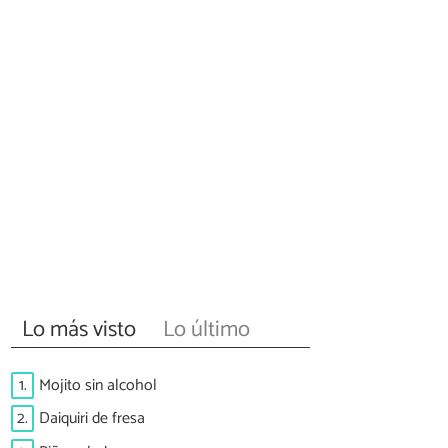
Lo más visto
Lo último
1.
Mojito sin alcohol
2.
Daiquiri de fresa