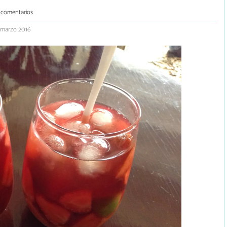
 comentarios
7 marzo 2016