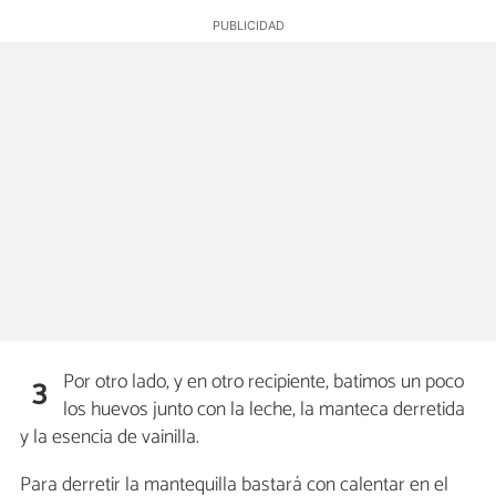
Por otro lado, y en otro recipiente, batimos un poco
3
los huevos junto con la leche, la manteca derretida
y la esencia de vainilla.
Para derretir la mantequilla bastará con calentar en el