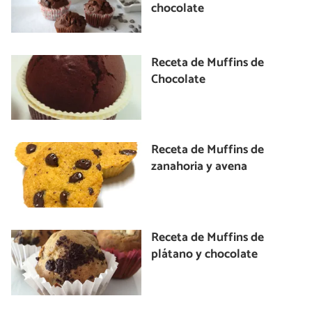
chocolate
Receta de Muffins de
Chocolate
Receta de Muffins de
zanahoria y avena
Receta de Muffins de
plátano y chocolate