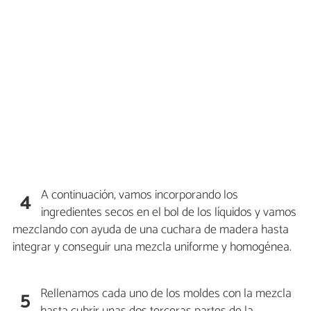
A continuación, vamos incorporando los
4
ingredientes secos en el bol de los líquidos y vamos
mezclando con ayuda de una cuchara de madera hasta
integrar y conseguir una mezcla uniforme y homogénea.
Rellenamos cada uno de los moldes con la mezcla
5