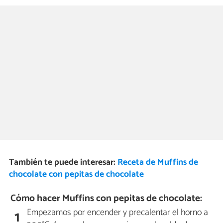
También te puede interesar:
Receta de Muffins de
chocolate con pepitas de chocolate
Cómo hacer Muffins con pepitas de chocolate:
Empezamos por encender y precalentar el horno a
1