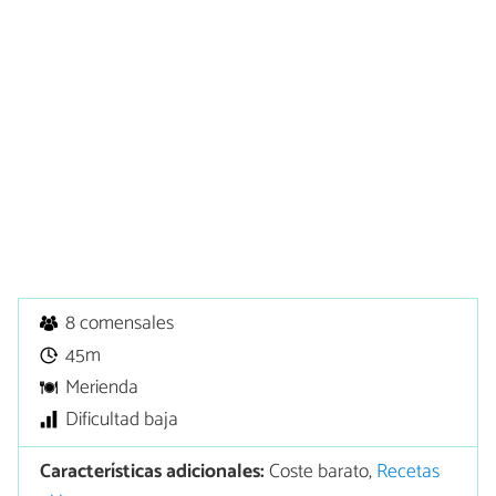
8 comensales
45m
Merienda
Dificultad baja
Características adicionales:
Coste barato,
Recetas