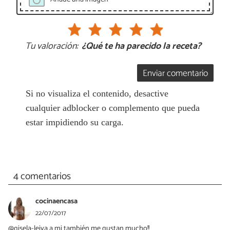
Tu valoración:
¿Qué te ha parecido la receta?
Enviar comentario
Si no visualiza el contenido, desactive
cualquier adblocker o complemento que pueda
estar impidiendo su carga.
4 comentarios
cocinaencasa
22/07/2017
@gisela-leiva a mi también me gustan mucho!!