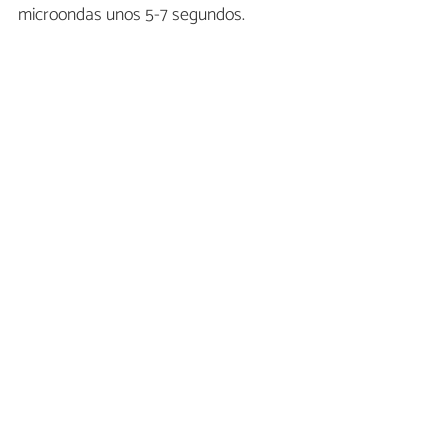
microondas unos 5-7 segundos.