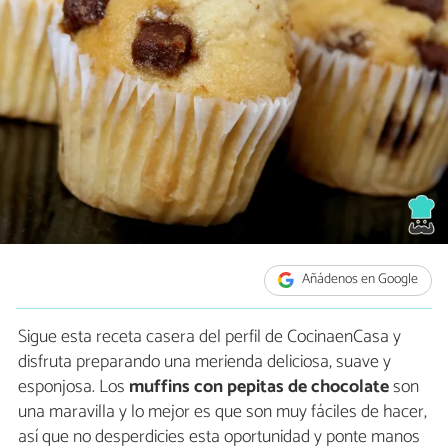
Añádenos en Google
Sigue esta receta casera del perfil de CocinaenCasa y
disfruta preparando una merienda deliciosa, suave y
esponjosa. Los
muffins con pepitas de chocolate
son
una maravilla y lo mejor es que son muy fáciles de hacer,
así que no desperdicies esta oportunidad y ponte manos