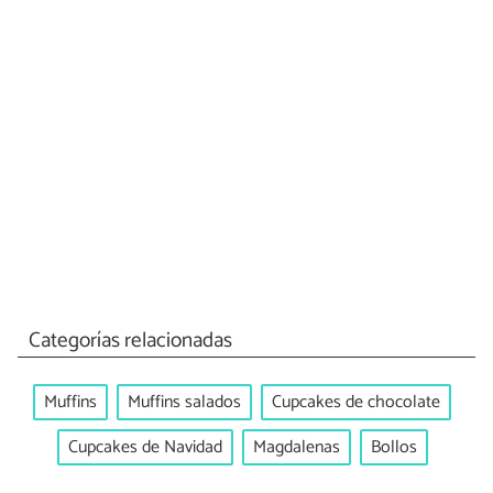
Categorías relacionadas
Muffins
Muffins salados
Cupcakes de chocolate
Cupcakes de Navidad
Magdalenas
Bollos