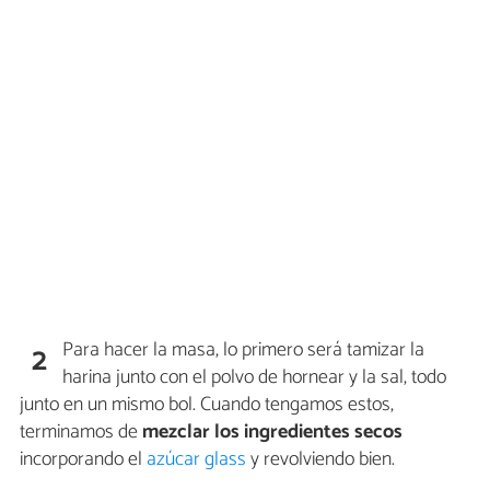
Para hacer la masa, lo primero será tamizar la
2
harina junto con el polvo de hornear y la sal, todo
junto en un mismo bol. Cuando tengamos estos,
terminamos de
mezclar los ingredientes secos
incorporando el
azúcar glass
y revolviendo bien.