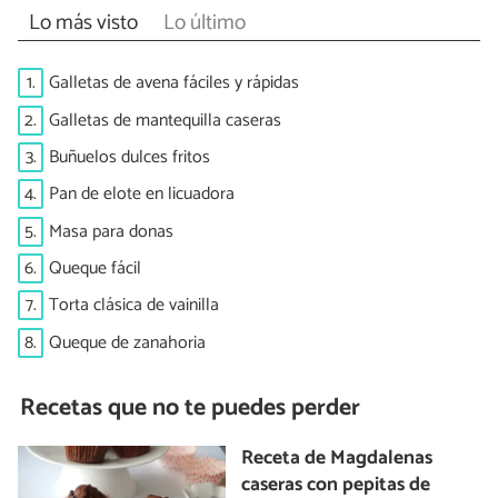
Lo más visto
Lo último
1.
Galletas de avena fáciles y rápidas
2.
Galletas de mantequilla caseras
3.
Buñuelos dulces fritos
4.
Pan de elote en licuadora
5.
Masa para donas
6.
Queque fácil
7.
Torta clásica de vainilla
8.
Queque de zanahoria
Recetas que no te puedes perder
Receta de Magdalenas
caseras con pepitas de