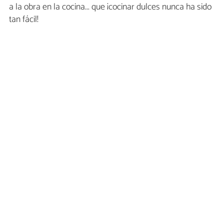
a la obra en la cocina... que ¡cocinar dulces nunca ha sido
tan fácil!