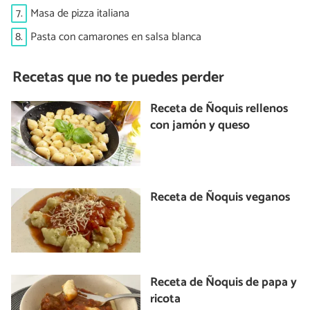
7.
Masa de pizza italiana
8.
Pasta con camarones en salsa blanca
Recetas que no te puedes perder
Receta de Ñoquis rellenos
con jamón y queso
Receta de Ñoquis veganos
Receta de Ñoquis de papa y
ricota