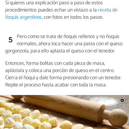
Si quieres una explicación paso a paso de estos
procedimientos puedes echar un vistazo a la
receta de
ñoquis argentinos
, con fotos en todos los pasos.
Pero como se trata de ñoquis rellenos y no ñoquis
5
normales, ahora toca hacer una pasta con el queso
gorgonzola, para ello aplasta el queso con el tenedor.
Entonces, forma bolitas con cada pieza de masa,
aplástala y coloca una porción de queso en el centro.
Cierra el ñoqui y dale forma presionando con un tenedor.
Repite el proceso hasta acabar con toda la masa.