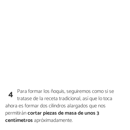
Para formar los ñoquis, seguiremos como si se
4
tratase de la receta tradicional, así que lo toca
ahora es formar dos cilindros alargados que nos
permitirán
cortar piezas de masa de unos 3
centímetros
apróximadamente.