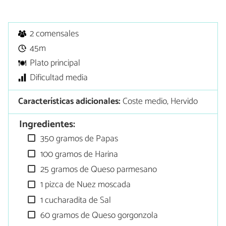
2 comensales
45m
Plato principal
Dificultad media
Características adicionales:
Coste medio, Hervido
Ingredientes:
350 gramos de Papas
100 gramos de Harina
25 gramos de Queso parmesano
1 pizca de Nuez moscada
1 cucharadita de Sal
60 gramos de Queso gorgonzola