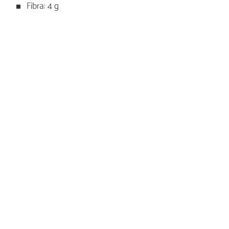
Fibra: 4 g