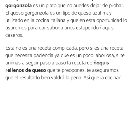
gorgonzola
es un plato que no puedes dejar de probar.
El queso gorgonzola es un tipo de queso azul muy
utilizado en la cocina italiana y que en esta oportunidad lo
usaremos para dar sabor a unos estupendo ñoquis
caseros.
Esta no es una receta complicada, pero si es una receta
que necesita paciencia ya que es un poco laboriosa, si te
animas a seguir paso a paso la receta de
ñoquis
rellenos de queso
que te preopones, te aseguramos
que el resultado bien valdrá la pena. Así que ¡a cocinar!