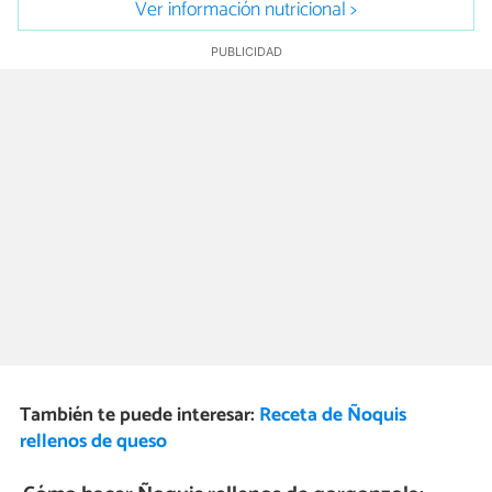
Ver información nutricional >
También te puede interesar:
Receta de Ñoquis
rellenos de queso