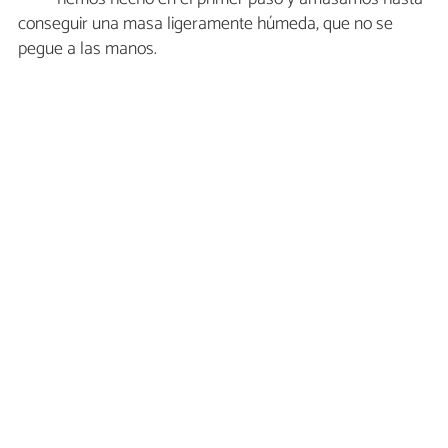
conseguir una masa ligeramente húmeda, que no se
pegue a las manos.