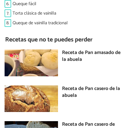
6.
Queque fácil
7.
Torta clásica de vainilla
8.
Queque de vainilla tradicional
Recetas que no te puedes perder
Receta de Pan amasado de
la abuela
Receta de Pan casero de la
abuela
Receta de Pan casero de