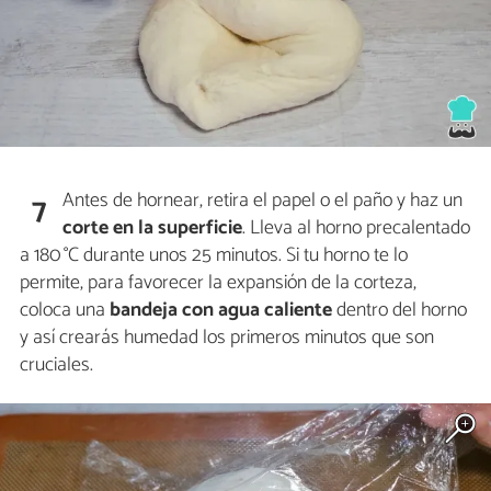
Antes de hornear, retira el papel o el paño y haz un
7
corte en la superficie
. Lleva al horno precalentado
a 180 °C durante unos 25 minutos. Si tu horno te lo
permite, para favorecer la expansión de la corteza,
coloca una
bandeja con agua caliente
dentro del horno
y así crearás humedad los primeros minutos que son
cruciales.