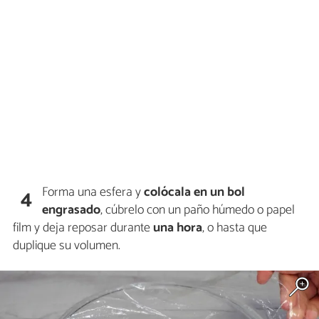
Forma una esfera y
colócala en un bol
4
engrasado
, cúbrelo con un paño húmedo o papel
film y deja reposar durante
una hora
, o hasta que
duplique su volumen.