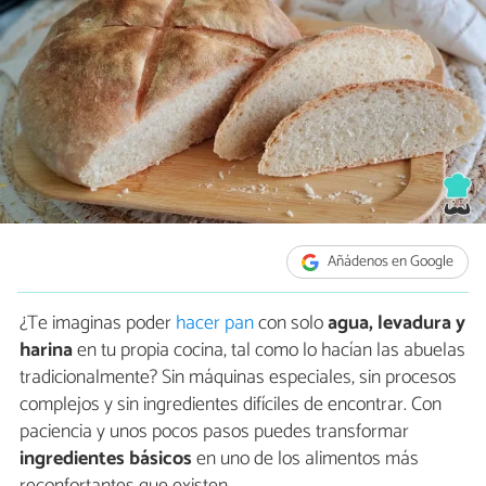
Añádenos en Google
¿Te imaginas poder
hacer pan
con solo
agua, levadura y
harina
en tu propia cocina, tal como lo hacían las abuelas
tradicionalmente? Sin máquinas especiales, sin procesos
complejos y sin ingredientes difíciles de encontrar. Con
paciencia y unos pocos pasos puedes transformar
ingredientes básicos
en uno de los alimentos más