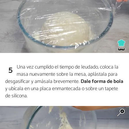
Una vez cumplido el tiempo de leudado, coloca la
5
masa nuevamente sobre la mesa, aplástala para
desgasificar y amásala brevemente.
Dale forma de bola
y ubícala en una placa enmantecada o sobre un tapete
de silicona.