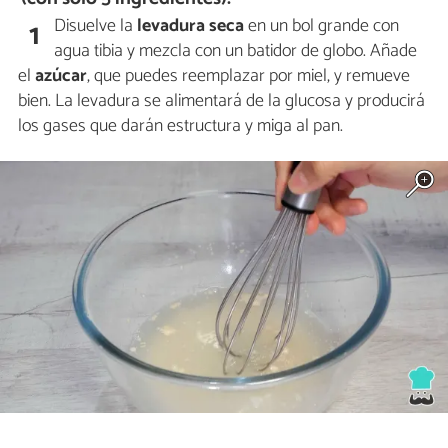
Disuelve la
levadura seca
en un bol grande con
1
agua tibia y mezcla con un batidor de globo. Añade
el
azúcar
, que puedes reemplazar por miel, y remueve
bien. La levadura se alimentará de la glucosa y producirá
los gases que darán estructura y miga al pan.