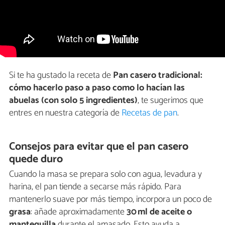
Si te ha gustado la receta de
Pan casero tradicional:
cómo hacerlo paso a paso como lo hacían las
abuelas (con solo 5 ingredientes)
, te sugerimos que
entres en nuestra categoría de
Recetas de pan
.
Consejos para evitar que el pan casero
quede duro
Cuando la masa se prepara solo con agua, levadura y
harina, el pan tiende a secarse más rápido. Para
mantenerlo suave por más tiempo, incorpora un poco de
grasa
: añade aproximadamente
30 ml de aceite o
mantequilla
durante el amasado. Esto ayuda a