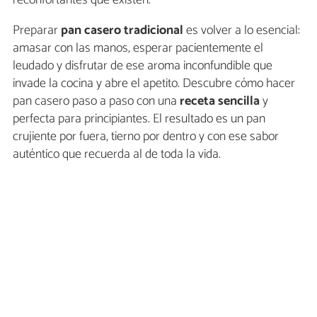
reconfortantes que existen.
Preparar
pan casero tradicional
es volver a lo esencial:
amasar con las manos, esperar pacientemente el
leudado y disfrutar de ese aroma inconfundible que
invade la cocina y abre el apetito. Descubre cómo hacer
pan casero paso a paso con una
receta sencilla
y
perfecta para principiantes. El resultado es un pan
crujiente por fuera, tierno por dentro y con ese sabor
auténtico que recuerda al de toda la vida.