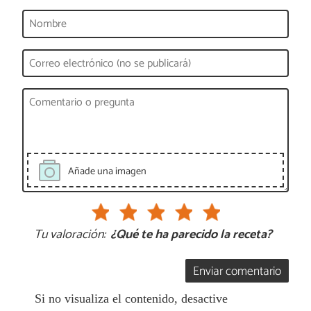
Añade una imagen
Tu valoración:
¿Qué te ha parecido la receta?
Enviar comentario
Si no visualiza el contenido, desactive