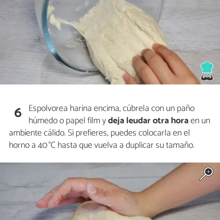
Espolvorea harina encima, cúbrela con un paño
6
húmedo o papel film y
deja leudar otra hora
en un
ambiente cálido. Si prefieres, puedes colocarla en el
horno a 40 °C hasta que vuelva a duplicar su tamaño.