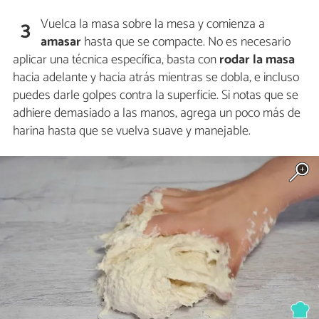
Vuelca la masa sobre la mesa y comienza a
3
amasar
hasta que se compacte. No es necesario
aplicar una técnica específica, basta con
rodar la masa
hacia adelante y hacia atrás mientras se dobla, e incluso
puedes darle golpes contra la superficie. Si notas que se
adhiere demasiado a las manos, agrega un poco más de
harina hasta que se vuelva suave y manejable.