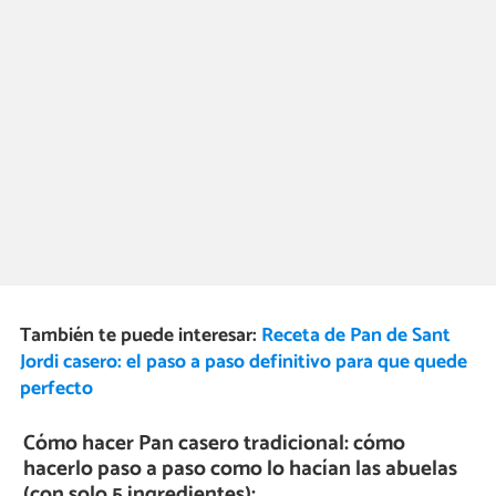
También te puede interesar:
Receta de Pan de Sant
Jordi casero: el paso a paso definitivo para que quede
perfecto
Cómo hacer Pan casero tradicional: cómo
hacerlo paso a paso como lo hacían las abuelas
(con solo 5 ingredientes):