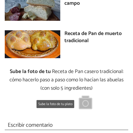
campo
Receta de Pan de muerto
tradicional
Sube la foto de tu
Receta de Pan casero tradicional:
cómo hacerlo paso a paso como lo hacían las abuelas
(con solo 5 ingredientes)
Sube la foto de tu plato
Escribir comentario