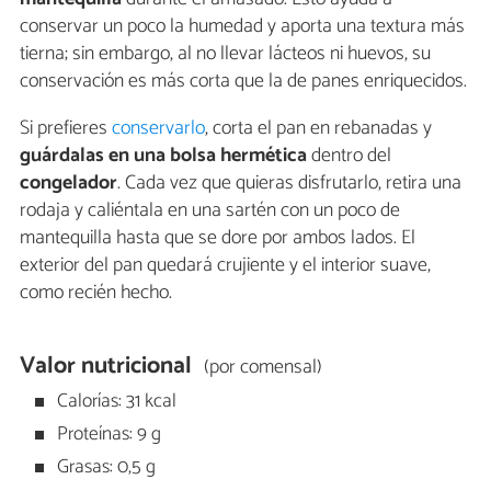
conservar un poco la humedad y aporta una textura más
tierna; sin embargo, al no llevar lácteos ni huevos, su
conservación es más corta que la de panes enriquecidos.
Si prefieres
conservarlo
, corta el pan en rebanadas y
guárdalas en una bolsa hermética
dentro del
congelador
. Cada vez que quieras disfrutarlo, retira una
rodaja y caliéntala en una sartén con un poco de
mantequilla hasta que se dore por ambos lados. El
exterior del pan quedará crujiente y el interior suave,
como recién hecho.
Valor nutricional
(por comensal)
Calorías: 31 kcal
Proteínas: 9 g
Grasas: 0,5 g