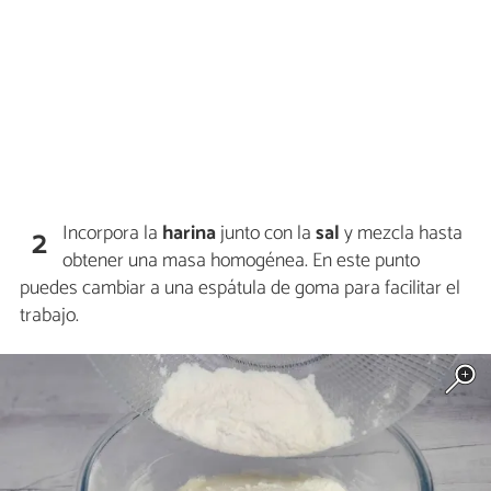
Incorpora la
harina
junto con la
sal
y mezcla hasta
2
obtener una masa homogénea. En este punto
puedes cambiar a una espátula de goma para facilitar el
trabajo.