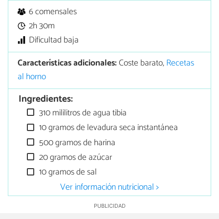
6 comensales
2h 30m
Dificultad baja
Características adicionales:
Coste barato,
Recetas
al horno
Ingredientes:
310 mililitros de agua tibia
10 gramos de levadura seca instantánea
500 gramos de harina
20 gramos de azúcar
10 gramos de sal
Ver información nutricional >