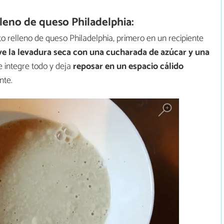
eno de queso Philadelphia:
o relleno de queso Philadelphia, primero en un recipiente
ve la levadura seca con una cucharada de azúcar y una
e integre todo y deja
reposar en un espacio cálido
nte.