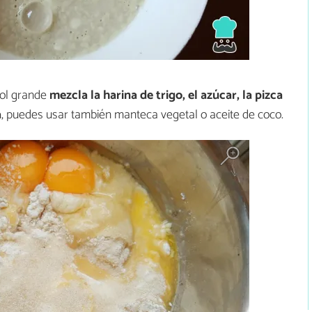
bol grande
mezcla la harina de trigo, el azúcar, la pizca
a
, puedes usar también manteca vegetal o aceite de coco.