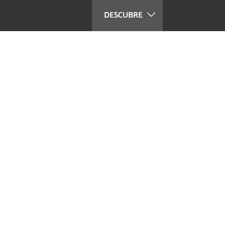
DESCUBRE