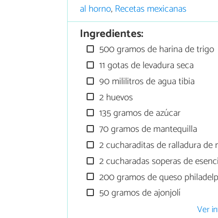
al horno
,
Recetas mexicanas
Ingredientes:
500 gramos de harina de trigo
11 gotas de levadura seca
90 mililitros de agua tibia
2 huevos
135 gramos de azúcar
70 gramos de mantequilla
2 cucharaditas de ralladura de 
2 cucharadas soperas de esenc
200 gramos de queso philadelp
50 gramos de ajonjolí
Ver in