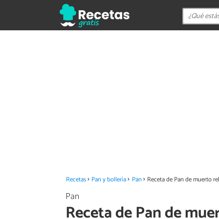
Recetas
Pan y bollería
Pan
Receta de Pan de muerto re
Pan
Receta de Pan de muer