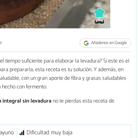
e
Añádenos en Google
l tiempo suficiente para elaborar la levadura? Si este es el
ara prepararla, esta receta es tu solución. Y además, en
aludable, con un gran aporte de fibra y grasas saludables
n hecho con fermento.
 integral sin levadura
no te pierdas esta receta de
ayuno
Dificultad muy baja