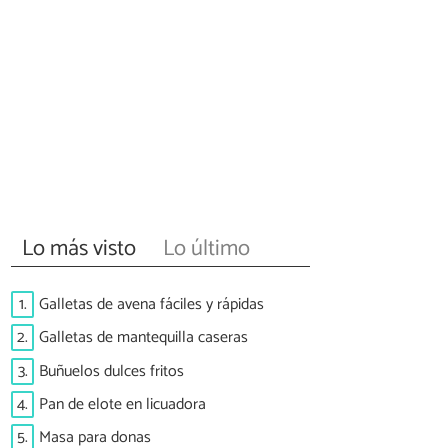
Lo más visto
Lo último
1.
Galletas de avena fáciles y rápidas
2.
Galletas de mantequilla caseras
3.
Buñuelos dulces fritos
4.
Pan de elote en licuadora
5.
Masa para donas