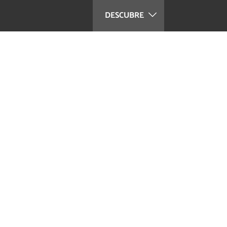
DESCUBRE