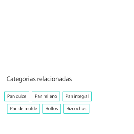
Categorías relacionadas
Pan dulce
Pan relleno
Pan integral
Pan de molde
Bollos
Bizcochos