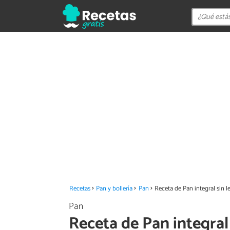
Recetas
Pan y bollería
Pan
Receta de Pan integral sin 
Pan
Receta de Pan integral