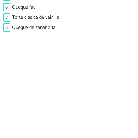
6.
Queque fácil
7.
Torta clásica de vainilla
8.
Queque de zanahoria