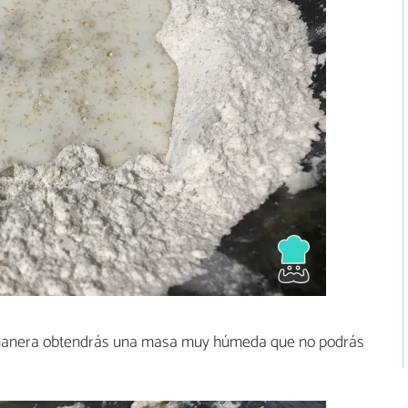
 manera obtendrás una masa muy húmeda que no podrás