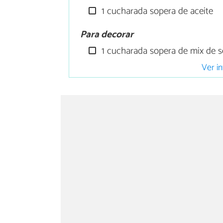
1 cucharada sopera de aceite
Para decorar
1 cucharada sopera de mix de s
Ver in