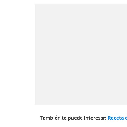
También te puede interesar:
Receta d