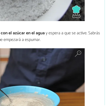
 con el azúcar en el agua
y espera a que se active. Sabrás
que empezará a espumar.