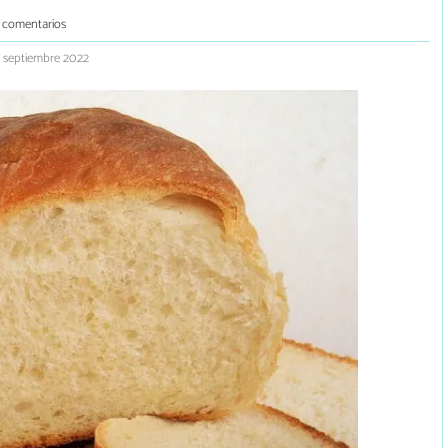
 comentarios
9 septiembre 2022