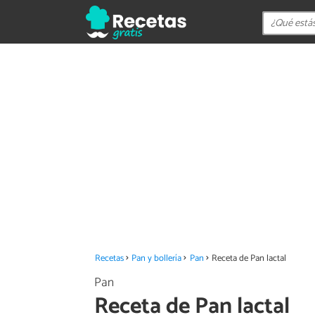
Recetas
Pan y bollería
Pan
Receta de Pan lactal
Pan
Receta de Pan lactal