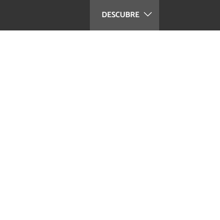
DESCUBRE