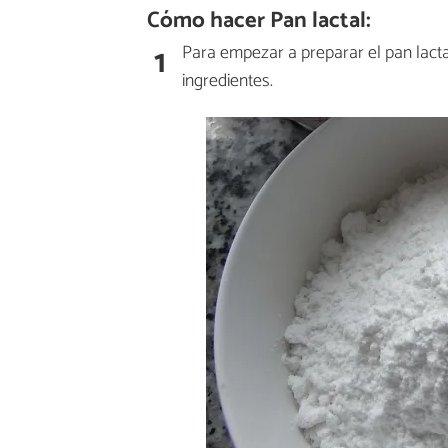
Cómo hacer Pan lactal:
1
Para empezar a preparar el pan lact
ingredientes.