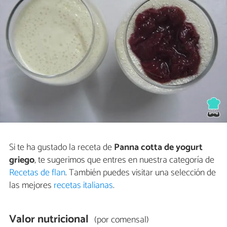
Si te ha gustado la receta de
Panna cotta de yogurt
griego
, te sugerimos que entres en nuestra categoría de
Recetas de flan
. También puedes visitar una selección de
las mejores
recetas italianas
.
Valor nutricional
(por comensal)