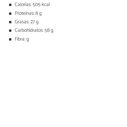
Calorías: 505 kcal
Proteínas: 8 g
Grasas: 27 g
Carbohidratos: 58 g
Fibra: g