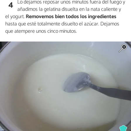
Lo dejamos reposar unos minutos fuera del fuego y
4
añadimos la gelatina disuelta en la nata caliente y
el yogurt.
Removemos bien todos los ingredientes
hasta que esté totalmente disuelto el azúcar. Dejamos
que atempere unos cinco minutos.