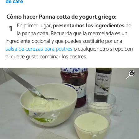
de café
Cómo hacer Panna cotta de yogurt griego:
En primer lugar,
presentamos los ingredientes
de
1
la panna cotta. Recuerda que la mermelada es un
ingrediente opcional y que puedes sustituirlo por una
salsa de cerezas para postres
o cualquier otro sirope con
el que te guste combinar los postres.