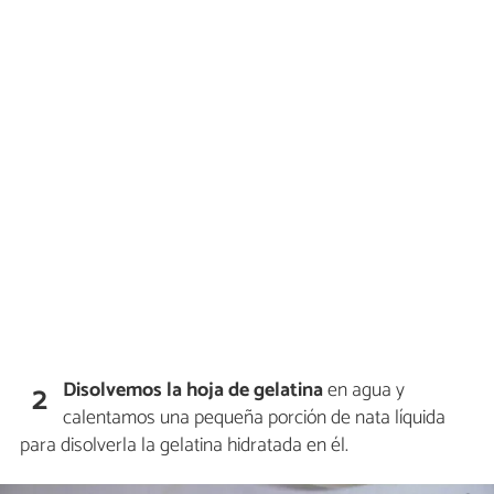
Disolvemos la hoja de gelatina
en agua y
2
calentamos una pequeña porción de nata líquida
para disolverla la gelatina hidratada en él.