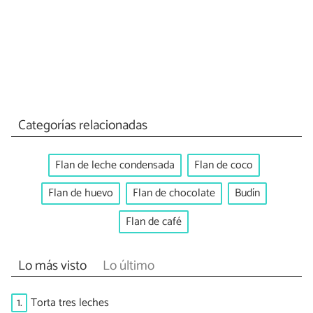
Categorías relacionadas
Flan de leche condensada
Flan de coco
Flan de huevo
Flan de chocolate
Budín
Flan de café
Lo más visto
Lo último
1.
Torta tres leches