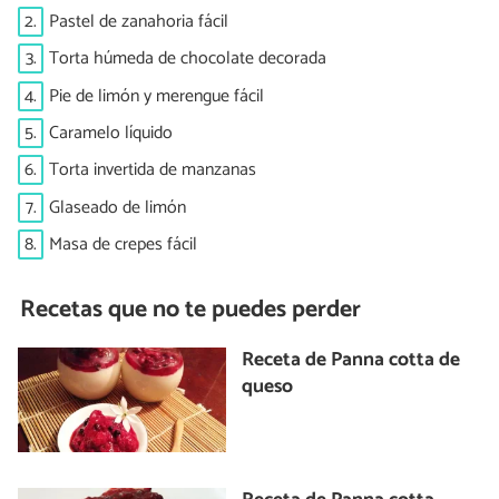
2.
Pastel de zanahoria fácil
3.
Torta húmeda de chocolate decorada
4.
Pie de limón y merengue fácil
5.
Caramelo líquido
6.
Torta invertida de manzanas
7.
Glaseado de limón
8.
Masa de crepes fácil
Recetas que no te puedes perder
Receta de Panna cotta de
queso