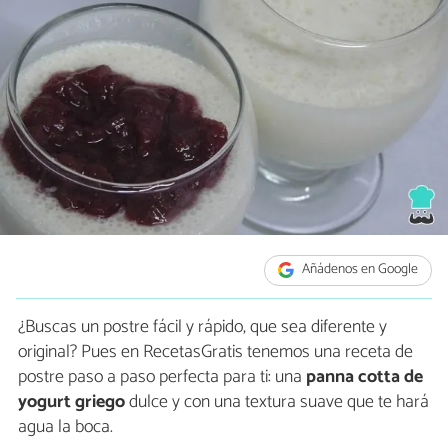
Añádenos en Google
¿Buscas un postre fácil y rápido, que sea diferente y
original? Pues en RecetasGratis tenemos una receta de
postre paso a paso perfecta para ti: una
panna cotta de
yogurt griego
dulce y con una textura suave que te hará
agua la boca.