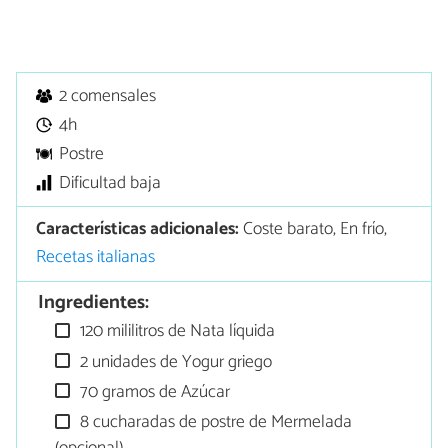
2 comensales
4h
Postre
Dificultad baja
Características adicionales:
Coste barato, En frío,
Recetas italianas
Ingredientes:
120 mililitros de Nata líquida
2 unidades de Yogur griego
70 gramos de Azúcar
8 cucharadas de postre de Mermelada