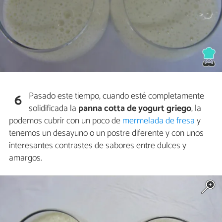
Pasado este tiempo, cuando esté completamente
6
solidificada la
panna cotta de yogurt griego
, la
podemos cubrir con un poco de
mermelada de fresa
y
tenemos un desayuno o un postre diferente y con unos
interesantes contrastes de sabores entre dulces y
amargos.