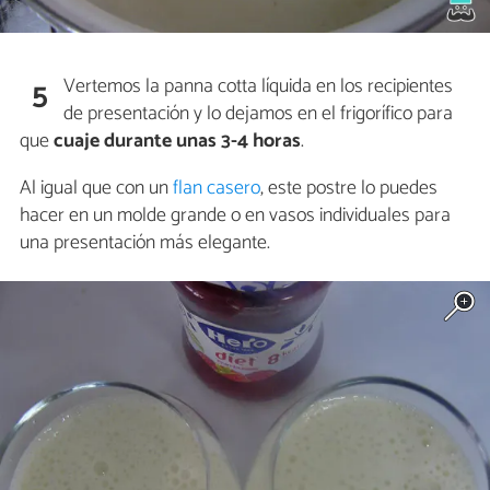
Vertemos la panna cotta líquida en los recipientes
5
de presentación y lo dejamos en el frigorífico para
que
cuaje durante unas 3-4 horas
.
Al igual que con un
flan casero
, este postre lo puedes
hacer en un molde grande o en vasos individuales para
una presentación más elegante.