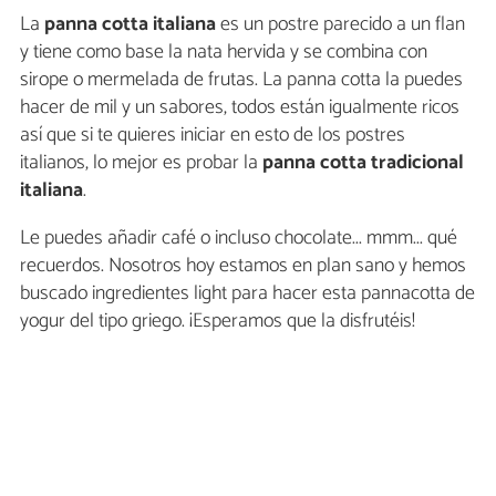
La
panna cotta italiana
es un postre parecido a un flan
y tiene como base la nata hervida y se combina con
sirope o mermelada de frutas. La panna cotta la puedes
hacer de mil y un sabores, todos están igualmente ricos
así que si te quieres iniciar en esto de los postres
italianos, lo mejor es probar la
panna cotta tradicional
italiana
.
Le puedes añadir café o incluso chocolate... mmm... qué
recuerdos. Nosotros hoy estamos en plan sano y hemos
buscado ingredientes light para hacer esta pannacotta de
yogur del tipo griego. ¡Esperamos que la disfrutéis!