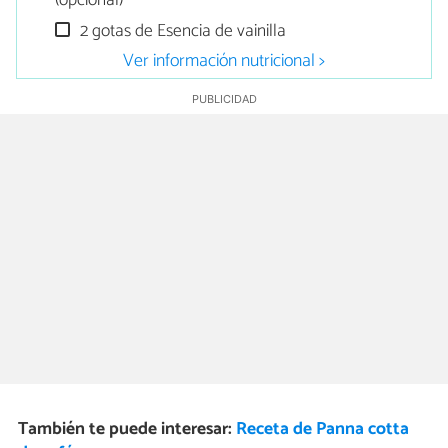
(opcional)
2 gotas de Esencia de vainilla
Ver información nutricional >
También te puede interesar:
Receta de Panna cotta