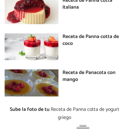
Receta de Panna cotta
italiana
Receta de Panna cotta de
coco
Receta de Panacota con
mango
Sube la foto de tu
Receta de Panna cotta de yogurt
griego