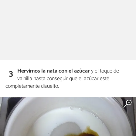
Hervimos la nata con el azúcar
y el toque de
3
vainilla hasta conseguir que el azúcar esté
completamente disuelto.