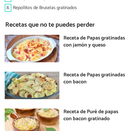
8.
Repollitos de Bruselas gratinados
Recetas que no te puedes perder
Receta de Papas gratinadas
con jamón y queso
Receta de Papas gratinadas
con bacon
Receta de Puré de papas
con bacon gratinado