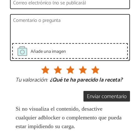
Añade una imagen
Tu valoración:
¿Qué te ha parecido la receta?
Enviar comentario
Si no visualiza el contenido, desactive
cualquier adblocker o complemento que pueda
estar impidiendo su carga.