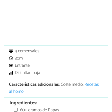
4 comensales
30m
Entrante
Dificultad baja
Características adicionales:
Coste medio,
Recetas
al horno
Ingredientes:
600 gramos de Papas