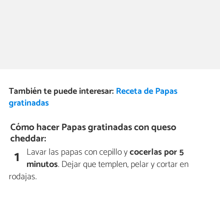
También te puede interesar:
Receta de Papas
gratinadas
Cómo hacer Papas gratinadas con queso
cheddar:
Lavar las papas con cepillo y
cocerlas por 5
1
minutos
. Dejar que templen, pelar y cortar en
rodajas.