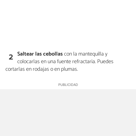
Saltear las cebollas
con la mantequilla y
2
colocarlas en una fuente refractaria. Puedes
cortarlas en rodajas o en plumas.