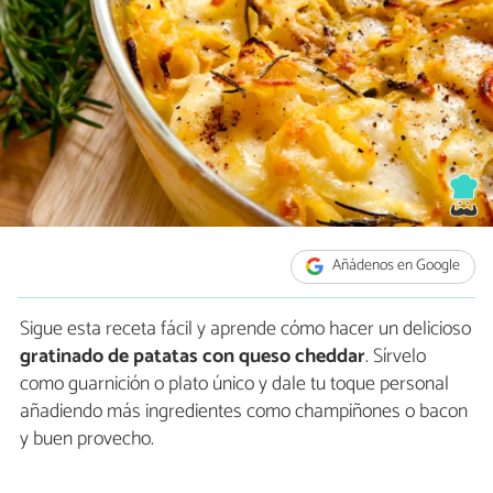
Añádenos en Google
Sigue esta receta fácil y aprende cómo hacer un delicioso
gratinado de patatas con queso cheddar
. Sírvelo
como guarnición o plato único y dale tu toque personal
añadiendo más ingredientes como champiñones o bacon
y buen provecho.