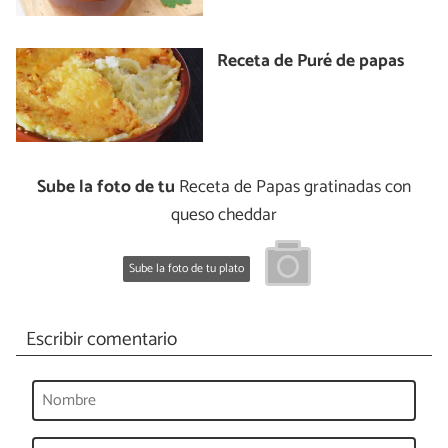
Receta de Puré de papas
Sube la foto de tu
Receta de Papas gratinadas con
queso cheddar
Sube la foto de tu plato
Escribir comentario