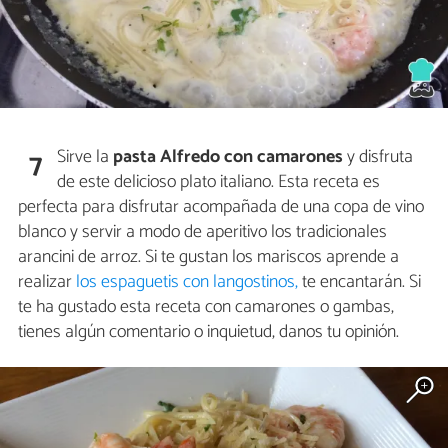
Sirve la
pasta Alfredo con camarones
y disfruta
7
de este delicioso plato italiano. Esta receta es
perfecta para disfrutar acompañada de una copa de vino
blanco y servir a modo de aperitivo los tradicionales
arancini de arroz. Si te gustan los mariscos aprende a
realizar
los espaguetis con langostinos,
te encantarán. Si
te ha gustado esta receta con camarones o gambas,
tienes algún comentario o inquietud, danos tu opinión.