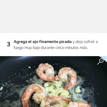
Agrega el ajo finamente picado
y deja sofreír a
3
fuego muy bajo durante cinco minutos más.