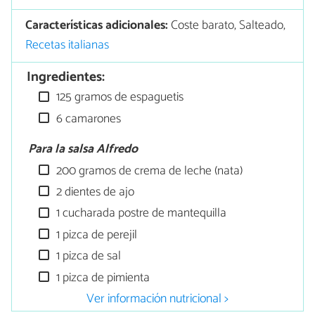
Características adicionales:
Coste barato, Salteado,
Recetas italianas
Ingredientes:
125 gramos de espaguetis
6 camarones
Para la salsa Alfredo
200 gramos de crema de leche (nata)
2 dientes de ajo
1 cucharada postre de mantequilla
1 pizca de perejil
1 pizca de sal
1 pizca de pimienta
Ver información nutricional >