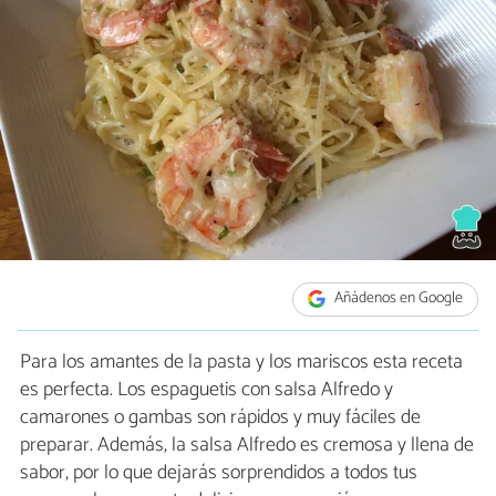
Añádenos en Google
Para los amantes de la pasta y los mariscos esta receta
es perfecta. Los espaguetis con salsa Alfredo y
camarones o gambas son rápidos y muy fáciles de
preparar. Además, la salsa Alfredo es cremosa y llena de
sabor, por lo que dejarás sorprendidos a todos tus