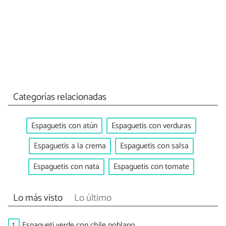
Categorías relacionadas
Espaguetis con atún
Espaguetis con verduras
Espaguetis a la crema
Espaguetis con salsa
Espaguetis con nata
Espaguetis con tomate
Lo más visto
Lo último
1.
Espagueti verde con chile poblano