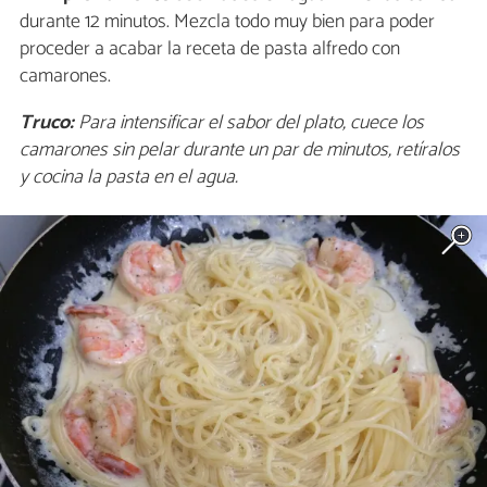
durante 12 minutos. Mezcla todo muy bien para poder
proceder a acabar la receta de pasta alfredo con
camarones.
Truco:
Para intensificar el sabor del plato, cuece los
camarones sin pelar durante un par de minutos, retíralos
y cocina la pasta en el agua.