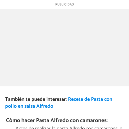
También te puede interesar:
Receta de Pasta con
pollo en salsa Alfredo
Cómo hacer Pasta Alfredo con camarones:
Antes de realizar la pasta Alfredo con camarones, el