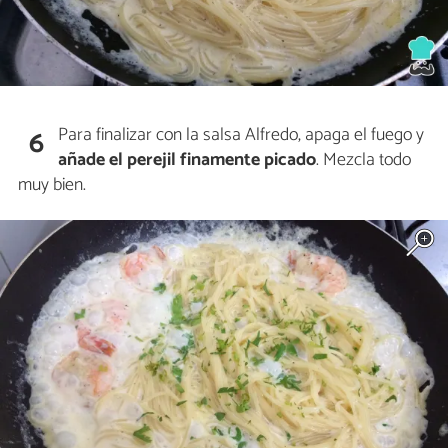
Para finalizar con la salsa Alfredo, apaga el fuego y
6
añade el perejil finamente picado
. Mezcla todo
muy bien.