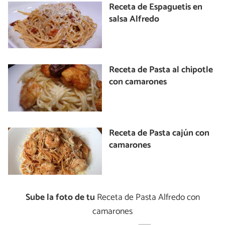
Receta de Espaguetis en
salsa Alfredo
Receta de Pasta al chipotle
con camarones
Receta de Pasta cajún con
camarones
Sube la foto de tu
Receta de Pasta Alfredo con
camarones