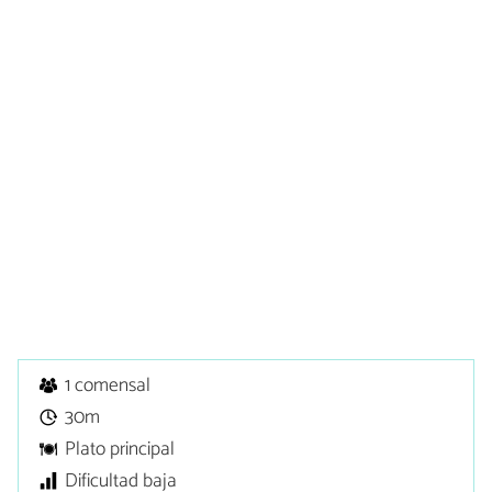
1 comensal
30m
Plato principal
Dificultad baja