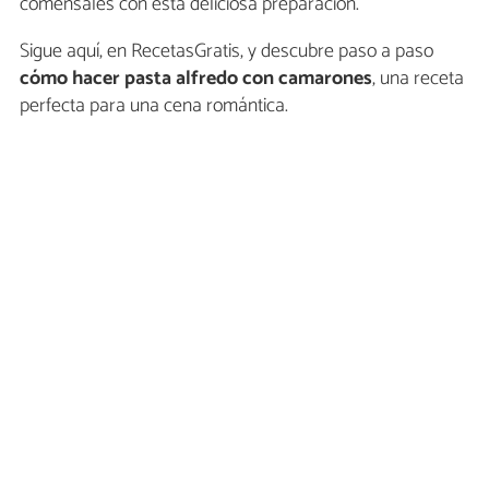
comensales con esta deliciosa preparación.
Sigue aquí, en RecetasGratis, y descubre paso a paso
cómo hacer pasta alfredo con camarones
, una receta
perfecta para una cena romántica.