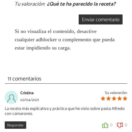
Tu valoración:
¿Qué te ha parecido la receta?
Enviar comentario
Si no visualiza el contenido, desactive
cualquier adblocker o complemento que pueda
estar impidiendo su carga.
11 comentarios
Cristina
Su valoración:
02/04/2021
La receta más explicativa y práctica que he visto sobre pasta Alfredo
con camarones.
Responder
0
0