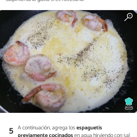
A continuación, agrega los
espaguetis
5
previamente cocinados
en agua hirviendo con sal