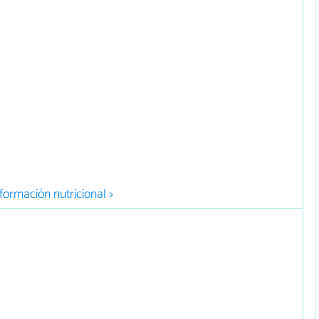
formación nutricional >