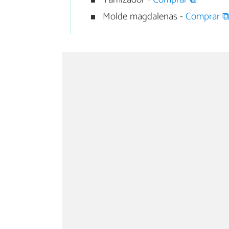
Molde magdalenas -
Comprar 