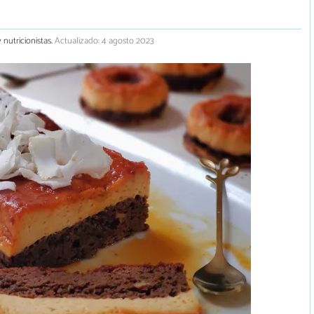
 nutricionistas.
Actualizado: 4 agosto 2023