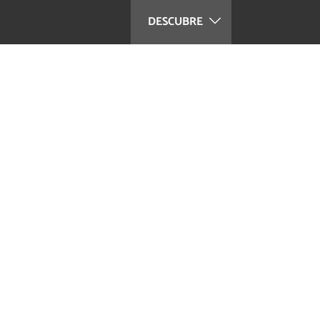
DESCUBRE