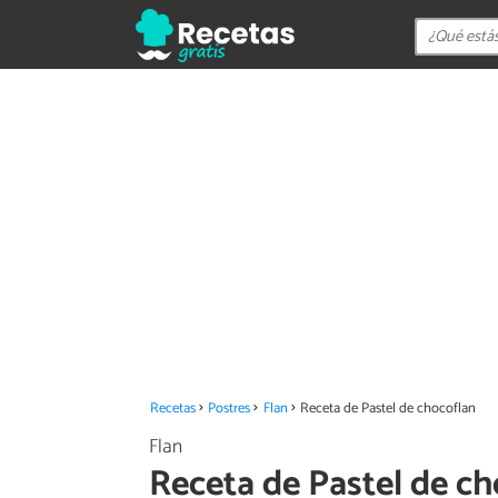
Recetas
Postres
Flan
Receta de Pastel de chocoflan
Flan
Receta de Pastel de c