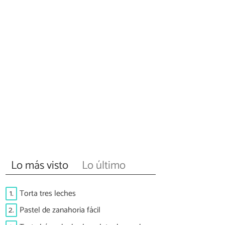
Lo más visto
Lo último
1.
Torta tres leches
2.
Pastel de zanahoria fácil