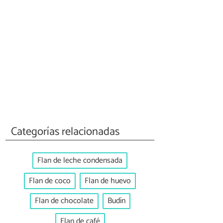
Categorías relacionadas
Flan de leche condensada
Flan de coco
Flan de huevo
Flan de chocolate
Budín
Flan de café