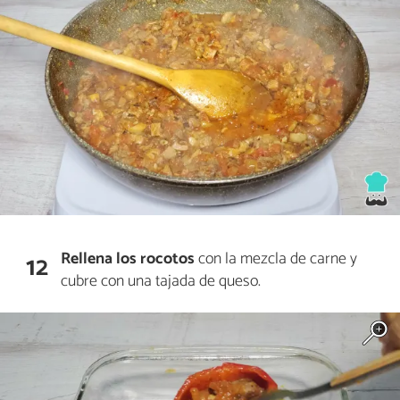
Rellena los rocotos
con la mezcla de carne y
12
cubre con una tajada de queso.