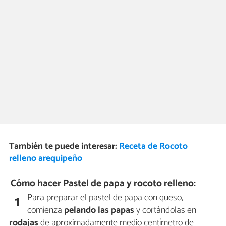
También te puede interesar:
Receta de Rocoto
relleno arequipeño
Cómo hacer Pastel de papa y rocoto relleno:
Para preparar el pastel de papa con queso,
1
comienza
pelando las
papas
y cortándolas en
rodajas
de aproximadamente medio centímetro de