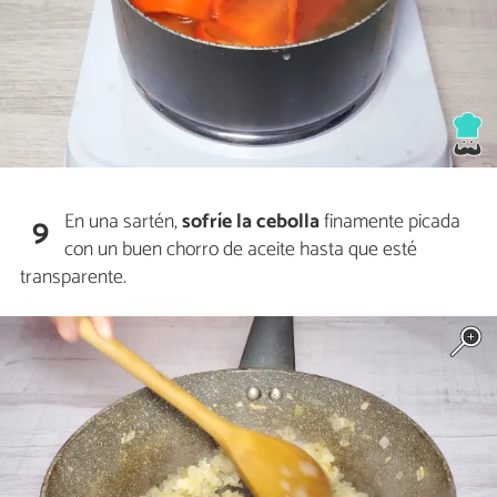
En una sartén,
sofríe la cebolla
finamente picada
9
con un buen chorro de aceite hasta que esté
transparente.