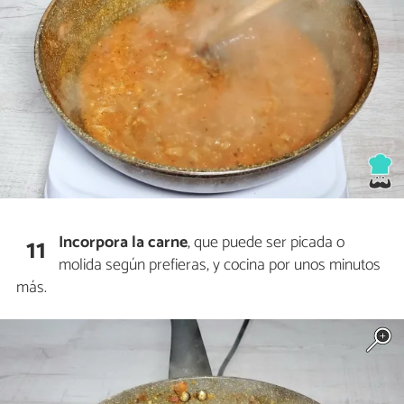
Incorpora la
carne
, que puede ser picada o
11
molida según prefieras, y cocina por unos minutos
más.