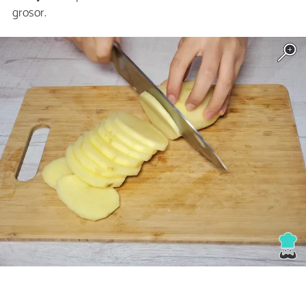
grosor.