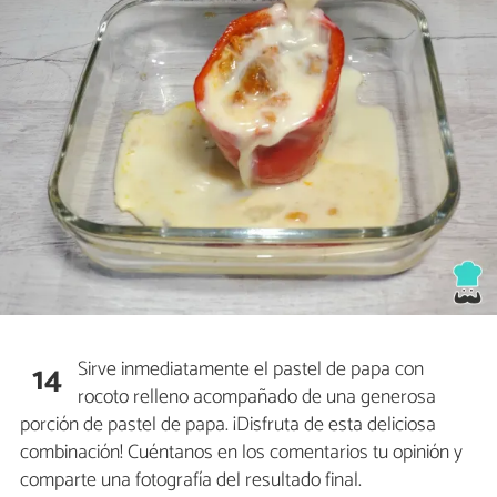
Sirve inmediatamente el pastel de papa con
14
rocoto relleno acompañado de una generosa
porción de pastel de papa. ¡Disfruta de esta deliciosa
combinación! Cuéntanos en los comentarios tu opinión y
comparte una fotografía del resultado final.