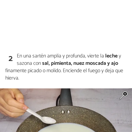
En una sartén amplia y profunda, vierte la
leche
y
2
sazona con
sal, pimienta, nuez moscada y ajo
finamente picado o molido. Enciende el fuego y deja que
hierva.