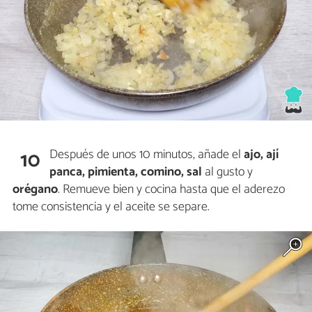
Después de unos 10 minutos, añade el
ajo, ají
10
panca, pimienta, comino, sal
al gusto y
orégano
. Remueve bien y cocina hasta que el aderezo
tome consistencia y el aceite se separe.