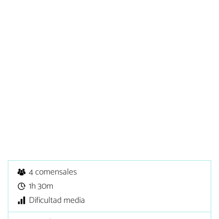
4 comensales
1h 30m
Dificultad media