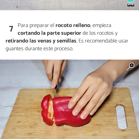
Para preparar el
rocoto relleno
, empieza
7
cortando la parte superior
de los rocotos y
retirando las venas y semillas
. Es recomendable usar
guantes durante este proceso.