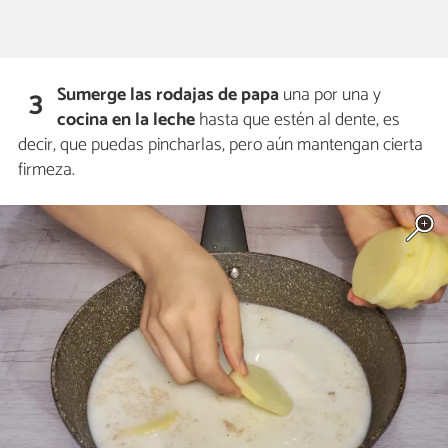
Sumerge las rodajas de
papa
una por una y
3
cocina
en la leche
hasta que estén al dente, es
decir, que puedas pincharlas, pero aún mantengan cierta
firmeza.