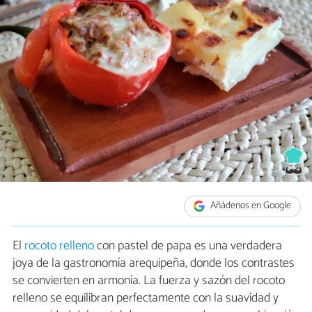
Añádenos en Google
El
rocoto relleno
con pastel de papa es una verdadera
joya de la gastronomía arequipeña, donde los contrastes
se convierten en armonía. La fuerza y sazón del rocoto
relleno se equilibran perfectamente con la suavidad y