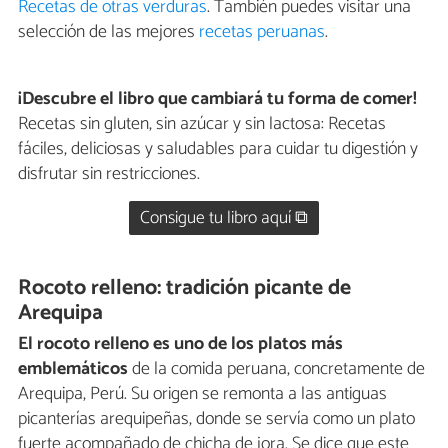
Recetas de otras verduras
. También puedes visitar una
selección de las mejores
recetas peruanas
.
¡Descubre el libro que cambiará tu forma de comer!
Recetas sin gluten, sin azúcar y sin lactosa: Recetas
fáciles, deliciosas y saludables para cuidar tu digestión y
disfrutar sin restricciones.
Consigue tu libro aquí ⧉
Rocoto relleno: tradición picante de
Arequipa
El rocoto relleno es uno de los platos más
emblemáticos
de la comida peruana, concretamente de
Arequipa, Perú. Su origen se remonta a las antiguas
picanterías arequipeñas, donde se servía como un plato
fuerte acompañado de chicha de jora. Se dice que este