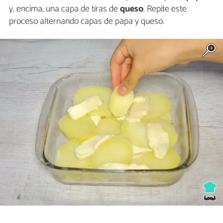
y, encima, una capa de tiras de
queso
. Repite este
proceso alternando capas de papa y queso.