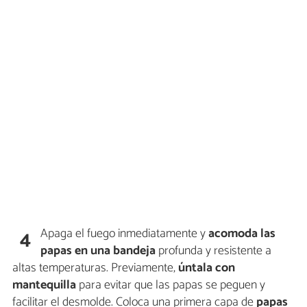
Apaga el fuego inmediatamente y
acomoda las
4
papas en una bandeja
profunda y resistente a
altas temperaturas. Previamente,
úntala con
mantequilla
para evitar que las papas se peguen y
facilitar el desmolde. Coloca una primera capa de
papas