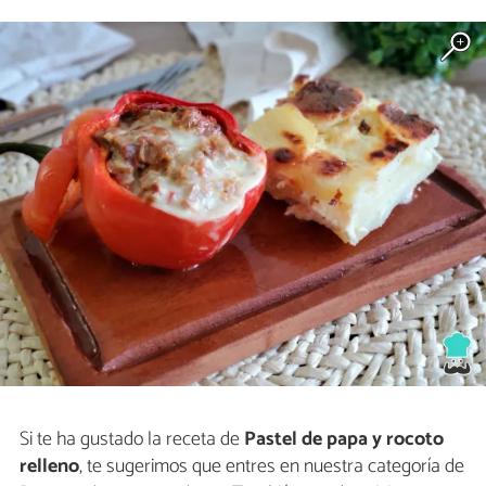
Si te ha gustado la receta de
Pastel de papa y rocoto
relleno
, te sugerimos que entres en nuestra categoría de