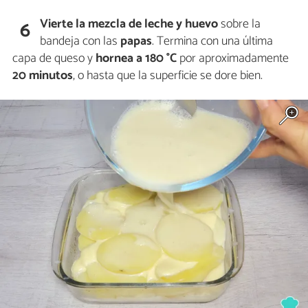
Vierte
la mezcla de leche y huevo
sobre la
6
bandeja con las
papas
. Termina con una última
capa de queso y
hornea a 180 °C
por aproximadamente
20 minutos
, o hasta que la superficie se dore bien.