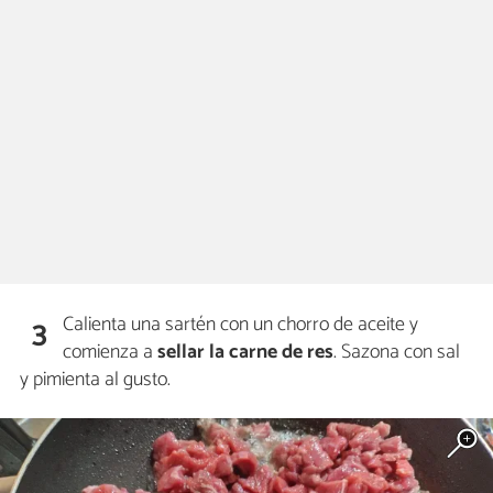
Calienta una sartén con un chorro de aceite y
3
comienza a
sellar la carne de res
. Sazona con sal
y pimienta al gusto.