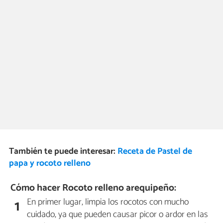
También te puede interesar:
Receta de Pastel de
papa y rocoto relleno
Cómo hacer Rocoto relleno arequipeño:
En primer lugar, limpia los rocotos con mucho
1
cuidado, ya que pueden causar picor o ardor en las