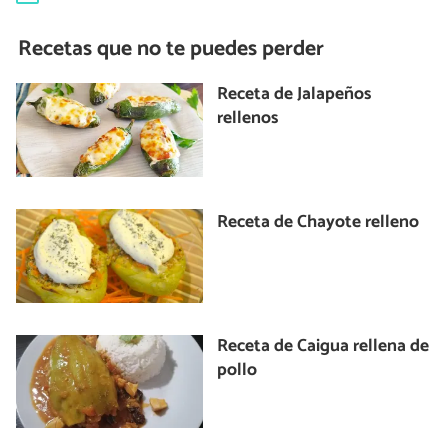
Recetas que no te puedes perder
Receta de Jalapeños
rellenos
Receta de Chayote relleno
Receta de Caigua rellena de
pollo