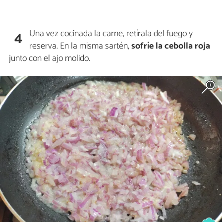
Una vez cocinada la carne, retírala del fuego y
4
reserva. En la misma sartén,
sofríe la cebolla roja
junto con el ajo molido.