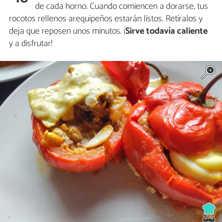
de cada horno. Cuando comiencen a dorarse, tus
rocotos rellenos arequipeños estarán listos. Retíralos y
deja que reposen unos minutos. ¡
Sirve todavía caliente
y a disfrutar!