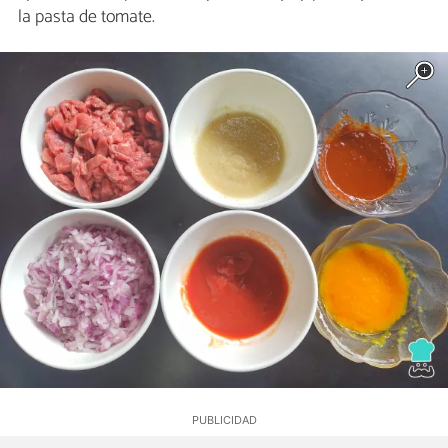
la pasta de tomate.