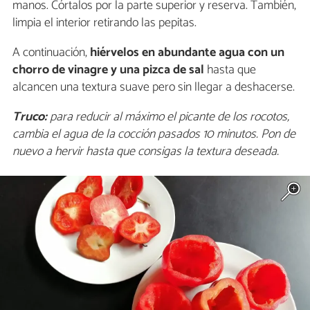
manos. Córtalos por la parte superior y reserva. También,
limpia el interior retirando las pepitas.
A continuación,
hiérvelos en abundante agua con un
chorro de vinagre y una pizca de sal
hasta que
alcancen una textura suave pero sin llegar a deshacerse.
Truco:
para reducir al máximo el picante de los rocotos,
cambia el agua de la cocción pasados 10 minutos. Pon de
nuevo a hervir hasta que consigas la textura deseada.