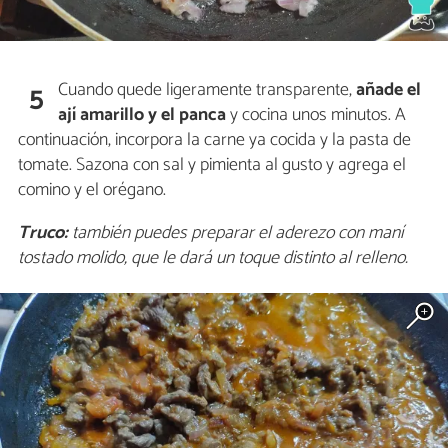
Cuando quede ligeramente transparente,
añade el
5
ají amarillo y el panca
y cocina unos minutos. A
continuación, incorpora la carne ya cocida y la pasta de
tomate. Sazona con sal y pimienta al gusto y agrega el
comino y el orégano.
Truco:
también puedes preparar el aderezo con maní
tostado molido, que le dará un toque distinto al relleno.