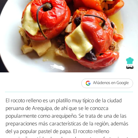
Añádenos en Google
El rocoto relleno es un platillo muy típico de la ciudad
peruana de Arequipa, de ahí que se le conozca
popularmente como arequipeño. Se trata de una de las
preparaciones más características de la región, además
del ya popular pastel de papa. El rocoto relleno