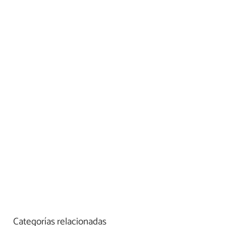
Categorías relacionadas