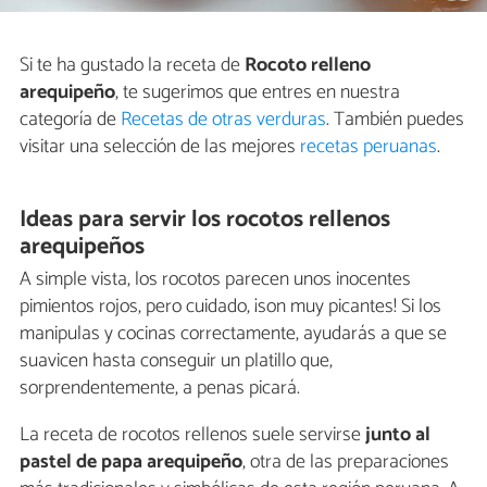
Si te ha gustado la receta de
Rocoto relleno
arequipeño
, te sugerimos que entres en nuestra
categoría de
Recetas de otras verduras
. También puedes
visitar una selección de las mejores
recetas peruanas
.
Ideas para servir los rocotos rellenos
arequipeños
A simple vista, los rocotos parecen unos inocentes
pimientos rojos, pero cuidado, ¡son muy picantes! Si los
manipulas y cocinas correctamente, ayudarás a que se
suavicen hasta conseguir un platillo que,
sorprendentemente, a penas picará.
La receta de rocotos rellenos suele servirse
junto al
pastel de papa arequipeño
, otra de las preparaciones