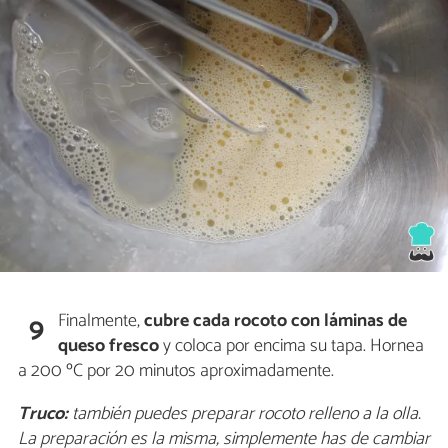
Finalmente,
cubre cada rocoto con láminas de
9
queso fresco
y coloca por encima su tapa. Hornea
a 200 ºC por 20 minutos aproximadamente.
Truco:
también puedes preparar rocoto relleno a la olla.
La preparación es la misma, simplemente has de cambiar