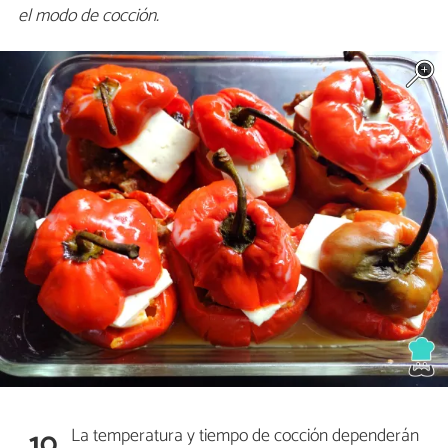
el modo de cocción.
La temperatura y tiempo de cocción dependerán
10