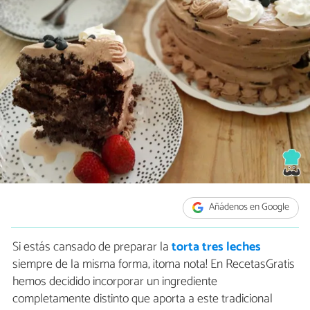
Añádenos en Google
Si estás cansado de preparar la
torta tres leches
siempre de la misma forma, ¡toma nota! En RecetasGratis
hemos decidido incorporar un ingrediente
completamente distinto que aporta a este tradicional