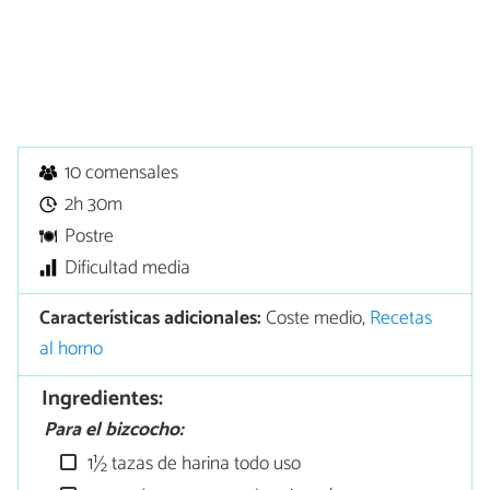
10 comensales
2h 30m
Postre
Dificultad media
Características adicionales:
Coste medio,
Recetas
al horno
Ingredientes:
Para el bizcocho:
1½ tazas de harina todo uso