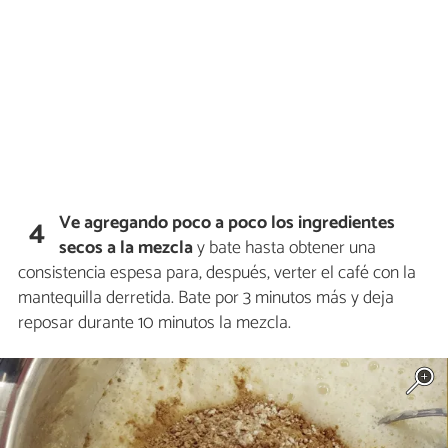
Ve agregando poco a poco los ingredientes
4
secos a la mezcla
y bate hasta obtener una
consistencia espesa para, después, verter el café con la
mantequilla derretida. Bate por 3 minutos más y deja
reposar durante 10 minutos la mezcla.