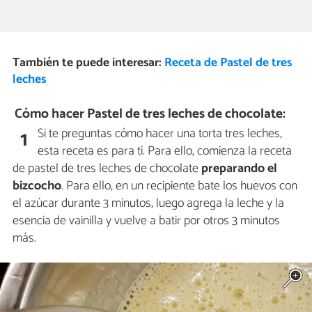
También te puede interesar:
Receta de Pastel de tres
leches
Cómo hacer Pastel de tres leches de chocolate:
Si te preguntas cómo hacer una torta tres leches,
1
esta receta es para ti. Para ello, comienza la receta
de pastel de tres leches de chocolate
preparando el
bizcocho
. Para ello, en un recipiente bate los huevos con
el azúcar durante 3 minutos, luego agrega la leche y la
esencia de vainilla y vuelve a batir por otros 3 minutos
más.