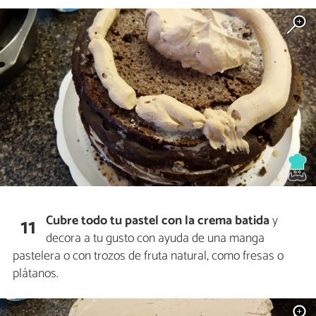
Cubre todo tu pastel con la crema batida
y
11
decora a tu gusto con ayuda de una manga
pastelera o con trozos de fruta natural, como fresas o
plátanos.