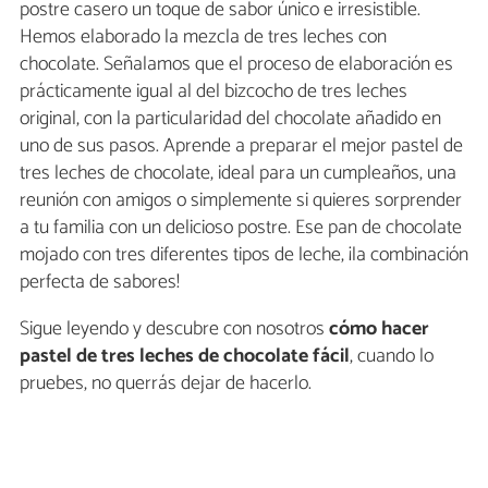
postre casero un toque de sabor único e irresistible.
Hemos elaborado la mezcla de tres leches con
chocolate. Señalamos que el proceso de elaboración es
prácticamente igual al del bizcocho de tres leches
original, con la particularidad del chocolate añadido en
uno de sus pasos. Aprende a preparar el mejor pastel de
tres leches de chocolate, ideal para un cumpleaños, una
reunión con amigos o simplemente si quieres sorprender
a tu familia con un delicioso postre. Ese pan de chocolate
mojado con tres diferentes tipos de leche, ¡la combinación
perfecta de sabores!
Sigue leyendo y descubre con nosotros
cómo hacer
pastel de tres leches de chocolate fácil
, cuando lo
pruebes, no querrás dejar de hacerlo.