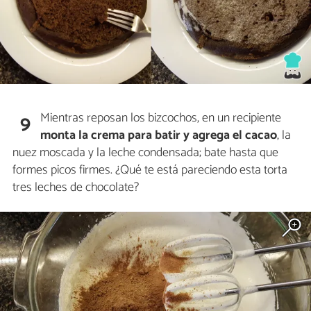
Mientras reposan los bizcochos, en un recipiente
9
monta la crema para batir y agrega el cacao
, la
nuez moscada y la leche condensada; bate hasta que
formes picos firmes. ¿Qué te está pareciendo esta torta
tres leches de chocolate?