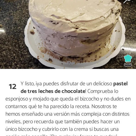
Y listo, ¡ya puedes disfrutar de un delicioso
pastel
12
de tres leches de chocolate
! Comprueba lo
esponjoso y mojado que queda el bizcocho y no dudes en
contarnos qué te ha parecido la receta. Nosotros te
hemos enseñado una versión más compleja con distintos
niveles, pero recuerda que también puedes hacer un
único bizcocho y cubrirlo con la crema si buscas una