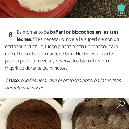
Es momento de
bañar los bizcochos en las tres
8
leches
. Si es necesario, nivela la superficie con un
cortador o cuchillo, luego pínchala con un tenedor para
que el bizcocho se impregne bien. Hecho esto, vierte
poco a poco la mezcla y reserva los bizcochos en el
frigorífico durante 20 minutos.
Truco:
puedes dejar que el bizcocho absorba las leches
durante una noche.