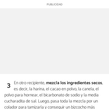
En otro recipiente,
mezcla los ingredientes secos
,
3
es decir, la harina, el cacao en polvo, la canela, el
polvo para hornear, el bicarbonato de sodio y la media
cucharadita de sal. Luego, pasa toda la mezcla por un
colador para tamizarla y conseguir un bizcocho más