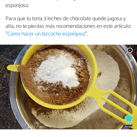
esponjoso.
Para que tu torta 3 leches de chocolate quede jugosa y
alta, no te pierdas más recomendaciones en este artículo:
"
Cómo hacer un bizcocho esponjoso
".