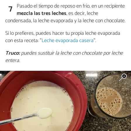
Pasado el tiempo de reposo en frío, en un recipiente
7
mezcla las tres leches
, es decir, leche
condensada, la leche evaporada y la leche con chocolate.
Si lo prefieres, puedes hacer tu propia leche evaporada
con esta receta: "
Leche evaporada casera
".
Truco:
puedes sustituir la leche con chocolate por leche
entera.