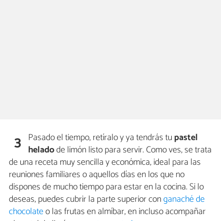
Pasado el tiempo, retíralo y ya tendrás tu
pastel
3
helado
de limón listo para servir. Como ves, se trata
de una receta muy sencilla y económica, ideal para las
reuniones familiares o aquellos días en los que no
dispones de mucho tiempo para estar en la cocina. Si lo
deseas, puedes cubrir la parte superior con
ganaché de
chocolate
o las frutas en almíbar, en incluso acompañar