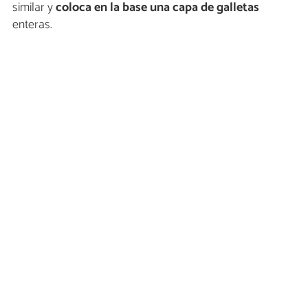
similar y
coloca en la base una capa de galletas
enteras.