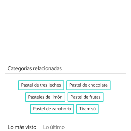
Categorías relacionadas
Pastel de tres leches
Pastel de chocolate
Pasteles de limón
Pastel de frutas
Pastel de zanahoria
Tiramisú
Lo más visto
Lo último