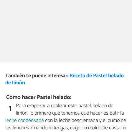
También te puede interesar:
Receta de Pastel helado
de limón
Cómo hacer Pastel helado:
Para empezar a realizar este pastel helado de
1
limón, lo primero que tenemos que hacer es batir la
leche condensada
con la leche descremada y el zumo de
los limones. Cuando lo tengas, coge un molde de cristal o