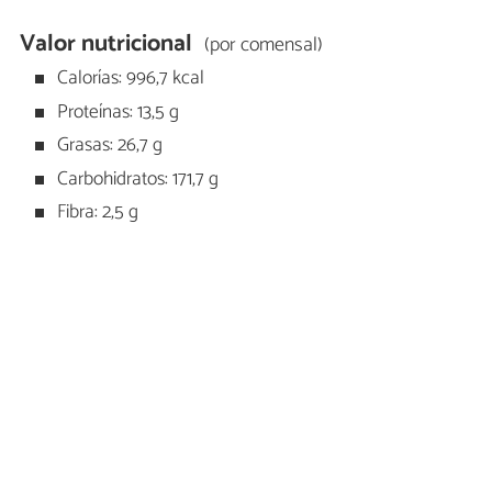
Valor nutricional
(por comensal)
Calorías: 996,7 kcal
Proteínas: 13,5 g
Grasas: 26,7 g
Carbohidratos: 171,7 g
Fibra: 2,5 g