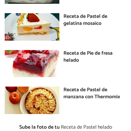
Receta de Pastel de
gelatina mosaico
Receta de Pie de fresa
helado
Receta de Pastel de
manzana con Thermomix
Sube la foto de tu
Receta de Pastel helado