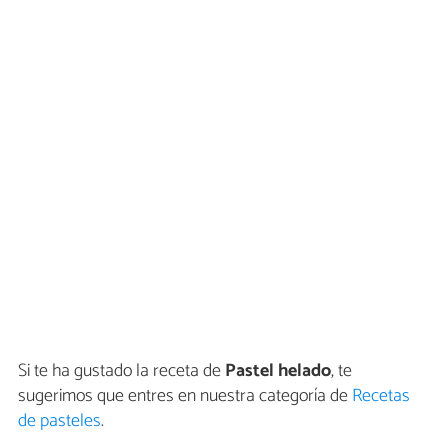
Si te ha gustado la receta de
Pastel helado
, te
sugerimos que entres en nuestra categoría de
Recetas
de pasteles
.