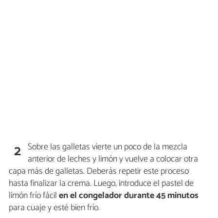
Sobre las galletas vierte un poco de la mezcla
2
anterior de leches y limón y vuelve a colocar otra
capa más de galletas. Deberás repetir este proceso
hasta finalizar la crema. Luego, introduce el pastel de
limón frío fácil
en el congelador durante 45 minutos
para cuaje y esté bien frío.