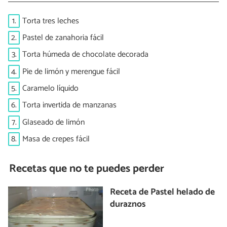
1.
Torta tres leches
2.
Pastel de zanahoria fácil
3.
Torta húmeda de chocolate decorada
4.
Pie de limón y merengue fácil
5.
Caramelo líquido
6.
Torta invertida de manzanas
7.
Glaseado de limón
8.
Masa de crepes fácil
Recetas que no te puedes perder
Receta de Pastel helado de
duraznos