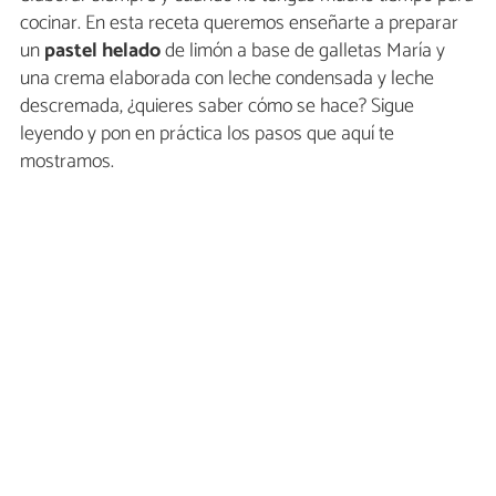
cocinar. En esta receta queremos enseñarte a preparar
un
pastel helado
de limón a base de galletas María y
una crema elaborada con leche condensada y leche
descremada, ¿quieres saber cómo se hace? Sigue
leyendo y pon en práctica los pasos que aquí te
mostramos.