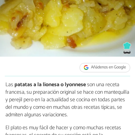
Añádenos en Google
Las
patatas a la lionesa o lyonnese
son una receta
francesa, su preparación original se hace con mantequilla
y perejil pero en la actualidad se cocina en todas partes
del mundo y como en muchas otras recetas típicas, se
admiten algunas variaciones.
El plato es muy fácil de hacer y como muchas recetas