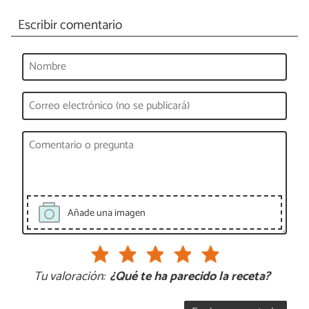
Escribir comentario
Añade una imagen
Tu valoración:
¿Qué te ha parecido la receta?