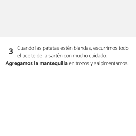
Cuando las patatas estén blandas, escurrimos todo
3
el aceite de la sartén con mucho cuidado.
Agregamos la mantequilla
en trozos y salpimentamos.