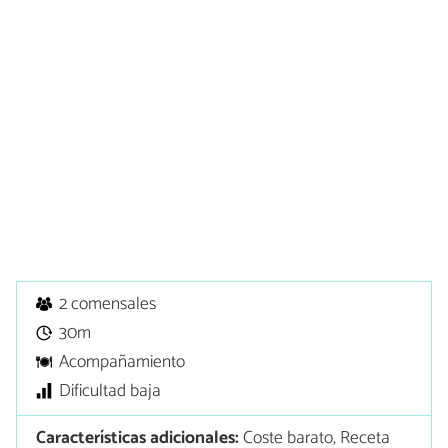
2 comensales
30m
Acompañamiento
Dificultad baja
Características adicionales:
Coste barato, Receta