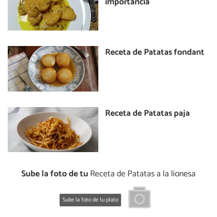
importancia
Receta de Patatas fondant
Receta de Patatas paja
Sube la foto de tu
Receta de Patatas a la lionesa
Sube la foto de tu plato