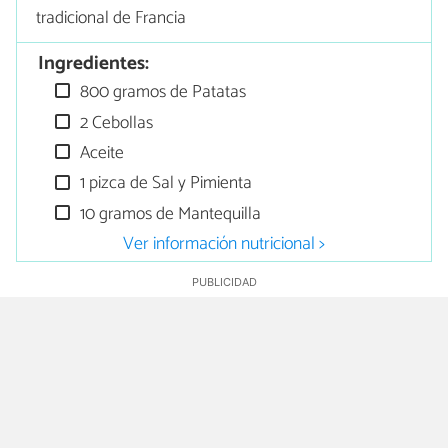
tradicional de Francia
Ingredientes:
800 gramos de Patatas
2 Cebollas
Aceite
1 pizca de Sal y Pimienta
10 gramos de Mantequilla
Ver información nutricional >