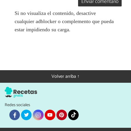
Enviar comentario
Si no visualiza el contenido, desactive
cualquier adblocker o complemento que pueda
estar impidiendo su carga.
Volver arriba ↑
Redes sociales