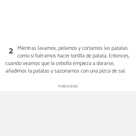
Mientras lavamos, pelamos y cortamos las patatas
2
como si fuéramos hacer tortilla de patata. Entonces,
cuando veamos que la cebolla empieza a dorarse,
añadimos la patatas y sazonamos con una pizca de sal.