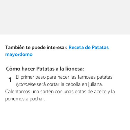
También te puede interesar:
Receta de Patatas
mayordomo
Cómo hacer Patatas a la lionesa:
El primer paso para hacer las famosas patatas
1
lyonnaise
será cortar la cebolla en juliana.
Calentamos una sartén con unas gotas de aceite y la
ponemos a pochar.