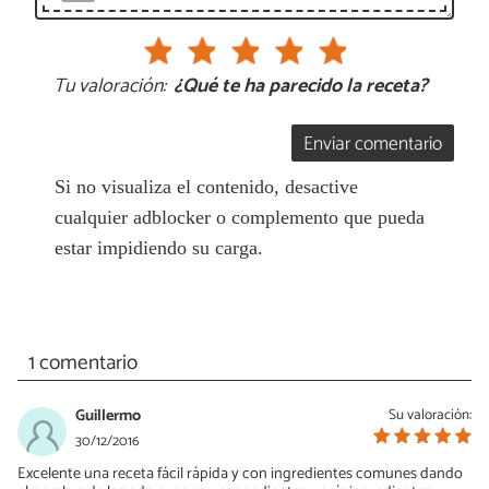
Tu valoración:
¿Qué te ha parecido la receta?
Enviar comentario
Si no visualiza el contenido, desactive
cualquier adblocker o complemento que pueda
estar impidiendo su carga.
1 comentario
Guillermo
Su valoración:
30/12/2016
Excelente una receta fácil rápida y con ingredientes comunes dando