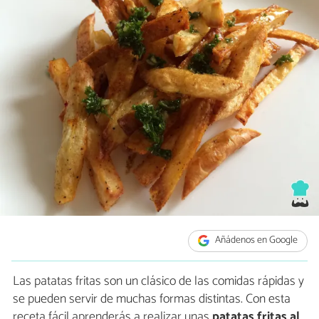
Añádenos en Google
Las patatas fritas son un clásico de las comidas rápidas y
se pueden servir de muchas formas distintas. Con esta
receta fácil aprenderás a realizar unas
patatas fritas al