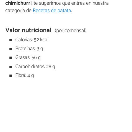
chimichurri
, te sugerimos que entres en nuestra
categoría de
Recetas de patata
.
Valor nutricional
(por comensal)
Calorías: 52 kcal
Proteínas: 3 g
Grasas: 56 g
Carbohidratos: 28 g
Fibra: 4 g