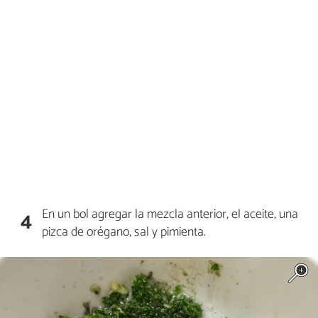
En un bol agregar la mezcla anterior, el aceite, una
4
pizca de orégano, sal y pimienta.