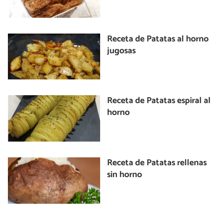
Receta de Patatas al horno
jugosas
Receta de Patatas espiral al
horno
Receta de Patatas rellenas
sin horno