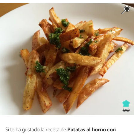
Si te ha gustado la receta de
Patatas al horno con