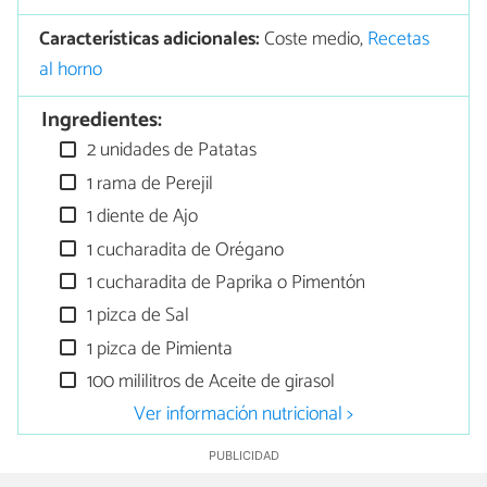
Características adicionales:
Coste medio,
Recetas
al horno
Ingredientes:
2 unidades de Patatas
1 rama de Perejil
1 diente de Ajo
1 cucharadita de Orégano
1 cucharadita de Paprika o Pimentón
1 pizca de Sal
1 pizca de Pimienta
100 mililitros de Aceite de girasol
Ver información nutricional >