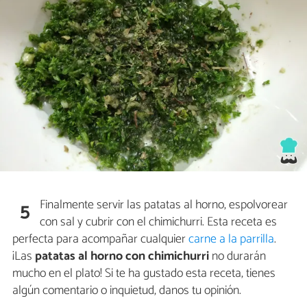
Finalmente servir las patatas al horno, espolvorear
5
con sal y cubrir con el chimichurri. Esta receta es
perfecta para acompañar cualquier
carne a la parrilla
.
¡Las
patatas al horno con chimichurri
no durarán
mucho en el plato! Si te ha gustado esta receta, tienes
algún comentario o inquietud, danos tu opinión.