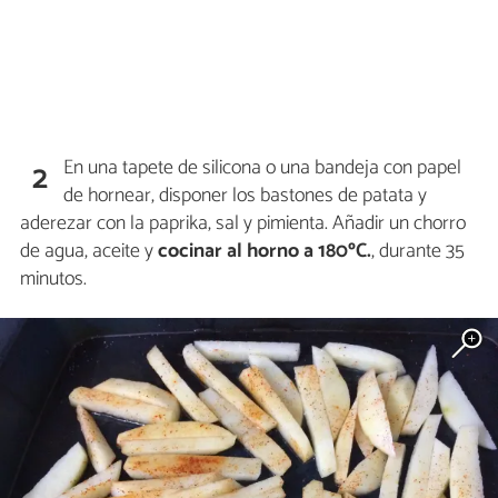
En una tapete de silicona o una bandeja con papel
2
de hornear, disponer los bastones de patata y
aderezar con la paprika, sal y pimienta. Añadir un chorro
de agua, aceite y
cocinar al horno a 180ºC.
, durante 35
minutos.