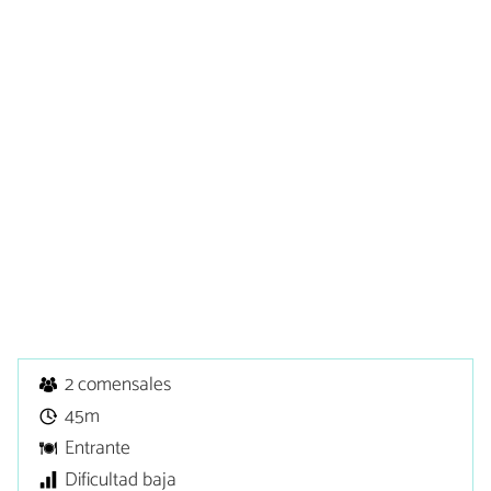
2 comensales
45m
Entrante
Dificultad baja