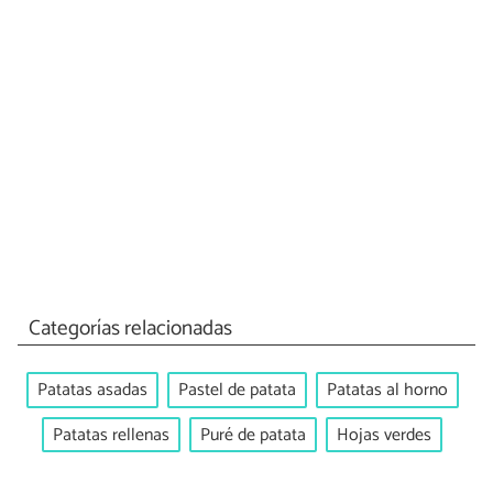
Categorías relacionadas
Patatas asadas
Pastel de patata
Patatas al horno
Patatas rellenas
Puré de patata
Hojas verdes