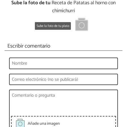
Sube la foto de tu
Receta de Patatas al horno con
chimichurri
Sube la foto de tu plato
Escribir comentario
Añade una imagen