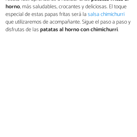
horno
, más saludables, crocantes y deliciosas. El toque
especial de estas papas fritas será la
salsa chimichurri
que utilizaremos de acompañante. Sigue el paso a paso y
disfrutas de las
patatas al horno con chimichurri
.