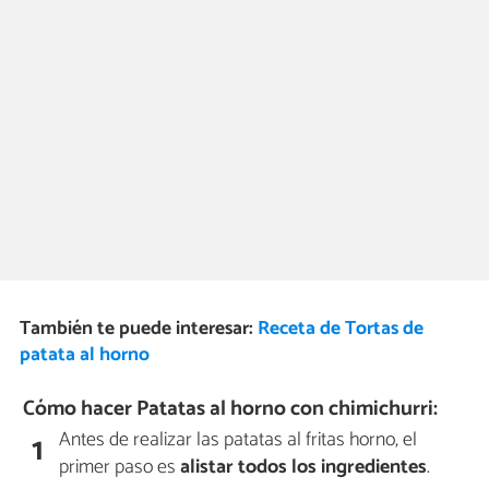
También te puede interesar:
Receta de Tortas de
patata al horno
Cómo hacer Patatas al horno con chimichurri:
Antes de realizar las patatas al fritas horno, el
1
primer paso es
alistar todos los ingredientes
.