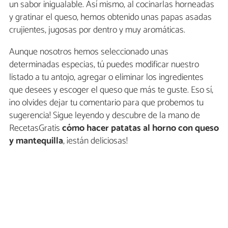
un sabor inigualable. Así mismo, al cocinarlas horneadas
y gratinar el queso, hemos obtenido unas papas asadas
crujientes, jugosas por dentro y muy aromáticas.
Aunque nosotros hemos seleccionado unas
determinadas especias, tú puedes modificar nuestro
listado a tu antojo, agregar o eliminar los ingredientes
que desees y escoger el queso que más te guste. Eso sí,
¡no olvides dejar tu comentario para que probemos tu
sugerencia! Sigue leyendo y descubre de la mano de
RecetasGratis
cómo hacer patatas al horno con queso
y mantequilla
, ¡están deliciosas!