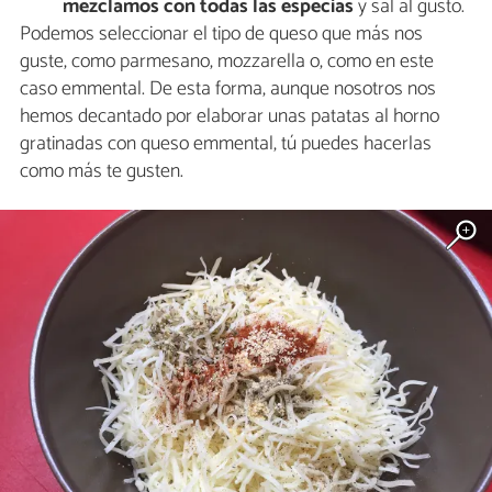
mezclamos con todas las especias
y sal al gusto.
Podemos seleccionar el tipo de queso que más nos
guste, como parmesano, mozzarella o, como en este
caso emmental. De esta forma, aunque nosotros nos
hemos decantado por elaborar unas patatas al horno
gratinadas con queso emmental, tú puedes hacerlas
como más te gusten.