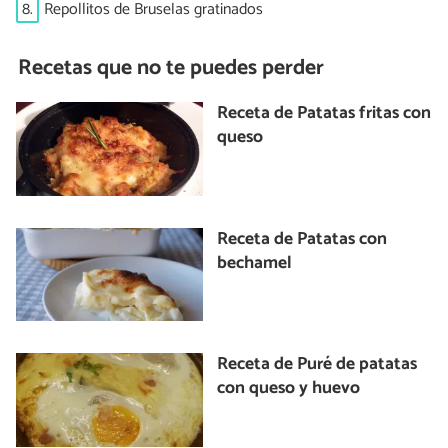
8.
Repollitos de Bruselas gratinados
Recetas que no te puedes perder
Receta de Patatas fritas con
queso
Receta de Patatas con
bechamel
Receta de Puré de patatas
con queso y huevo