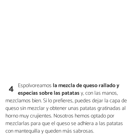
Espolvoreamos
la mezcla de queso rallado y
4
especias sobre las patatas
y, con las manos,
mezclamos bien. Si lo prefieres, puedes dejar la capa de
queso sin mezclar y obtener unas patatas gratinadas al
horno muy crujientes. Nosotros hemos optado por
mezclarlas para que el queso se adhiera a las patatas
con mantequilla y queden más sabrosas.