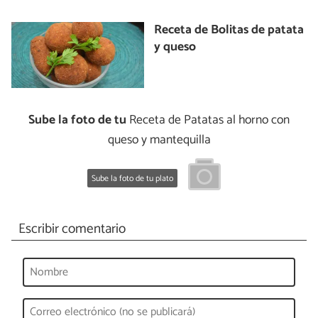
Receta de Bolitas de patata
y queso
Sube la foto de tu
Receta de Patatas al horno con
queso y mantequilla
Sube la foto de tu plato
Escribir comentario