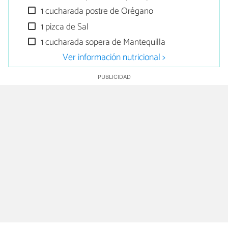
1 cucharada postre de Orégano
1 pizca de Sal
1 cucharada sopera de Mantequilla
Ver información nutricional >