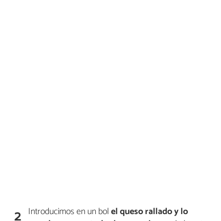
Introducimos en un bol
el queso rallado y lo
2