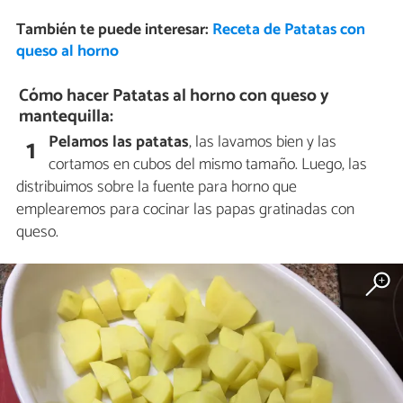
También te puede interesar:
Receta de Patatas con
queso al horno
Cómo hacer Patatas al horno con queso y
mantequilla:
Pelamos las patatas
, las lavamos bien y las
1
cortamos en cubos del mismo tamaño. Luego, las
distribuimos sobre la fuente para horno que
emplearemos para cocinar las papas gratinadas con
queso.