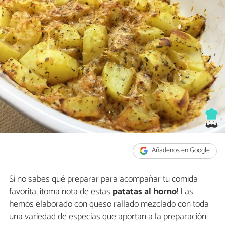
Añádenos en Google
Si no sabes qué preparar para acompañar tu comida
favorita, ¡toma nota de estas
patatas al horno
! Las
hemos elaborado con queso rallado mezclado con toda
una variedad de especias que aportan a la preparación