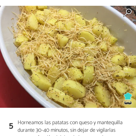
Horneamos las patatas con queso y mantequilla
5
durante 30-40 minutos, sin dejar de vigilarlas