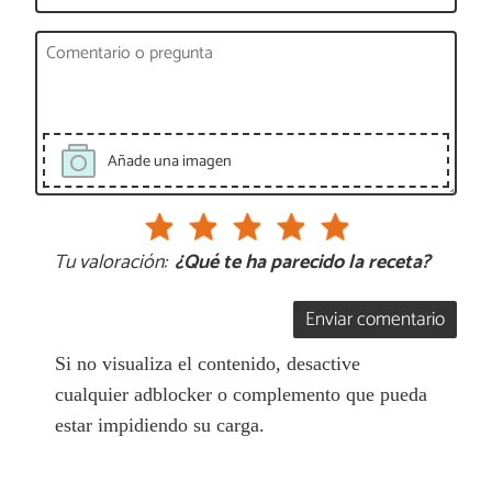
Añade una imagen
Tu valoración:
¿Qué te ha parecido la receta?
Enviar comentario
Si no visualiza el contenido, desactive
cualquier adblocker o complemento que pueda
estar impidiendo su carga.