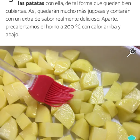
las patatas
con ella, de tal forma que queden bien
cubiertas. Así, quedarán mucho más jugosas y contarán
con un extra de sabor realmente delicioso. Aparte,
precalentamos el horno a 200 ºC con calor arriba y
abajo.