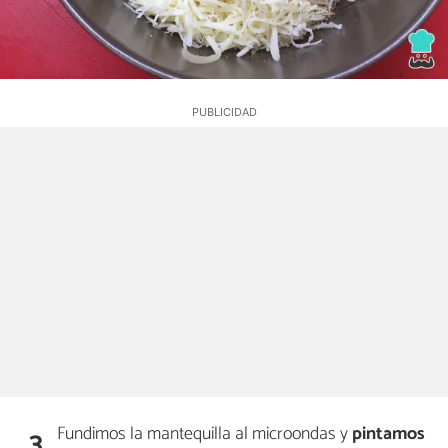
Fundimos la mantequilla al microondas y
pintamos
3