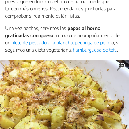
puesto que en función del tipo de horno puede que
tarden más o menos. Recomendamos pincharlas para
comprobar si realmente están listas.
Una vez hechas, servimos las
papas al horno
gratinadas con queso
a modo de acompañamiento de
un
filete de pescado a la plancha
,
pechuga de pollo
o, si
seguimos una dieta vegetariana,
hamburguesa de tofu
.