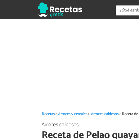
Recetas
Arroces y cereales
Arroces caldosos
Receta de
Arroces caldosos
Receta de Pelao guay