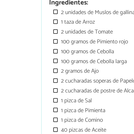
Ingredientes:
2 unidades de Muslos de gallin
1 taza de Arroz
2 unidades de Tomate
100 gramos de Pimiento rojo
100 gramos de Cebolla
100 gramos de Cebolla larga
2 gramos de Ajo
2 cucharadas soperas de Papel
2 cucharadas de postre de Alca
1 pizca de Sal
1 pizca de Pimienta
1 pizca de Comino
40 pizcas de Aceite