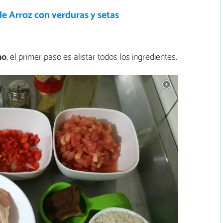
e Arroz con verduras y setas
no
, el primer paso es alistar todos los ingredientes.