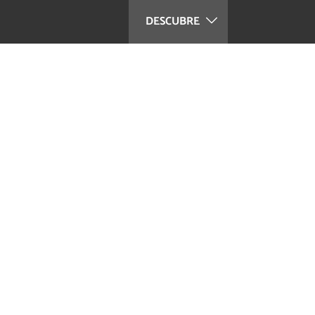
DESCUBRE