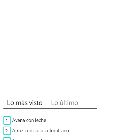
Lo más visto
Lo último
1.
Avena con leche
2.
Arroz con coco colombiano