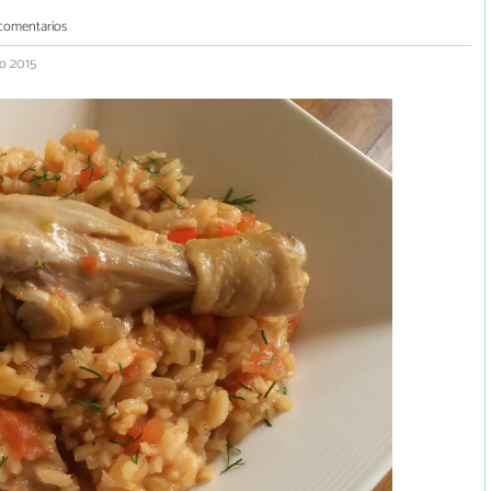
comentarios
to 2015