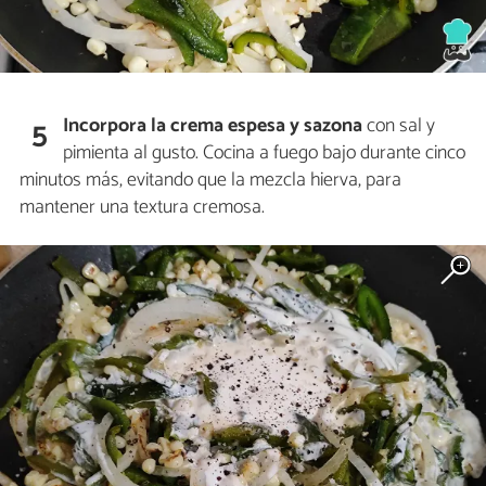
Incorpora la crema espesa y sazona
con sal y
5
pimienta al gusto. Cocina a fuego bajo durante cinco
minutos más, evitando que la mezcla hierva, para
mantener una textura cremosa.