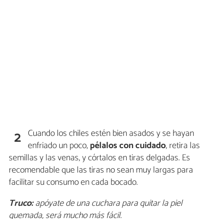
Cuando los chiles estén bien asados y se hayan
2
enfriado un poco,
pélalos con cuidado
, retira las
semillas y las venas, y córtalos en tiras delgadas. Es
recomendable que las tiras no sean muy largas para
facilitar su consumo en cada bocado.
Truco:
apóyate de una cuchara para quitar la piel
quemada, será mucho más fácil.