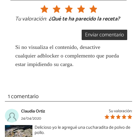
Tu valoración:
¿Qué te ha parecido la receta?
Enviar comentario
Si no visualiza el contenido, desactive
cualquier adblocker o complemento que pueda
estar impidiendo su carga.
1 comentario
Claudia Ortiz
Su valoración:
24/04/2020
Delicioso yo le agregué una cucharadita de polvo de
pollo.