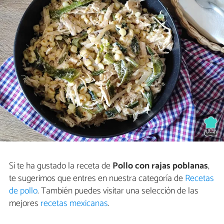
Si te ha gustado la receta de
Pollo con rajas poblanas
,
te sugerimos que entres en nuestra categoría de
Recetas
de pollo
. También puedes visitar una selección de las
mejores
recetas mexicanas
.