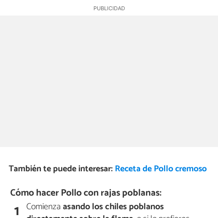
También te puede interesar:
Receta de Pollo cremoso
Cómo hacer Pollo con rajas poblanas:
Comienza
asando los chiles poblanos
1