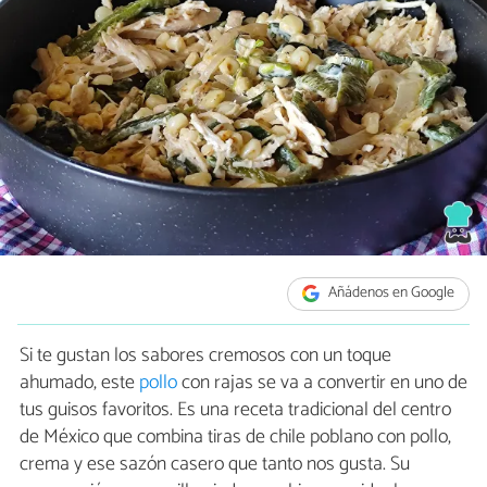
Añádenos en Google
Si te gustan los sabores cremosos con un toque
ahumado, este
pollo
con rajas se va a convertir en uno de
tus guisos favoritos. Es una receta tradicional del centro
de México que combina tiras de chile poblano con pollo,
crema y ese sazón casero que tanto nos gusta. Su