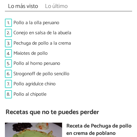
Lo más visto
Lo último
1.
Pollo a la olla peruano
2.
Conejo en salsa de la abuela
3.
Pechuga de pollo a la crema
4.
Mixiotes de pollo
5.
Pollo al horno peruano
6.
Strogonoff de pollo sencillo
7.
Pollo agridulce chino
8.
Pollo al chipotle
Recetas que no te puedes perder
Receta de Pechuga de pollo
en crema de poblano