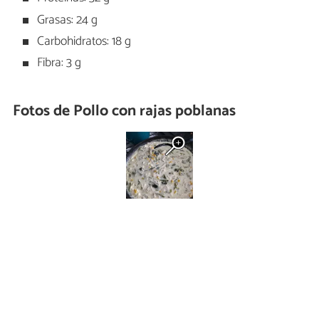
Grasas: 24 g
Carbohidratos: 18 g
Fibra: 3 g
Fotos de Pollo con rajas poblanas