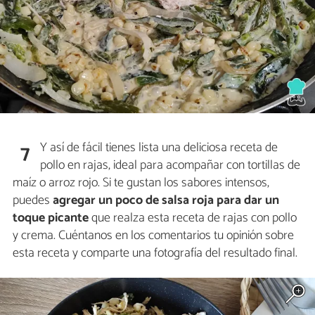
Y así de fácil tienes lista una deliciosa receta de
7
pollo en rajas, ideal para acompañar con tortillas de
maíz o arroz rojo. Si te gustan los sabores intensos,
puedes
agregar un poco de salsa roja
para dar un
toque picante
que realza esta receta de rajas con pollo
y crema. Cuéntanos en los comentarios tu opinión sobre
esta receta y comparte una fotografía del resultado final.