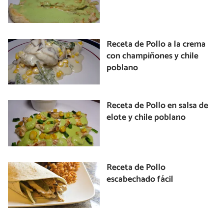
Receta de Pollo a la crema
con champiñones y chile
poblano
Receta de Pollo en salsa de
elote y chile poblano
Receta de Pollo
escabechado fácil