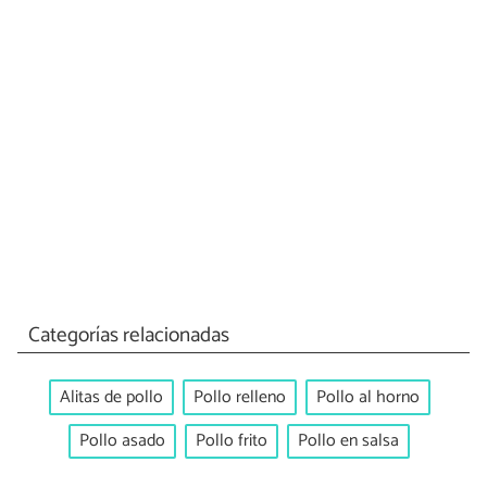
Categorías relacionadas
Alitas de pollo
Pollo relleno
Pollo al horno
Pollo asado
Pollo frito
Pollo en salsa