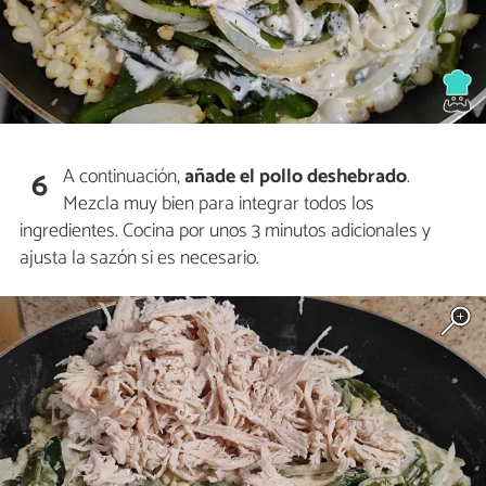
A continuación,
añade el pollo deshebrado
.
6
Mezcla muy bien para integrar todos los
ingredientes. Cocina por unos 3 minutos adicionales y
ajusta la sazón si es necesario.