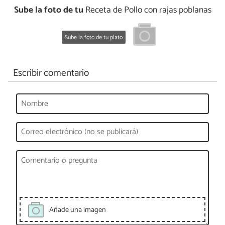
Sube la foto de tu
Receta de Pollo con rajas poblanas
Sube la foto de tu plato
Escribir comentario
Añade una imagen