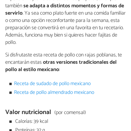
también
se adapta a distintos momentos y formas de
servirlo
. Ya sea como plato fuerte en una comida familiar
o como una opción reconfortante para la semana, esta
preparación se convertirá en una favorita en tu recetario.
Además, funciona muy bien si quieres hacer fajitas de
pollo.
Si disfrutaste esta receta de pollo con rajas poblanas, te
encantarán estas
otras versiones tradicionales del
pollo al estilo mexicano
:
Receta de sudado de pollo mexicano
Receta de pollo almendrado mexicano
Valor nutricional
(por comensal)
Calorías: 39 kcal
Proteínas: 32 g