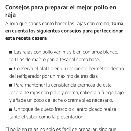
Consejos para preparar el mejor pollo en
raja
Ahora que sabes cómo hacer las rajas con crema,
toma
en cuenta los siguientes consejos para perfeccionar
esta receta casera
:
Las rajas con pollo van muy bien con arroz blanco,
tortillas de maíz o pan artesanal como base.
Conserva el platillo en un recipiente hermético dentro
del refrigerador por un máximo de tres días.
Para mantener la consistencia cremosa de esta
receta de rajas con pollo y crema, calienta a fuego bajo
y añade un poco de leche o crema si es necesario.
Un toque de queso fresco o cilantro picado realza
tanto el sabor como la presentación.
El pollo en rajas no solo es fácil de preparar, sino que