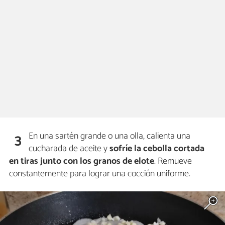
En una sartén grande o una olla, calienta una
3
cucharada de aceite y
sofríe la cebolla cortada
en tiras
junto con los granos de elote
. Remueve
constantemente para lograr una cocción uniforme.